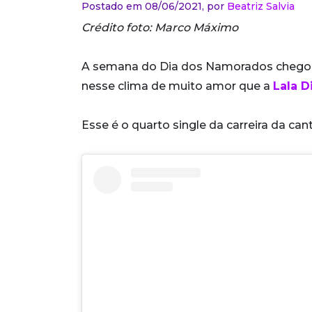
Postado em 08/06/2021,
por
Beatriz Salvia
Crédito foto: Marco Máximo
A semana do Dia dos Namorados chegou 
nesse clima de muito amor que a
Lala D
Esse é o quarto single da carreira da can