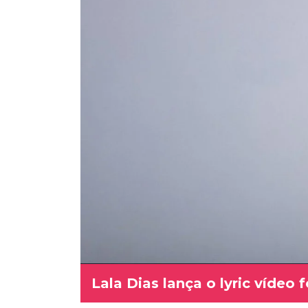
Lala Dias lança o lyric vídeo