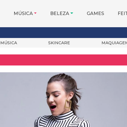
MÚSICA
BELEZA
GAMES
FEI
MÚSICA
SKINCARE
MAQUIAGE