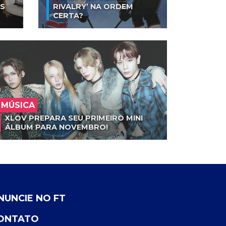
AS
RIVALRY’ NA ORDEM
CERTA?
MÚSICA
XLOV PREPARA SEU PRIMEIRO MINI
ÁLBUM PARA NOVEMBRO!
NUNCIE NO FT
ONTATO