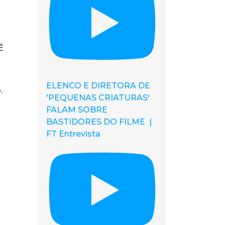
É
ELENCO E DIRETORA DE
.
'PEQUENAS CRIATURAS'
FALAM SOBRE
BASTIDORES DO FILME |
FT Entrevista