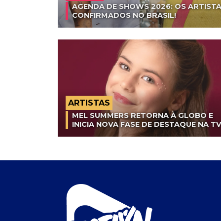
AGENDA DE SHOWS 2026: OS ARTISTA
CONFIRMADOS NO BRASIL!
ARTISTAS
MEL SUMMERS RETORNA À GLOBO E
INICIA NOVA FASE DE DESTAQUE NA T