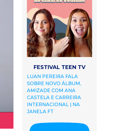
FESTIVAL TEEN TV
LUAN PEREIRA FALA
SOBRE NOVO ÁLBUM,
AMIZADE COM ANA
CASTELA E CARREIRA
INTERNACIONAL | NA
JANELA FT