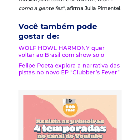
como a gente fez”
, afirma Julia Pimentel.
Você também pode
gostar de:
WOLF HOWL HARMONY quer
voltar ao Brasil com show solo
Felipe Poeta explora a narrativa das
pistas no novo EP “Clubber’s Fever”