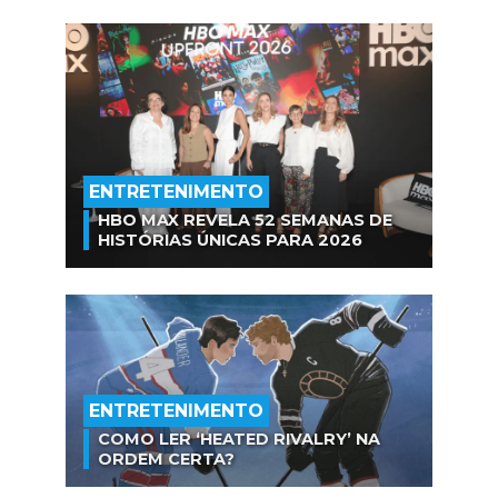
ENTRETENIMENTO
HBO MAX REVELA 52 SEMANAS DE
HISTÓRIAS ÚNICAS PARA 2026
ENTRETENIMENTO
COMO LER ‘HEATED RIVALRY’ NA
ORDEM CERTA?