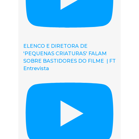
ELENCO E DIRETORA DE
'PEQUENAS CRIATURAS' FALAM
SOBRE BASTIDORES DO FILME | FT
Entrevista