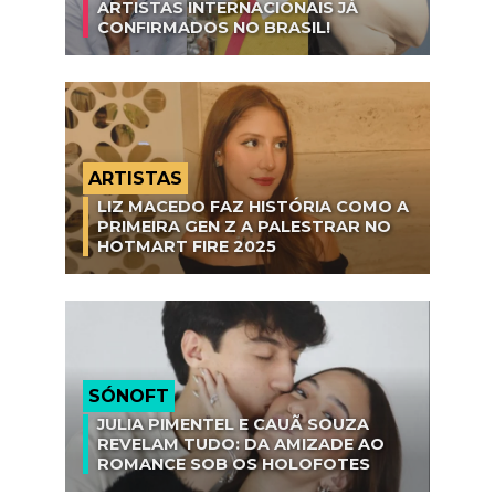
ARTISTAS INTERNACIONAIS JÁ
CONFIRMADOS NO BRASIL!
ARTISTAS
LIZ MACEDO FAZ HISTÓRIA COMO A
PRIMEIRA GEN Z A PALESTRAR NO
HOTMART FIRE 2025
SÓNOFT
JULIA PIMENTEL E CAUÃ SOUZA
REVELAM TUDO: DA AMIZADE AO
ROMANCE SOB OS HOLOFOTES