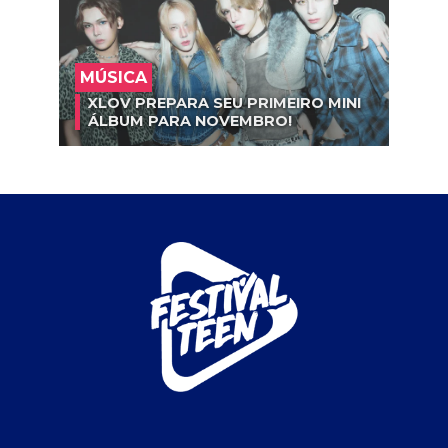
MÚSICA
XLOV PREPARA SEU PRIMEIRO MINI
ÁLBUM PARA NOVEMBRO!