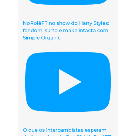
NoRolêFT no show do Harry Styles:
fandom, surto e make intacta com
Simple Organic
O que os intercambistas esperam