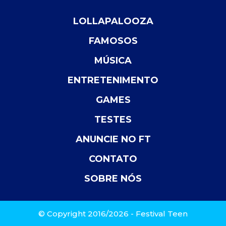
LOLLAPALOOZA
FAMOSOS
MÚSICA
ENTRETENIMENTO
GAMES
TESTES
ANUNCIE NO FT
CONTATO
SOBRE NÓS
© Copyright 2016/2026 - Festival Teen