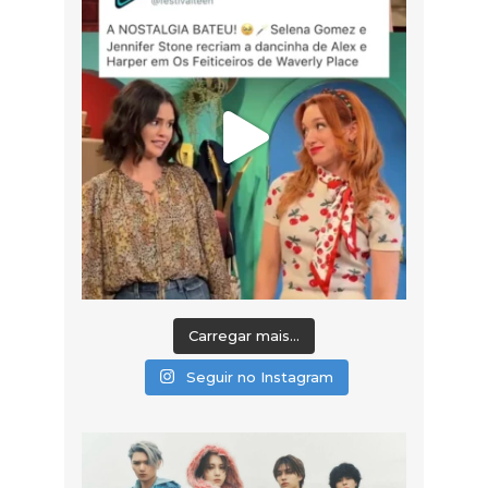
Carregar mais...
Seguir no Instagram