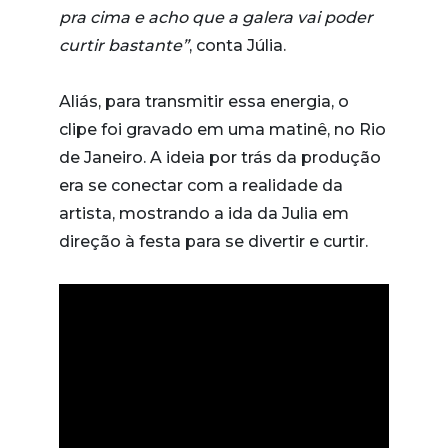
pra cima e acho que a galera vai poder
curtir bastante”
, conta Júlia.
Aliás, para transmitir essa energia, o
clipe foi gravado em uma matinê, no Rio
de Janeiro. A ideia por trás da produção
era se conectar com a realidade da
artista, mostrando a ida da Julia em
direção à festa para se divertir e curtir.