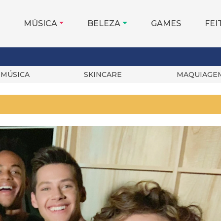
MÚSICA
BELEZA
GAMES
FEI
MÚSICA
SKINCARE
MAQUIAGE