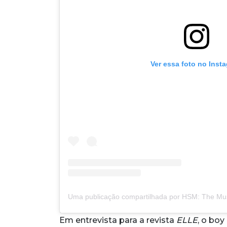
Ver essa foto no Inst
Em entrevista para a revista
ELLE
, o boy