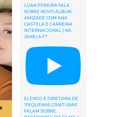
LUAN PEREIRA FALA
SOBRE NOVO ÁLBUM,
AMIZADE COM ANA
CASTELA E CARREIRA
INTERNACIONAL | NA
JANELA FT
ELENCO E DIRETORA DE
'PEQUENAS CRIATURAS'
s
FALAM SOBRE