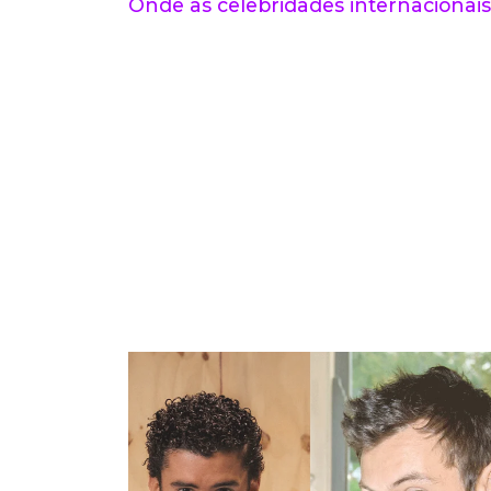
Onde as celebridades internacionais