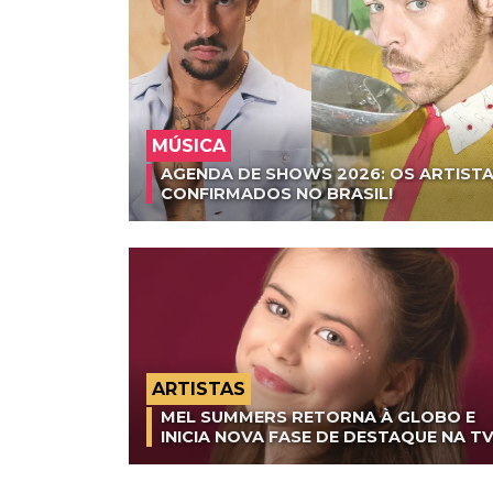
MÚSICA
AGENDA DE SHOWS 2026: OS ARTISTA
CONFIRMADOS NO BRASIL!
ARTISTAS
MEL SUMMERS RETORNA À GLOBO E
INICIA NOVA FASE DE DESTAQUE NA T