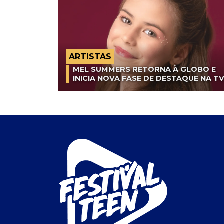
ARTISTAS
MEL SUMMERS RETORNA À GLOBO E
INICIA NOVA FASE DE DESTAQUE NA T