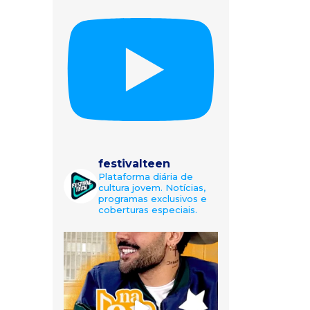
festivalteen
Plataforma diária de
cultura jovem. Notícias,
programas exclusivos e
coberturas especiais.