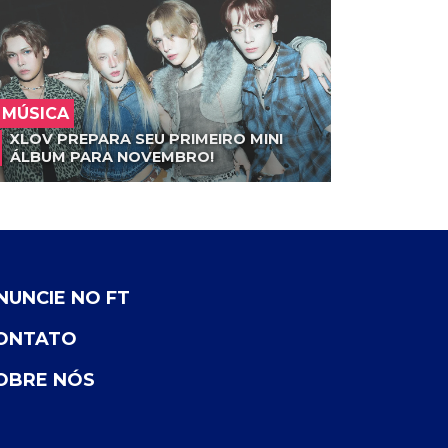
MÚSICA
XLOV PREPARA SEU PRIMEIRO MINI
ÁLBUM PARA NOVEMBRO!
NUNCIE NO FT
ONTATO
OBRE NÓS