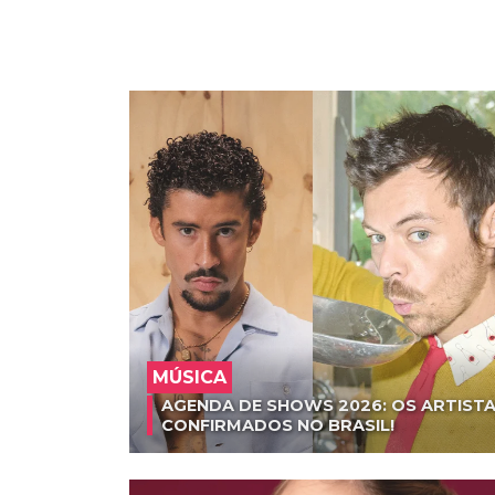
MÚSICA
AGENDA DE SHOWS 2026: OS ARTISTA
CONFIRMADOS NO BRASIL!