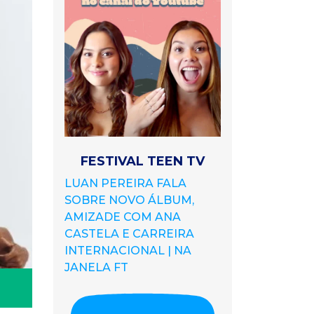
FESTIVAL TEEN TV
LUAN PEREIRA FALA
SOBRE NOVO ÁLBUM,
AMIZADE COM ANA
CASTELA E CARREIRA
INTERNACIONAL | NA
JANELA FT