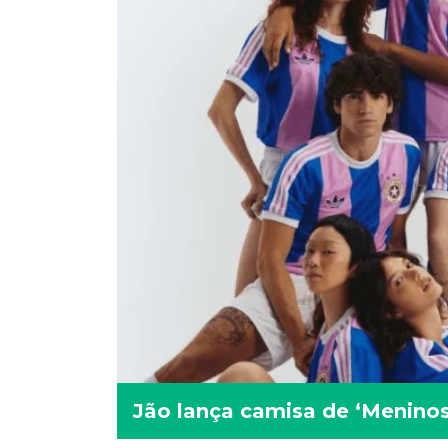
Jão lança camisa de ‘Menino