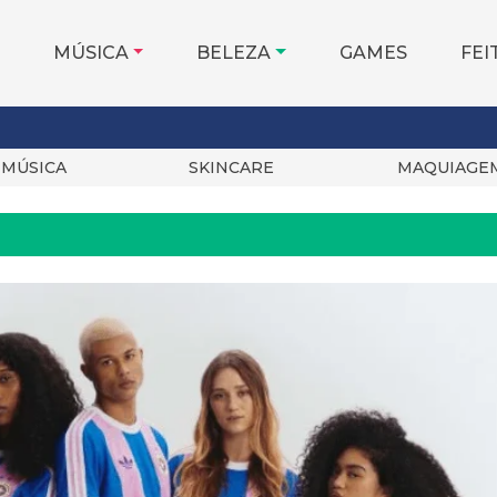
MÚSICA
BELEZA
GAMES
FEI
MÚSICA
SKINCARE
MAQUIAGE