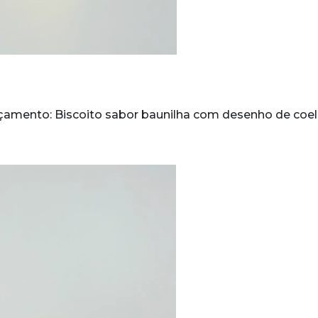
çamento: Biscoito sabor baunilha com desenho de coel