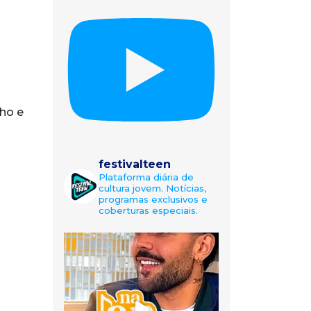
ho e
festivalteen
Plataforma diária de
cultura jovem. Notícias,
programas exclusivos e
coberturas especiais.