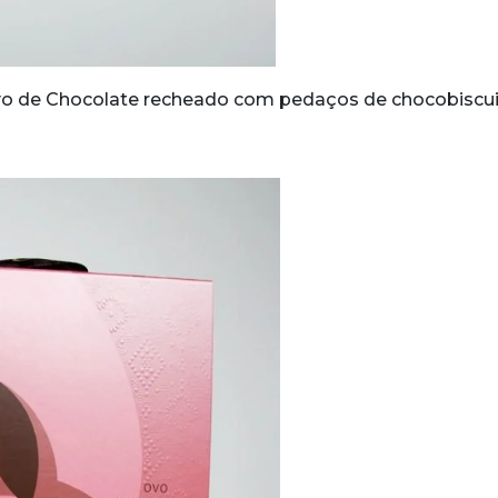
o de Chocolate recheado com pedaços de chocobiscui