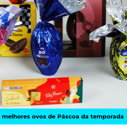
os melhores ovos de Páscoa da temporada