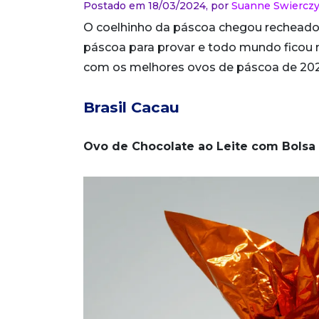
Postado em 18/03/2024,
por
Suanne Swierczy
O coelhinho da páscoa chegou recheado
páscoa para provar e todo mundo ficou m
com os melhores ovos de páscoa de 20
Brasil Cacau
Ovo de Chocolate ao Leite com Bolsa