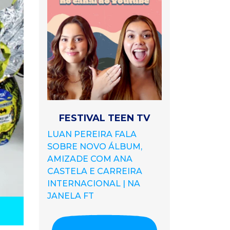
FESTIVAL TEEN TV
LUAN PEREIRA FALA
SOBRE NOVO ÁLBUM,
AMIZADE COM ANA
CASTELA E CARREIRA
INTERNACIONAL | NA
JANELA FT