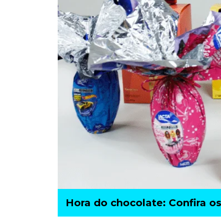
Hora do chocolate: Confira 