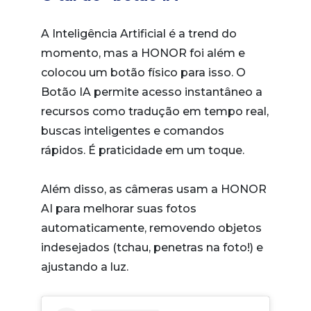
A Inteligência Artificial é a trend do
momento, mas a HONOR foi além e
colocou um botão físico para isso. O
Botão IA permite acesso instantâneo a
recursos como tradução em tempo real,
buscas inteligentes e comandos
rápidos. É praticidade em um toque.
Além disso, as câmeras usam a HONOR
AI para melhorar suas fotos
automaticamente, removendo objetos
indesejados (tchau, penetras na foto!) e
ajustando a luz.