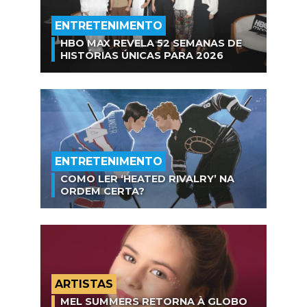
ENTRETENIMENTO
HBO MAX REVELA 52 SEMANAS DE
HISTÓRIAS ÚNICAS PARA 2026
ENTRETENIMENTO
COMO LER ‘HEATED RIVALRY’ NA
ORDEM CERTA?
ARTISTAS
MEL SUMMERS RETORNA À GLOBO