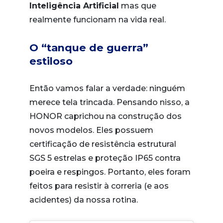
Inteligência Artificial
mas que
realmente funcionam na vida real.
O “tanque de guerra”
estiloso
Então vamos falar a verdade: ninguém
merece tela trincada. Pensando nisso, a
HONOR caprichou na construção dos
novos modelos. Eles possuem
certificação de resistência estrutural
SGS 5 estrelas e proteção IP65 contra
poeira e respingos. Portanto, eles foram
feitos para resistir à correria (e aos
acidentes) da nossa rotina.