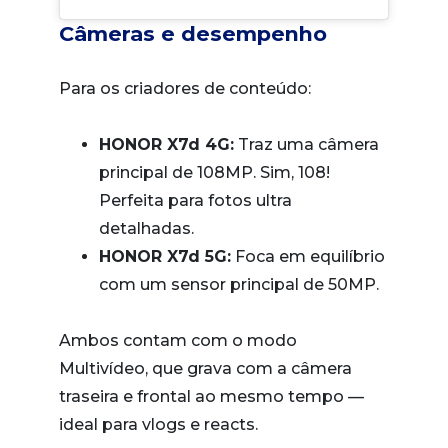
Câmeras e desempenho
Para os criadores de conteúdo:
HONOR X7d 4G:
Traz uma câmera
principal de 108MP. Sim, 108!
Perfeita para fotos ultra
detalhadas.
HONOR X7d 5G:
Foca em equilíbrio
com um sensor principal de 50MP.
Ambos contam com o modo
Multivídeo, que grava com a câmera
traseira e frontal ao mesmo tempo —
ideal para vlogs e reacts.