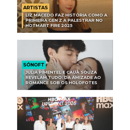
ARTISTAS
LIZ MACEDO FAZ HISTÓRIA COMO A
PRIMEIRA GEN Z A PALESTRAR NO
HOTMART FIRE 2025
SÓNOFT
JULIA PIMENTEL E CAUÃ SOUZA
REVELAM TUDO: DA AMIZADE AO
ROMANCE SOB OS HOLOFOTES