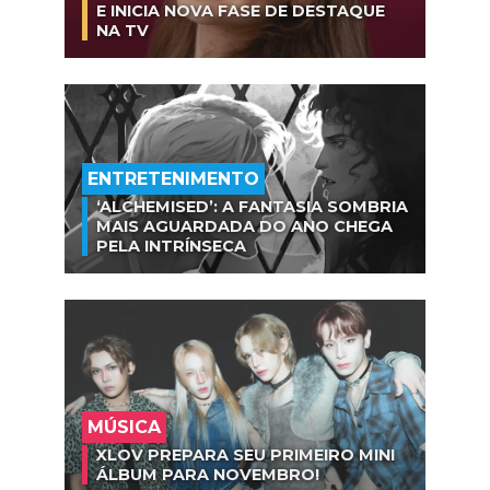
E INICIA NOVA FASE DE DESTAQUE
NA TV
ENTRETENIMENTO
‘ALCHEMISED’: A FANTASIA SOMBRIA
MAIS AGUARDADA DO ANO CHEGA
PELA INTRÍNSECA
MÚSICA
XLOV PREPARA SEU PRIMEIRO MINI
ÁLBUM PARA NOVEMBRO!