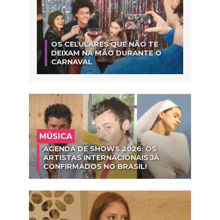
OS CELULARES QUE NÃO TE
DEIXAM NA MÃO DURANTE O
CARNAVAL
MÚSICA
AGENDA DE SHOWS 2026: OS
ARTISTAS INTERNACIONAIS JÁ
CONFIRMADOS NO BRASIL!