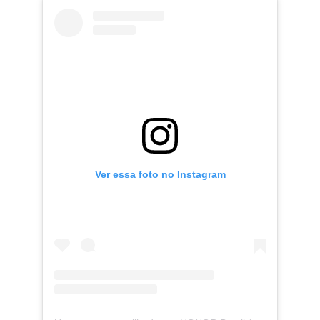
Ver essa foto no Instagram