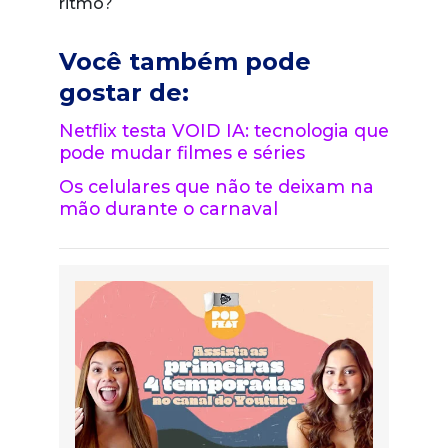
ritmo?
Você também pode
gostar de:
Netflix testa VOID IA: tecnologia que
pode mudar filmes e séries
Os celulares que não te deixam na
mão durante o carnaval