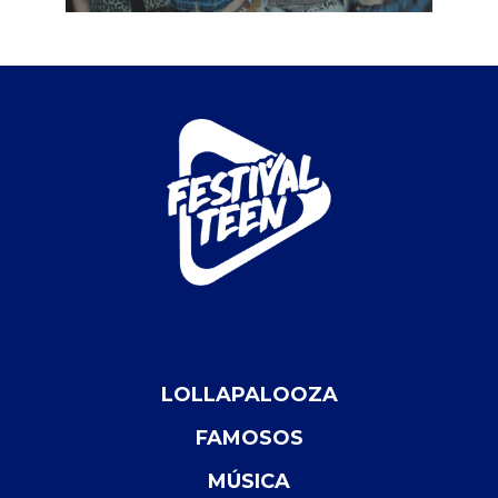
LOLLAPALOOZA
FAMOSOS
MÚSICA