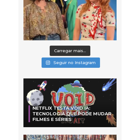
Carregar mais...
Seguir no Instagram
NETFLIX TESTA VOID IA:
TECNOLOGIA QUE PODE MUDAR
FILMES E SÉRIES