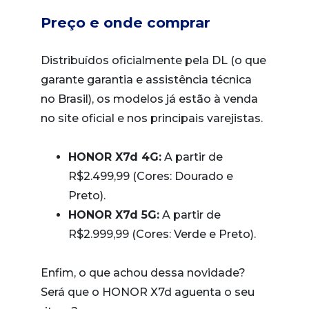
Preço e onde comprar
Distribuídos oficialmente pela DL (o que
garante garantia e assistência técnica
no Brasil), os modelos já estão à venda
no site oficial e nos principais varejistas.
HONOR X7d 4G:
A partir de
R$2.499,99 (Cores: Dourado e
Preto).
HONOR X7d 5G:
A partir de
R$2.999,99 (Cores: Verde e Preto).
Enfim, o que achou dessa novidade?
Será que o HONOR X7d aguenta o seu