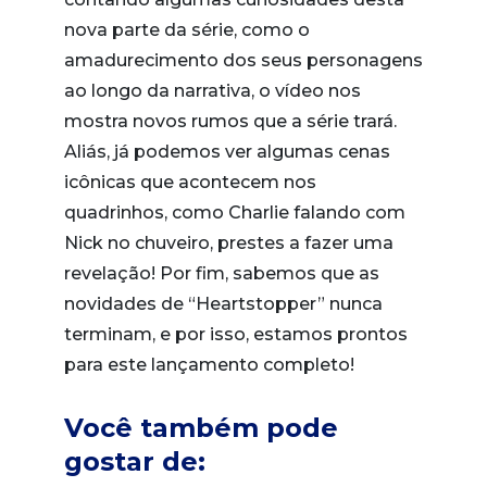
nova parte da série, como o
amadurecimento dos seus personagens
ao longo da narrativa, o vídeo nos
mostra novos rumos que a série trará.
Aliás, já podemos ver algumas cenas
icônicas que acontecem nos
quadrinhos, como Charlie falando com
Nick no chuveiro, prestes a fazer uma
revelação! Por fim, sabemos que as
novidades de “Heartstopper” nunca
terminam, e por isso, estamos prontos
para este lançamento completo!
Você também pode
gostar de: