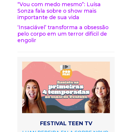
“Vou com medo mesmo”: Luísa
Sonza fala sobre o show mais
importante de sua vida
‘Insaciável’ transforma a obsessão
pelo corpo em um terror difícil de
engolir
FESTIVAL TEEN TV