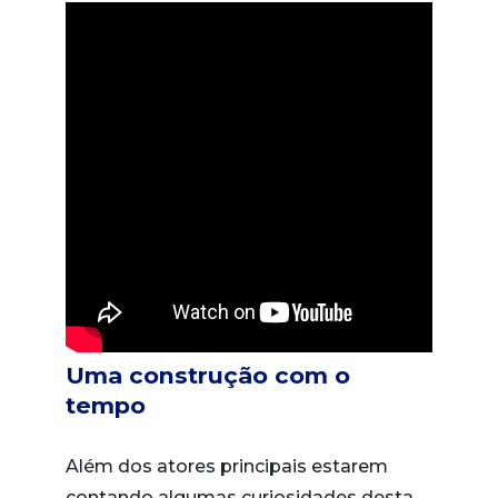
Uma construção com o
tempo
Além dos atores principais estarem
contando algumas curiosidades desta