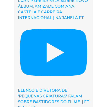
LUAN PEREIRA FALA SOBRE NOVO
ÁLBUM, AMIZADE COM ANA
CASTELA E CARREIRA
INTERNACIONAL | NA JANELA FT
ELENCO E DIRETORA DE
'PEQUENAS CRIATURAS' FALAM
SOBRE BASTIDORES DO FILME | FT