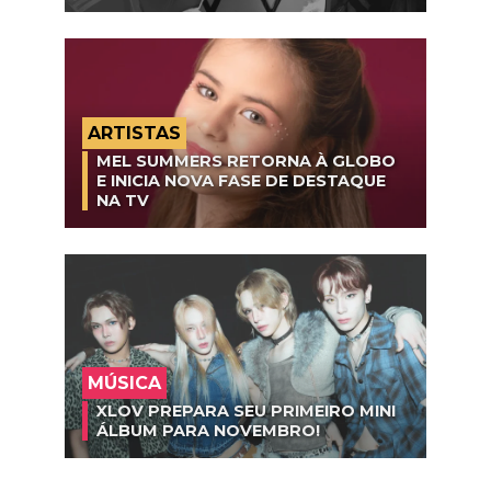
ARTISTAS
MEL SUMMERS RETORNA À GLOBO
E INICIA NOVA FASE DE DESTAQUE
NA TV
MÚSICA
XLOV PREPARA SEU PRIMEIRO MINI
ÁLBUM PARA NOVEMBRO!