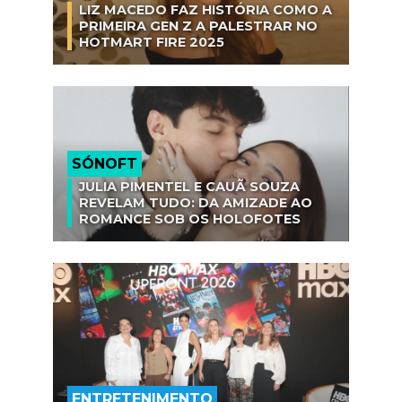
LIZ MACEDO FAZ HISTÓRIA COMO A
PRIMEIRA GEN Z A PALESTRAR NO
HOTMART FIRE 2025
SÓNOFT
JULIA PIMENTEL E CAUÃ SOUZA
REVELAM TUDO: DA AMIZADE AO
ROMANCE SOB OS HOLOFOTES
ENTRETENIMENTO