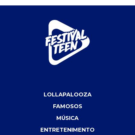
LOLLAPALOOZA
FAMOSOS
MÚSICA
ENTRETENIMENTO