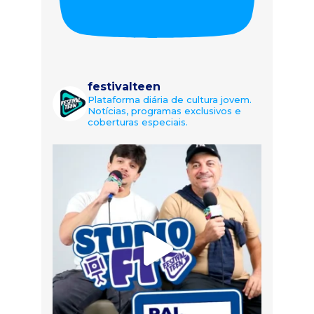
festivalteen
Plataforma diária de cultura jovem.
Notícias, programas exclusivos e
coberturas especiais.