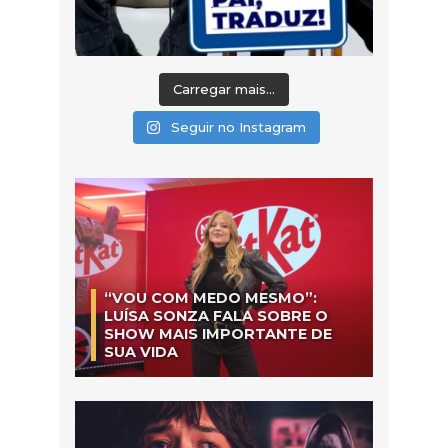
Carregar mais...
Seguir no Instagram
“VOU COM MEDO MESMO”:
LUÍSA SONZA FALA SOBRE O
SHOW MAIS IMPORTANTE DE
SUA VIDA