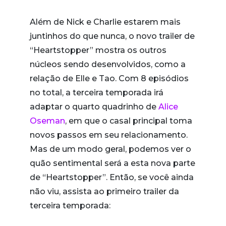
Além de Nick e Charlie estarem mais
juntinhos do que nunca, o novo trailer de
“Heartstopper” mostra os outros
núcleos sendo desenvolvidos, como a
relação de Elle e Tao. Com 8 episódios
no total, a terceira temporada irá
adaptar o quarto quadrinho de
Alice
Oseman
, em que o casal principal toma
novos passos em seu relacionamento.
Mas de um modo geral, podemos ver o
quão sentimental será a esta nova parte
de “Heartstopper”. Então, se você ainda
não viu, assista ao primeiro trailer da
terceira temporada: