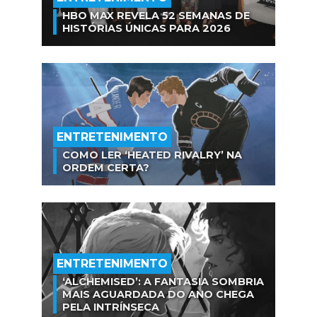
HBO MAX REVELA 52 SEMANAS DE
HISTÓRIAS ÚNICAS PARA 2026
ENTRETENIMENTO
COMO LER ‘HEATED RIVALRY’ NA
ORDEM CERTA?
ENTRETENIMENTO
‘ALCHEMISED’: A FANTASIA SOMBRIA
MAIS AGUARDADA DO ANO CHEGA
PELA INTRÍNSECA