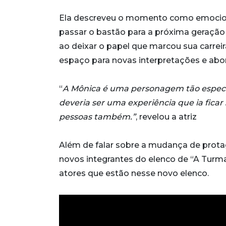
Ela descreveu o momento como emocion
passar o bastão para a próxima geração
ao deixar o papel que marcou sua carrei
espaço para novas interpretações e abo
“
A Mônica é uma personagem tão especia
deveria ser uma experiência que ia ficar
pessoas também.”
, revelou a atriz
Além de falar sobre a mudança de prota
novos integrantes do elenco de “A Turm
atores que estão nesse novo elenco.