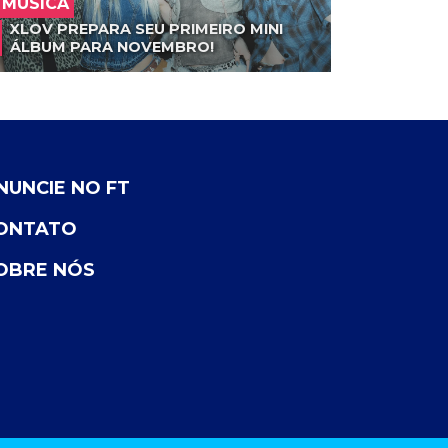
MÚSICA
XLOV PREPARA SEU PRIMEIRO MINI
ÁLBUM PARA NOVEMBRO!
NUNCIE NO FT
ONTATO
OBRE NÓS