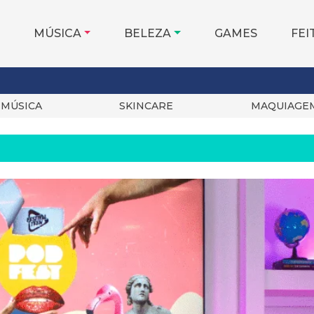
MÚSICA
BELEZA
GAMES
FEI
MÚSICA
SKINCARE
MAQUIAGE