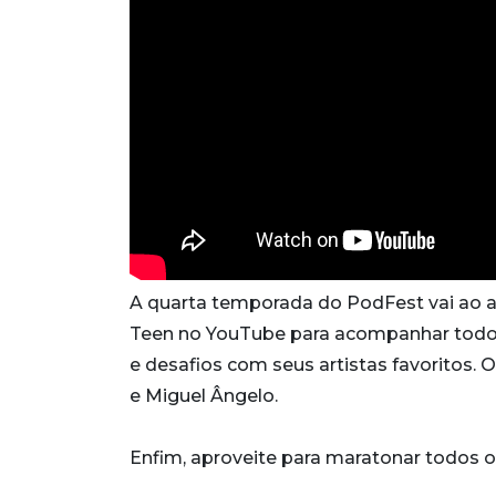
A quarta temporada do PodFest vai ao ar 
Teen no YouTube para acompanhar todos
e desafios com seus artistas favoritos. 
e Miguel Ângelo.
Enfim, aproveite para maratonar todos o