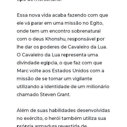
Essa nova vida acaba fazendo com que
ele vá parar em uma missão no Egito,
onde tem um encontro sobrenatural
com o deus Khonshu, responsável por
lhe dar os poderes de Cavaleiro da Lua.
O Cavaleiro da Lua representa uma
divindade egípcia, o que faz com que
Marc volte aos Estados Unidos com a
missão de se tornar um vigilante
utilizando a identidade de um milionário
chamado Steven Grant.
Além de suas habilidades desenvolvidas
no exército, o herói também utiliza sua
própria armadura revestida de