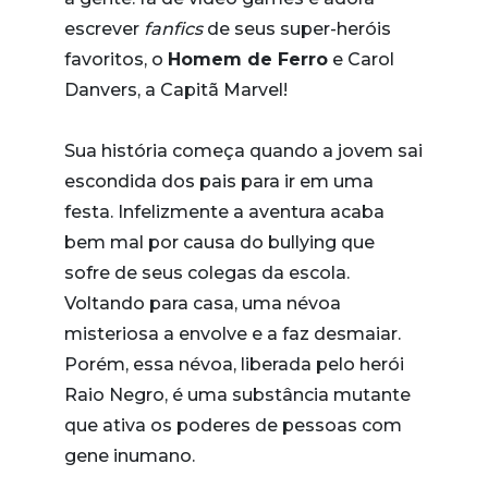
escrever
fanfics
de seus super-heróis
favoritos, o
Homem de Ferro
e Carol
Danvers, a Capitã Marvel!
Sua história começa quando a jovem sai
escondida dos pais para ir em uma
festa. Infelizmente a aventura acaba
bem mal por causa do bullying que
sofre de seus colegas da escola.
Voltando para casa, uma névoa
misteriosa a envolve e a faz desmaiar.
Porém, essa névoa, liberada pelo herói
Raio Negro, é uma substância mutante
que ativa os poderes de pessoas com
gene inumano.