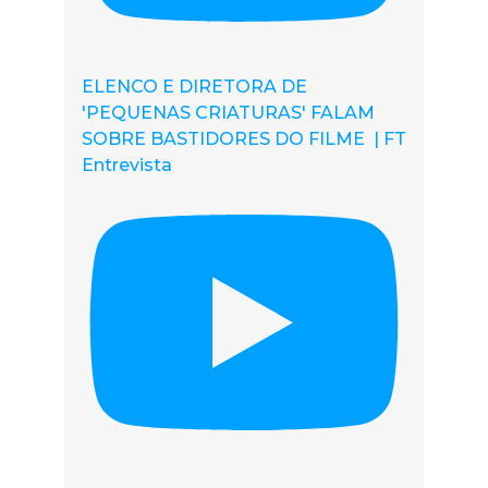
ELENCO E DIRETORA DE
'PEQUENAS CRIATURAS' FALAM
SOBRE BASTIDORES DO FILME | FT
Entrevista