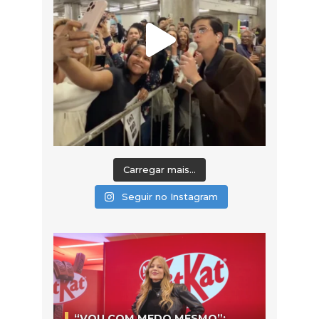
Carregar mais...
Seguir no Instagram
“VOU COM MEDO MESMO”: