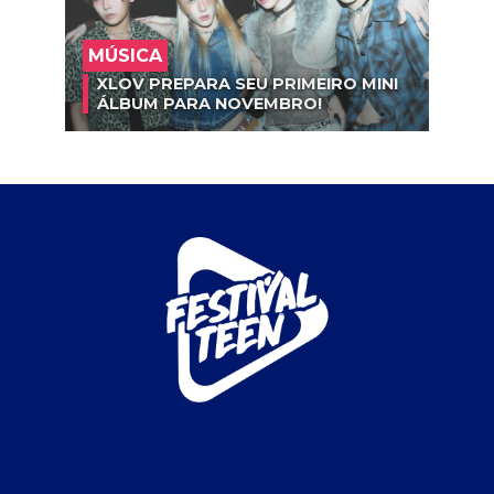
MÚSICA
XLOV PREPARA SEU PRIMEIRO MINI
ÁLBUM PARA NOVEMBRO!