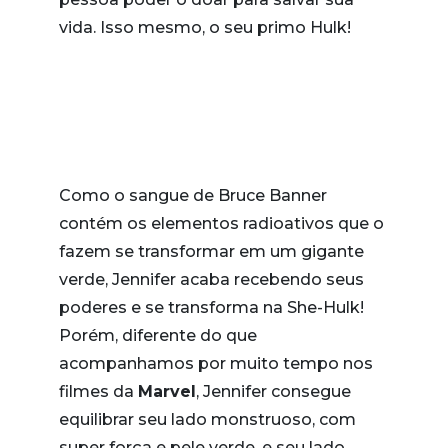
vida. Isso mesmo, o seu primo Hulk!
Como o sangue de Bruce Banner
contém os elementos radioativos que o
fazem se transformar em um gigante
verde, Jennifer acaba recebendo seus
poderes e se transforma na She-Hulk!
Porém, diferente do que
acompanhamos por muito tempo nos
filmes da
Marvel
, Jennifer consegue
equilibrar seu lado monstruoso, com
super força e pele verde, e seu lado