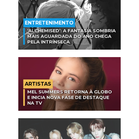
ENTRETENIMENTO
‘ALCHEMISED’: A FANTASIA SOMBRIA
MAIS AGUARDADA DO ANO CHEGA
PELA INTRÍNSECA
ARTISTAS
MEL SUMMERS RETORNA À GLOBO
E INICIA NOVA FASE DE DESTAQUE
NA TV