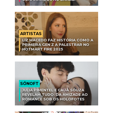
ARTISTAS
LIZ MACEDO FAZ HISTÓRIA COMO A
PRIMEIRA GEN Z A PALESTRAR NO
HOTMART FIRE 2025
SÓNOFT
JULIA PIMENTEL E CAUÃ SOUZA
REVELAM TUDO: DA AMIZADE AO
ROMANCE SOB OS HOLOFOTES