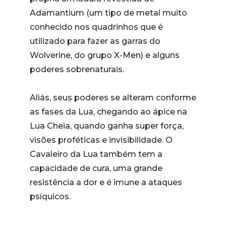
Adamantium (um tipo de metal muito
conhecido nos quadrinhos que é
utilizado para fazer as garras do
Wolverine, do grupo X-Men) e alguns
poderes sobrenaturais.
Aliás, seus poderes se alteram conforme
as fases da Lua, chegando ao ápice na
Lua Cheia, quando ganha super força,
visões proféticas e invisibilidade. O
Cavaleiro da Lua também tem a
capacidade de cura, uma grande
resistência a dor e é imune a ataques
psíquicos.