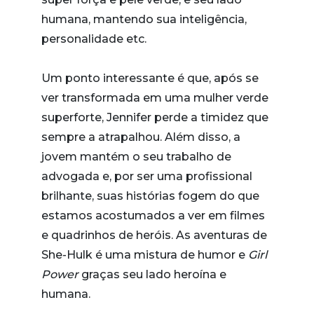
humana, mantendo sua inteligência,
personalidade etc.
Um ponto interessante é que, após se
ver transformada em uma mulher verde
superforte, Jennifer perde a timidez que
sempre a atrapalhou. Além disso, a
jovem mantém o seu trabalho de
advogada e, por ser uma profissional
brilhante, suas histórias fogem do que
estamos acostumados a ver em filmes
e quadrinhos de heróis. As aventuras de
She-Hulk é uma mistura de humor e
Girl
Power
graças seu lado heroína e
humana.