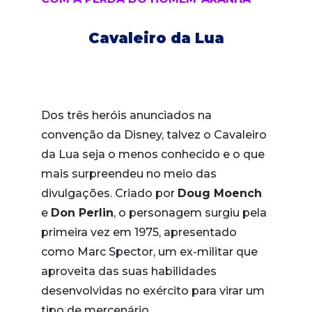
Cavaleiro da Lua
Dos três heróis anunciados na
convenção da Disney, talvez o Cavaleiro
da Lua seja o menos conhecido e o que
mais surpreendeu no meio das
divulgações. Criado por
Doug Moench
e
Don Perlin
, o personagem surgiu pela
primeira vez em 1975, apresentado
como Marc Spector, um ex-militar que
aproveita das suas habilidades
desenvolvidas no exército para virar um
tipo de mercenário.