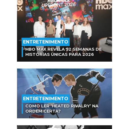
ENTRETENIMENTO
HBO MAX REVELA 52 SEMANAS DE
HISTÓRIAS ÚNICAS PARA 2026
ENTRETENIMENTO
COMO LER ‘HEATED RIVALRY’ NA
ORDEM CERTA?