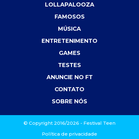
LOLLAPALOOZA
FAMOSOS
MÚSICA
ENTRETENIMENTO
GAMES
TESTES
ANUNCIE NO FT
CONTATO
SOBRE NÓS
© Copyright 2016/2026 - Festival Teen
Política de privacidade