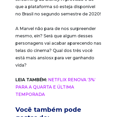
que a plataforma só esteja disponível
no Brasil no segundo semestre de 2020!
A Marvel não para de nos surpreender
mesmo, ein? Será que algum desses
personagens vai acabar aparecendo nas
telas do cinema? Qual dos três você
está mais ansiosx para ver ganhando
vida?
LEIA TAMBÉM:
NETFLIX RENOVA ‘3%’
PARA A QUARTA E ÚLTIMA
TEMPORADA
Você também pode