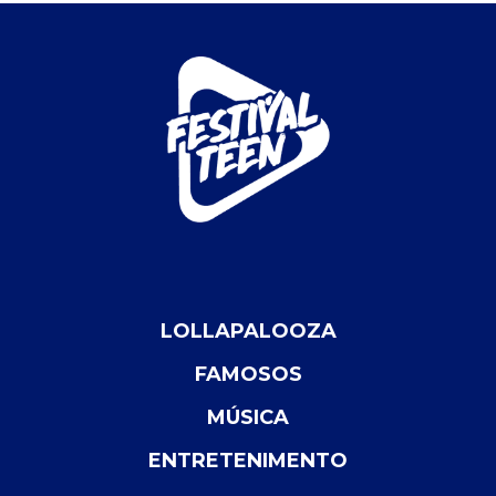
LOLLAPALOOZA
FAMOSOS
MÚSICA
ENTRETENIMENTO