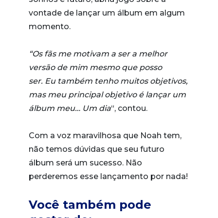
vontade de lançar um álbum em algum
momento.
“Os fãs me motivam a ser a melhor
versão de mim mesmo que posso
ser. Eu também tenho muitos objetivos,
mas meu principal objetivo é lançar um
álbum meu… Um dia
“, contou.
Com a voz maravilhosa que Noah tem,
não temos dúvidas que seu futuro
álbum será um sucesso. Não
perderemos esse lançamento por nada!
Você também pode