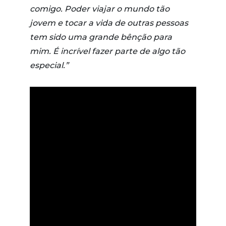
comigo. Poder viajar o mundo tão
jovem e tocar a vida de outras pessoas
tem sido uma grande bênção para
mim. É incrível fazer parte de algo tão
especial.”