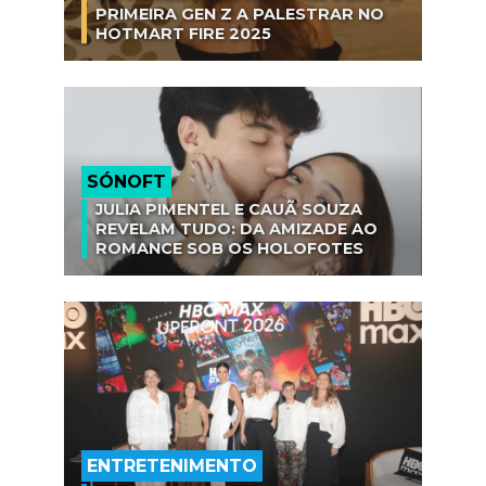
PRIMEIRA GEN Z A PALESTRAR NO
HOTMART FIRE 2025
SÓNOFT
JULIA PIMENTEL E CAUÃ SOUZA
REVELAM TUDO: DA AMIZADE AO
ROMANCE SOB OS HOLOFOTES
ENTRETENIMENTO