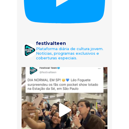
festivalteen
Plataforma diária de cultura jovem.
Notícias, programas exclusivos e
coberturas especiais.