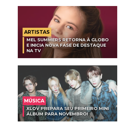
ARTISTAS
MEL SUMMERS RETORNA À GLOBO
E INICIA NOVA FASE DE DESTAQUE
NA TV
MÚSICA
XLOV PREPARA SEU PRIMEIRO MINI
ÁLBUM PARA NOVEMBRO!