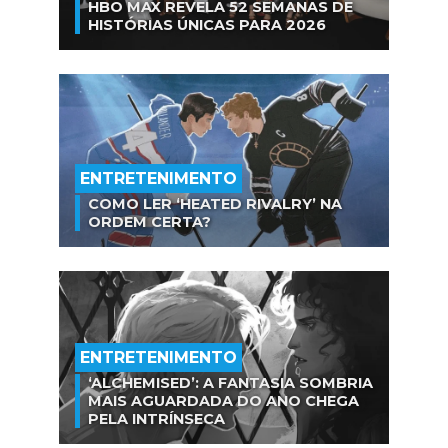
HBO MAX REVELA 52 SEMANAS DE
HISTÓRIAS ÚNICAS PARA 2026
ENTRETENIMENTO
COMO LER ‘HEATED RIVALRY’ NA
ORDEM CERTA?
ENTRETENIMENTO
‘ALCHEMISED’: A FANTASIA SOMBRIA
MAIS AGUARDADA DO ANO CHEGA
PELA INTRÍNSECA