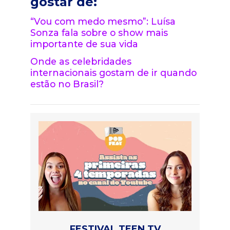
gostar de:
“Vou com medo mesmo”: Luísa
Sonza fala sobre o show mais
importante de sua vida
Onde as celebridades
internacionais gostam de ir quando
estão no Brasil?
FESTIVAL TEEN TV