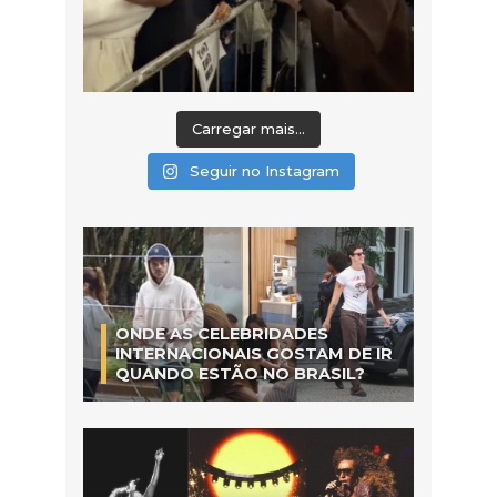
Carregar mais...
Seguir no Instagram
ONDE AS CELEBRIDADES
INTERNACIONAIS GOSTAM DE IR
QUANDO ESTÃO NO BRASIL?