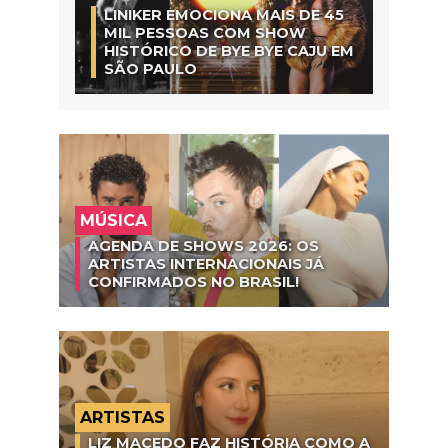
LINIKER EMOCIONA MAIS DE 45
MIL PESSOAS COM SHOW
HISTÓRICO DE BYE BYE CAJU EM
SÃO PAULO
MÚSICA
AGENDA DE SHOWS 2026: OS
ARTISTAS INTERNACIONAIS JÁ
CONFIRMADOS NO BRASIL!
ARTISTAS
LIZ MACEDO FAZ HISTÓRIA COMO A