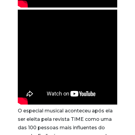
O especial musical aconteceu após ela
ser eleita pela revista TIME como uma
das 100 pessoas mais influentes do