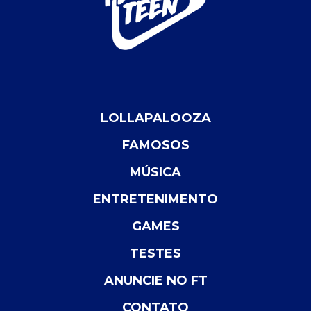
LOLLAPALOOZA
FAMOSOS
MÚSICA
ENTRETENIMENTO
GAMES
TESTES
ANUNCIE NO FT
CONTATO