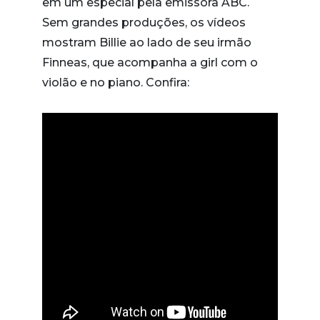
em um especial pela emissora ABC.
Sem grandes produções, os vídeos
mostram Billie ao lado de seu irmão
Finneas, que acompanha a girl com o
violão e no piano. Confira: