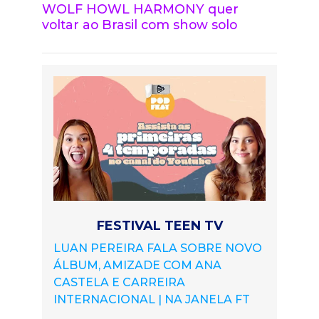
WOLF HOWL HARMONY quer
voltar ao Brasil com show solo
FESTIVAL TEEN TV
LUAN PEREIRA FALA SOBRE NOVO
ÁLBUM, AMIZADE COM ANA
CASTELA E CARREIRA
INTERNACIONAL | NA JANELA FT