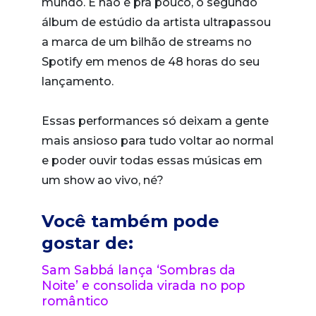
mundo. E não é pra pouco, o segundo
álbum de estúdio da artista ultrapassou
a marca de um bilhão de streams no
Spotify em menos de 48 horas do seu
lançamento.
Essas performances só deixam a gente
mais ansioso para tudo voltar ao normal
e poder ouvir todas essas músicas em
um show ao vivo, né?
Você também pode
gostar de:
Sam Sabbá lança ‘Sombras da
Noite’ e consolida virada no pop
romântico