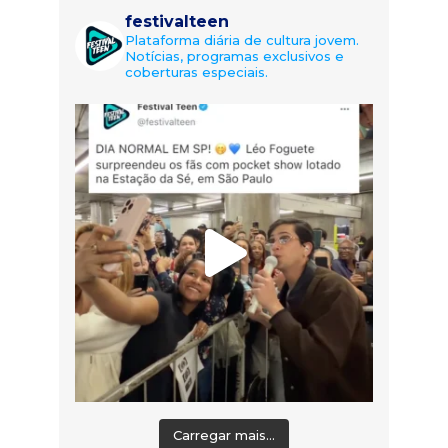
festivalteen
Plataforma diária de cultura jovem.
Notícias, programas exclusivos e
coberturas especiais.
Carregar mais...