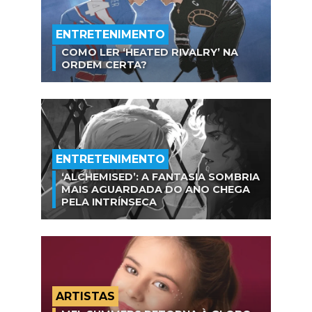
ENTRETENIMENTO
COMO LER ‘HEATED RIVALRY’ NA
ORDEM CERTA?
ENTRETENIMENTO
‘ALCHEMISED’: A FANTASIA SOMBRIA
MAIS AGUARDADA DO ANO CHEGA
PELA INTRÍNSECA
ARTISTAS