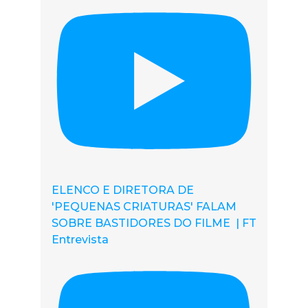
ELENCO E DIRETORA DE
'PEQUENAS CRIATURAS' FALAM
SOBRE BASTIDORES DO FILME | FT
Entrevista