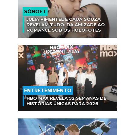
SÓNOFT
JULIA PIMENTEL E CAUÃ SOUZA
REVELAM TUDO: DA AMIZADE AO
ROMANCE SOB OS HOLOFOTES
ENTRETENIMENTO
HBO MAX REVELA 52 SEMANAS DE
HISTÓRIAS ÚNICAS PARA 2026