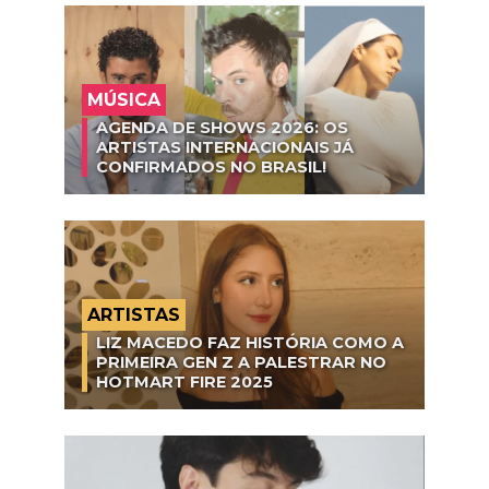
MÚSICA
AGENDA DE SHOWS 2026: OS
ARTISTAS INTERNACIONAIS JÁ
CONFIRMADOS NO BRASIL!
ARTISTAS
LIZ MACEDO FAZ HISTÓRIA COMO A
PRIMEIRA GEN Z A PALESTRAR NO
HOTMART FIRE 2025