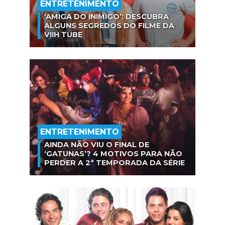
ENTRETENIMENTO
‘AMIGA DO INIMIGO’: DESCUBRA
ALGUNS SEGREDOS DO FILME DA
VIIH TUBE
ENTRETENIMENTO
AINDA NÃO VIU O FINAL DE
‘GATUNAS’? 4 MOTIVOS PARA NÃO
PERDER A 2ª TEMPORADA DA SÉRIE