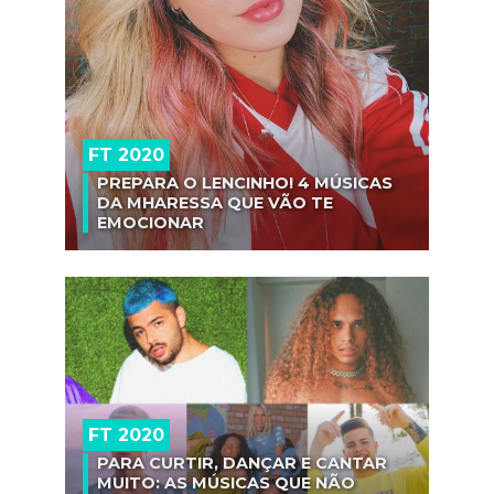
FT 2020
PREPARA O LENCINHO! 4 MÚSICAS
DA MHARESSA QUE VÃO TE
EMOCIONAR
FT 2020
PARA CURTIR, DANÇAR E CANTAR
MUITO: AS MÚSICAS QUE NÃO