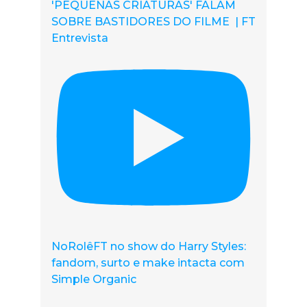
'PEQUENAS CRIATURAS' FALAM
SOBRE BASTIDORES DO FILME | FT
Entrevista
NoRolêFT no show do Harry Styles:
fandom, surto e make intacta com
Simple Organic