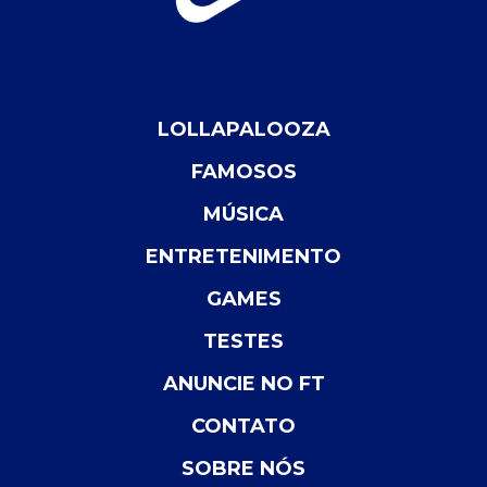
LOLLAPALOOZA
FAMOSOS
MÚSICA
ENTRETENIMENTO
GAMES
TESTES
ANUNCIE NO FT
CONTATO
SOBRE NÓS