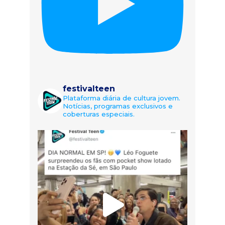
festivalteen
Plataforma diária de cultura jovem.
Notícias, programas exclusivos e
coberturas especiais.