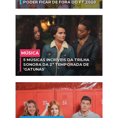
PODER FICAR DE FORA DO FT 2020
MÚSICA
5 MÚSICAS INCRÍVEIS DA TRILHA
SONORA DA 2ª TEMPORADA DE
‘GATUNAS’