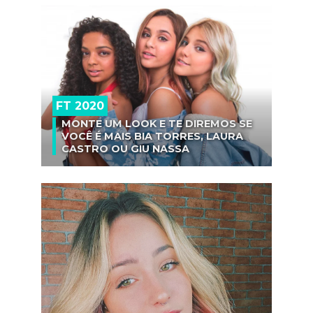
FT 2020
MONTE UM LOOK E TE DIREMOS SE
VOCÊ É MAIS BIA TORRES, LAURA
CASTRO OU GIU NASSA