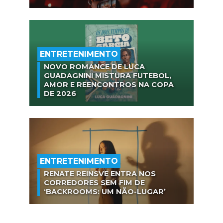
ENTRETENIMENTO
NOVO ROMANCE DE LUCA
GUADAGNINI MISTURA FUTEBOL,
AMOR E REENCONTROS NA COPA
DE 2026
ENTRETENIMENTO
RENATE REINSVE ENTRA NOS
CORREDORES SEM FIM DE
‘BACKROOMS: UM NÃO-LUGAR’