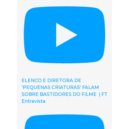
ELENCO E DIRETORA DE
'PEQUENAS CRIATURAS' FALAM
SOBRE BASTIDORES DO FILME | FT
Entrevista