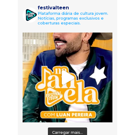
festivalteen
Plataforma diária de cultura jovem.
Notícias, programas exclusivos e
coberturas especiais.
Carregar mais...