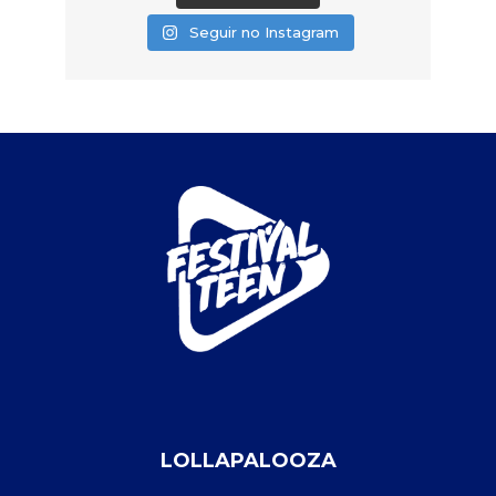
Seguir no Instagram
LOLLAPALOOZA