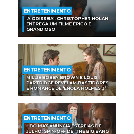
ENTRETENIMENTO
‘A ODISSEIA’: CHRISTOPHER NOLAN
ENTREGA UM FILME ÉPICO E
GRANDIOSO
ENTRETENIMENTO
MILLIE BOBBY BROWN E LOUIS
PARTRIDGE REVELAM BASTIDORES
E ROMANCE DE ‘ENOLA HOLMES 3’
ENTRETENIMENTO
HBO MAX ANUNCIA ESTREIAS DE
JULHO: SPIN-OFF DE ‘THE BIG BANG