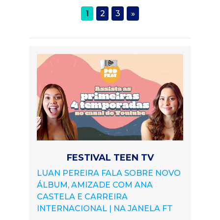
1
2
3
»
FESTIVAL TEEN TV
LUAN PEREIRA FALA SOBRE NOVO
ÁLBUM, AMIZADE COM ANA
CASTELA E CARREIRA
INTERNACIONAL | NA JANELA FT