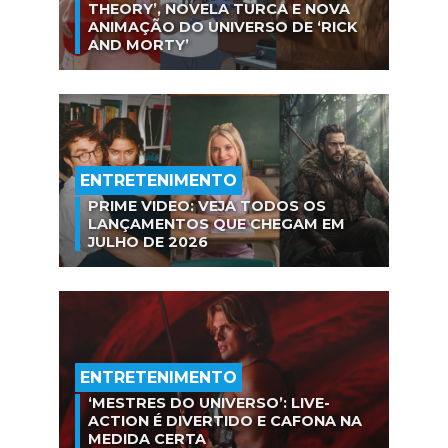
THEORY’, NOVELA TURCA E NOVA
ANIMAÇÃO DO UNIVERSO DE ‘RICK
AND MORTY’
ENTRETENIMENTO
PRIME VIDEO: VEJA TODOS OS
LANÇAMENTOS QUE CHEGAM EM
JULHO DE 2026
ENTRETENIMENTO
‘MESTRES DO UNIVERSO’: LIVE-
ACTION É DIVERTIDO E CAFONA NA
MEDIDA CERTA