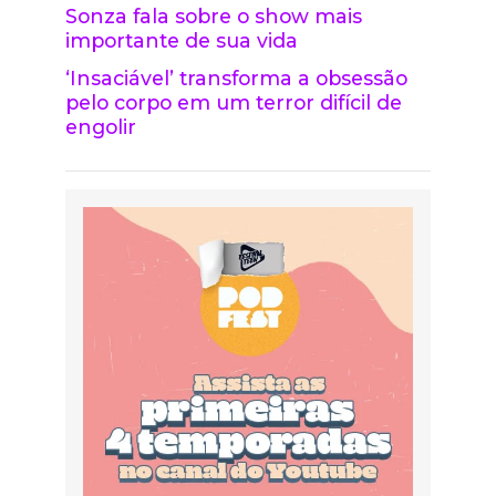
Sonza fala sobre o show mais
importante de sua vida
‘Insaciável’ transforma a obsessão
pelo corpo em um terror difícil de
engolir