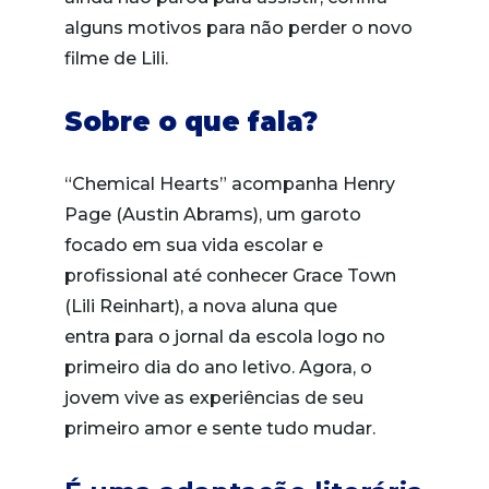
alguns motivos para não perder o novo
filme de Lili.
Sobre o que fala?
“Chemical Hearts” acompanha Henry
Page (Austin Abrams), um garoto
focado em sua vida escolar e
profissional até conhecer Grace Town
(Lili Reinhart), a nova aluna que
entra para o jornal da escola logo no
primeiro dia do ano letivo. Agora, o
jovem vive as experiências de seu
primeiro amor e sente tudo mudar.