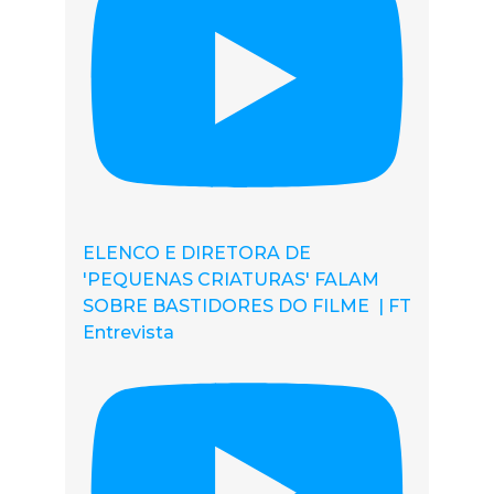
ELENCO E DIRETORA DE
'PEQUENAS CRIATURAS' FALAM
SOBRE BASTIDORES DO FILME | FT
Entrevista