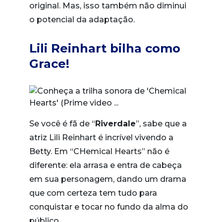
original. Mas, isso também não diminui
o potencial da adaptação.
Lili Reinhart bilha como
Grace!
Se você é fã de “
Riverdale
”, sabe que a
atriz Lili Reinhart é incrível vivendo a
Betty. Em “CHemical Hearts” não é
diferente: ela arrasa e entra de cabeça
em sua personagem, dando um drama
que com certeza tem tudo para
conquistar e tocar no fundo da alma do
público.