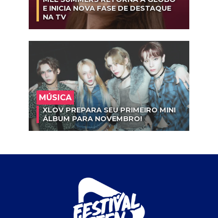
E INICIA NOVA FASE DE DESTAQUE
NA TV
MÚSICA
XLOV PREPARA SEU PRIMEIRO MINI
ÁLBUM PARA NOVEMBRO!