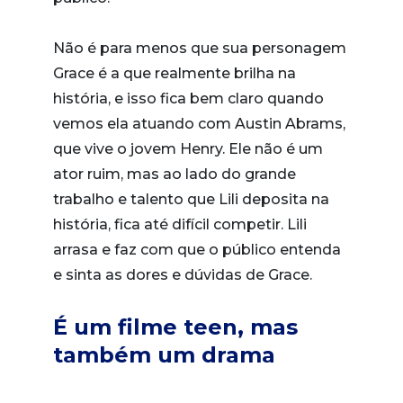
Não é para menos que sua personagem
Grace é a que realmente brilha na
história, e isso fica bem claro quando
vemos ela atuando com Austin Abrams,
que vive o jovem Henry. Ele não é um
ator ruim, mas ao lado do grande
trabalho e talento que Lili deposita na
história, fica até difícil competir. Lili
arrasa e faz com que o público entenda
e sinta as dores e dúvidas de Grace.
É um filme teen, mas
também um drama