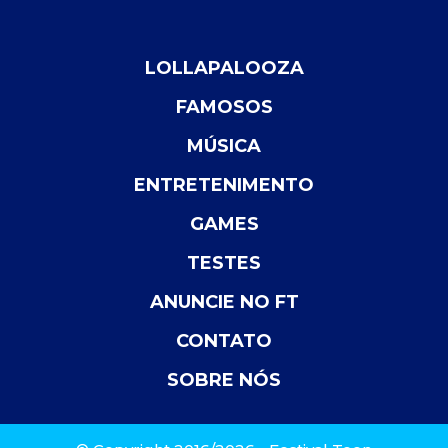
LOLLAPALOOZA
FAMOSOS
MÚSICA
ENTRETENIMENTO
GAMES
TESTES
ANUNCIE NO FT
CONTATO
SOBRE NÓS