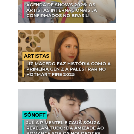
AGENDA DE SHOWS 2026: OS
ARTISTAS INTERNACIONAIS JÁ
CONFIRMADOS NO BRASIL!
ARTISTAS
LIZ MACEDO FAZ HISTÓRIA COMO A
PRIMEIRA GEN Z A PALESTRAR NO
HOTMART FIRE 2025
SÓNOFT
JULIA PIMENTEL E CAUÃ SOUZA
REVELAM TUDO: DA AMIZADE AO
ROMANCE SOB OS HOLOFOTES