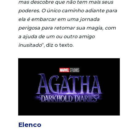
mas descobre que não tem mais seus
poderes. O único caminho adiante para
ela é embarcar em uma jornada
perigosa para retomar sua magia, com
a ajuda de um ou outro amigo
inusitado
”, diz o texto.
Elenco