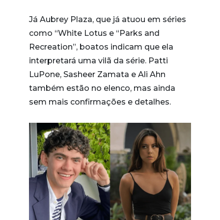
Já Aubrey Plaza, que já atuou em séries
como “White Lotus e “Parks and
Recreation”, boatos indicam que ela
interpretará uma vilã da série. Patti
LuPone, Sasheer Zamata e Ali Ahn
também estão no elenco, mas ainda
sem mais confirmações e detalhes.