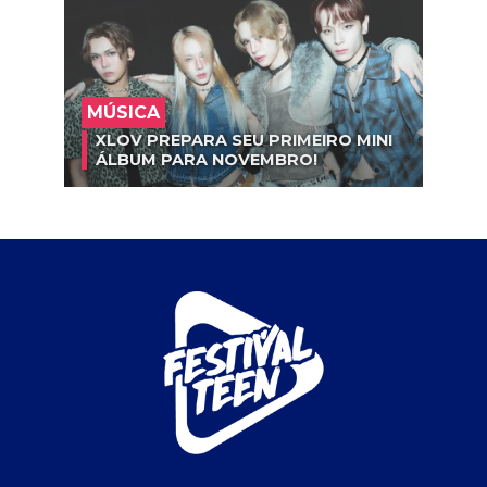
MÚSICA
XLOV PREPARA SEU PRIMEIRO MINI
ÁLBUM PARA NOVEMBRO!