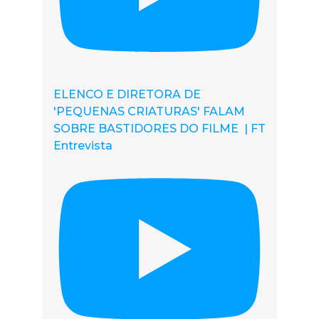
ELENCO E DIRETORA DE
'PEQUENAS CRIATURAS' FALAM
SOBRE BASTIDORES DO FILME | FT
Entrevista