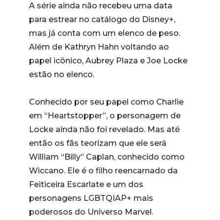
A série ainda não recebeu uma data
para estrear no catálogo do Disney+,
mas já conta com um elenco de peso.
Além de Kathryn Hahn voltando ao
papel icônico, Aubrey Plaza e Joe Locke
estão no elenco.
Conhecido por seu papel como Charlie
em “Heartstopper”, o personagem de
Locke ainda não foi revelado. Mas até
então os fãs teorizam que ele será
William “Billy” Caplan, conhecido como
Wiccano. Ele é o filho reencarnado da
Feiticeira Escarlate e um dos
personagens LGBTQIAP+ mais
poderosos do Universo Marvel.