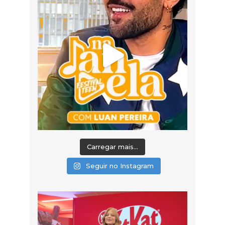
Carregar mais...
Seguir no Instagram