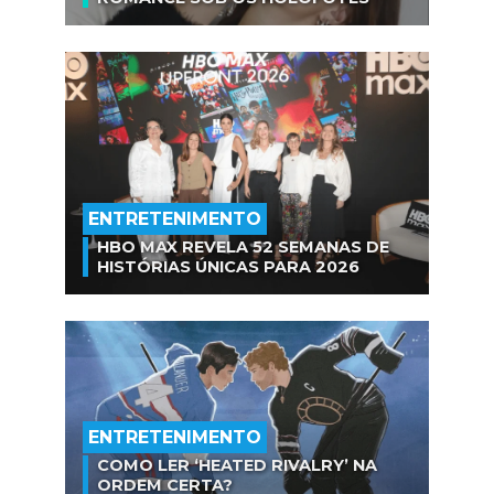
ENTRETENIMENTO
HBO MAX REVELA 52 SEMANAS DE
HISTÓRIAS ÚNICAS PARA 2026
ENTRETENIMENTO
COMO LER ‘HEATED RIVALRY’ NA
ORDEM CERTA?