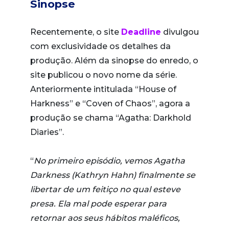
Sinopse
Recentemente, o site
Deadline
divulgou
com exclusividade os detalhes da
produção. Além da sinopse do enredo, o
site publicou o novo nome da série.
Anteriormente intitulada “House of
Harkness” e “Coven of Chaos”, agora a
produção se chama “Agatha: Darkhold
Diaries”.
“
No primeiro episódio, vemos Agatha
Darkness (Kathryn Hahn) finalmente se
libertar de um feitiço no qual esteve
presa. Ela mal pode esperar para
retornar aos seus hábitos maléficos,