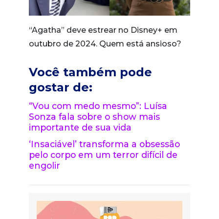
“Agatha” deve estrear no Disney+ em
outubro de 2024. Quem está ansioso?
Você também pode
gostar de:
“Vou com medo mesmo”: Luísa
Sonza fala sobre o show mais
importante de sua vida
‘Insaciável’ transforma a obsessão
pelo corpo em um terror difícil de
engolir