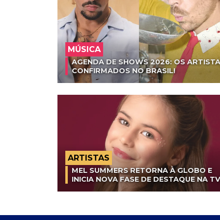
MÚSICA
AGENDA DE SHOWS 2026: OS ARTISTA
CONFIRMADOS NO BRASIL!
ARTISTAS
MEL SUMMERS RETORNA À GLOBO E
INICIA NOVA FASE DE DESTAQUE NA T