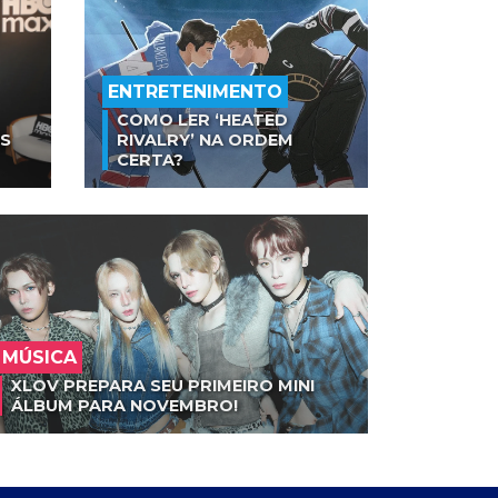
ENTRETENIMENTO
COMO LER ‘HEATED
AS
RIVALRY’ NA ORDEM
CERTA?
MÚSICA
XLOV PREPARA SEU PRIMEIRO MINI
ÁLBUM PARA NOVEMBRO!