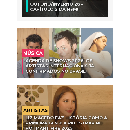
OUTONO/INVERNO 26 –
CAPÍTULO 2 DA H&M!
MÚSICA
AGENDA DE SHOWS 2026: OS
ARTISTAS INTERNACIONAIS JÁ
CONFIRMADOS NO BRASIL!
ARTISTAS
LIZ MACEDO FAZ HISTÓRIA COMO A
PRIMEIRA GEN Z A PALESTRAR NO
HOTMART FIRE 2025