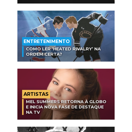
ENTRETENIMENTO
COMO LER ‘HEATED RIVALRY’ NA
ORDEM CERTA?
ARTISTAS
MEL SUMMERS RETORNA À GLOBO
E INICIA NOVA FASE DE DESTAQUE
NA TV