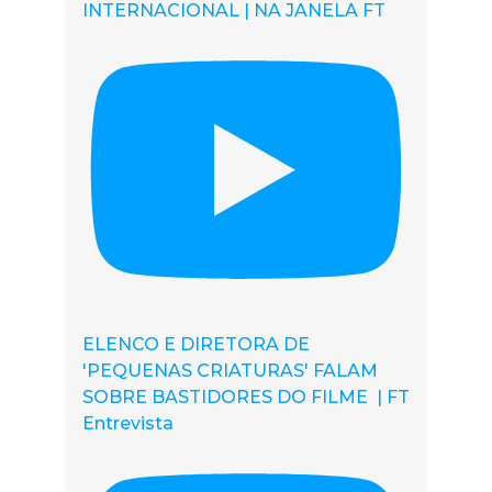
INTERNACIONAL | NA JANELA FT
ELENCO E DIRETORA DE
'PEQUENAS CRIATURAS' FALAM
SOBRE BASTIDORES DO FILME | FT
Entrevista