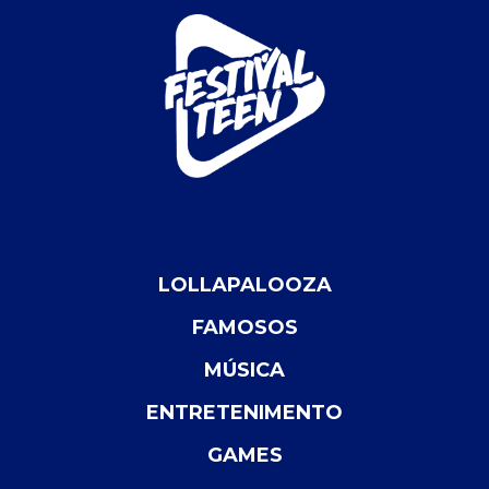
LOLLAPALOOZA
FAMOSOS
MÚSICA
ENTRETENIMENTO
GAMES