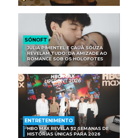
SÓNOFT
JULIA PIMENTEL E CAUÃ SOUZA
REVELAM TUDO: DA AMIZADE AO
ROMANCE SOB OS HOLOFOTES
ENTRETENIMENTO
HBO MAX REVELA 52 SEMANAS DE
HISTÓRIAS ÚNICAS PARA 2026