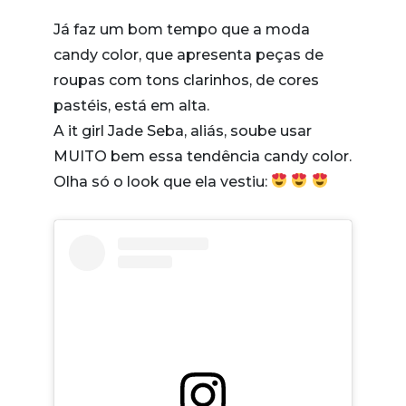
Já faz um bom tempo que a moda
candy color, que apresenta peças de
roupas com tons clarinhos, de cores
pastéis, está em alta.
A it girl Jade Seba, aliás, soube usar
MUITO bem essa tendência candy color.
Olha só o look que ela vestiu: