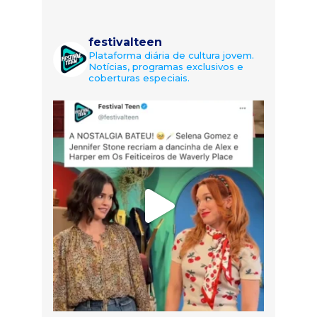
festivalteen
Plataforma diária de cultura jovem.
Notícias, programas exclusivos e
coberturas especiais.