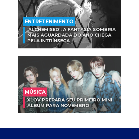
ENTRETENIMENTO
‘ALCHEMISED’: A FANTASIA SOMBRIA
MAIS AGUARDADA DO ANO CHEGA
PELA INTRÍNSECA
MÚSICA
XLOV PREPARA SEU PRIMEIRO MINI
ÁLBUM PARA NOVEMBRO!