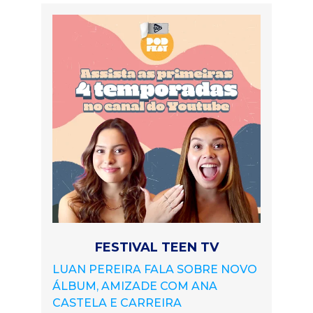
FESTIVAL TEEN TV
LUAN PEREIRA FALA SOBRE NOVO
ÁLBUM, AMIZADE COM ANA
CASTELA E CARREIRA