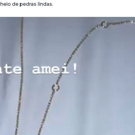
heio de pedras lindas.