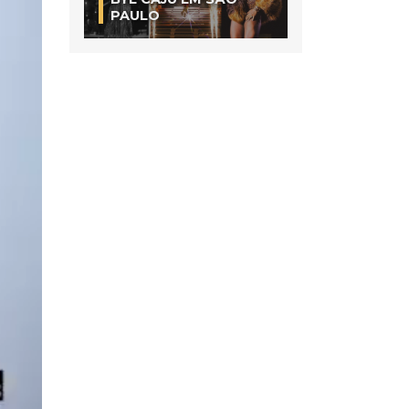
PAULO