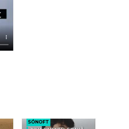
SÓNOFT