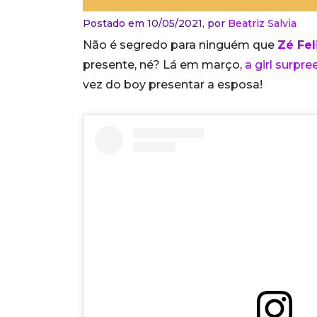
Postado em 10/05/2021,
por
Beatriz Salvia
Não é segredo para ninguém que
Zé Fel
presente, né? Lá em março,
a girl surpr
vez do boy presentar a esposa!