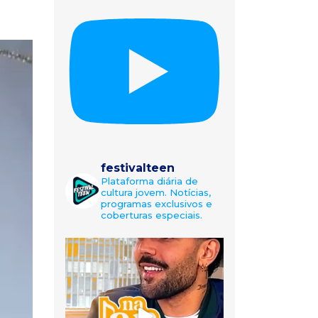
festivalteen
Plataforma diária de
cultura jovem. Notícias,
programas exclusivos e
coberturas especiais.