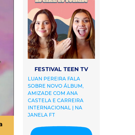
FESTIVAL TEEN TV
LUAN PEREIRA FALA
SOBRE NOVO ÁLBUM,
AMIZADE COM ANA
CASTELA E CARREIRA
INTERNACIONAL | NA
JANELA FT
a