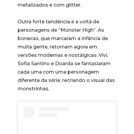
metalizados e com glitter.
Outra forte tendência é a volta de
personagens de “Monster High”. As
bonecas, que marcaram a infância de
muita gente, retornam agora em
versões modernas e nostálgicas. Vivi,
Sofia Santino e Doarda se fantasiaram
cada uma com uma personagem
diferente da série, recriando o visual das
monstrinhas.