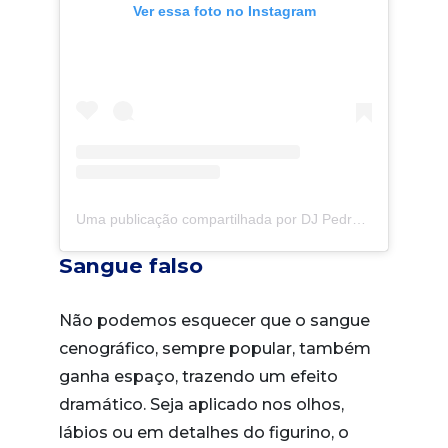
Ver essa foto no Instagram
Uma publicação compartilhada por DJ Pedro Sampaio (@pedrosampaio)
Sangue falso
Não podemos esquecer que o sangue
cenográfico, sempre popular, também
ganha espaço, trazendo um efeito
dramático. Seja aplicado nos olhos,
lábios ou em detalhes do figurino, o