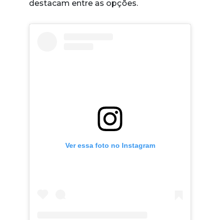
destacam entre as opções.
Ver essa foto no Instagram