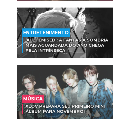
ENTRETENIMENTO
‘ALCHEMISED’: A FANTASIA SOMBRIA
MAIS AGUARDADA DO ANO CHEGA
PELA INTRÍNSECA
MÚSICA
XLOV PREPARA SEU PRIMEIRO MINI
ÁLBUM PARA NOVEMBRO!