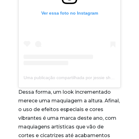
Ver essa foto no Instagram
Uma publicação compartilhada por jessie shen (@jessieeshen)
Dessa forma, um look incrementado
merece uma maquiagem a altura. Afinal,
o uso de efeitos especiais e cores
vibrantes é uma marca deste ano, com
maquiagens artísticas que vão de
cortes e cicatrizes até acabamentos