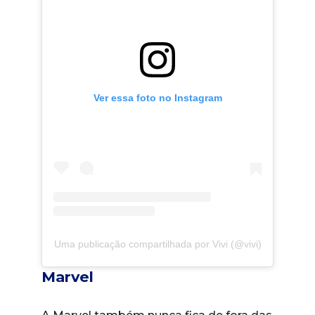
Ver essa foto no Instagram
Uma publicação compartilhada por Vivi (@vivi)
Marvel