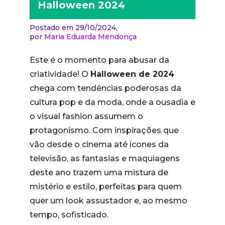
Halloween 2024
Postado em 29/10/2024,
por
Maria Eduarda Mendonça
Este é o momento para abusar da
criatividade! O
Halloween de 2024
chega com tendências poderosas da
cultura pop e da moda, onde a ousadia e
o visual fashion assumem o
protagonismo. Com inspirações que
vão desde o cinema até ícones da
televisão, as fantasias e maquiagens
deste ano trazem uma mistura de
mistério e estilo, perfeitas para quem
quer um look assustador e, ao mesmo
tempo, sofisticado.