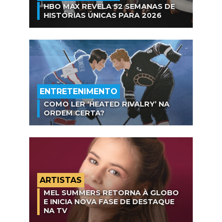
HBO MAX REVELA 52 SEMANAS DE
HISTÓRIAS ÚNICAS PARA 2026
ENTRETENIMENTO
COMO LER ‘HEATED RIVALRY’ NA
ORDEM CERTA?
ARTISTAS
MEL SUMMERS RETORNA À GLOBO
E INICIA NOVA FASE DE DESTAQUE
NA TV