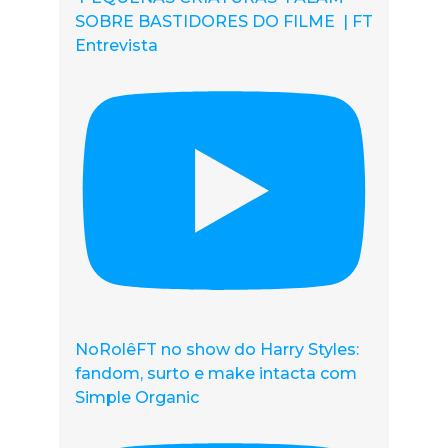
SOBRE BASTIDORES DO FILME | FT
Entrevista
NoRolêFT no show do Harry Styles:
fandom, surto e make intacta com
Simple Organic