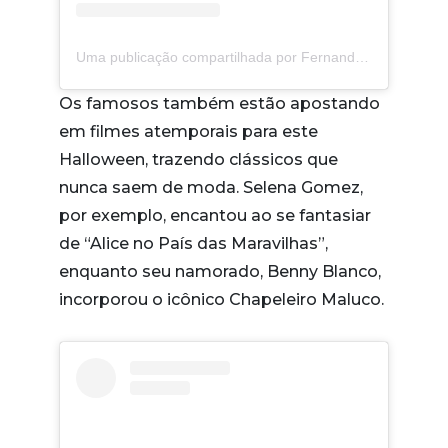
Uma publicação compartilhada por Fernanda Schneider
Os famosos também estão apostando
em filmes atemporais para este
Halloween, trazendo clássicos que
nunca saem de moda. Selena Gomez,
por exemplo, encantou ao se fantasiar
de “Alice no País das Maravilhas”,
enquanto seu namorado, Benny Blanco,
incorporou o icônico Chapeleiro Maluco.