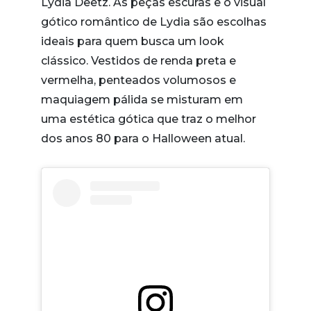
Lydia Deetz. As peças escuras e o visual
gótico romântico de Lydia são escolhas
ideais para quem busca um look
clássico. Vestidos de renda preta e
vermelha, penteados volumosos e
maquiagem pálida se misturam em
uma estética gótica que traz o melhor
dos anos 80 para o Halloween atual.