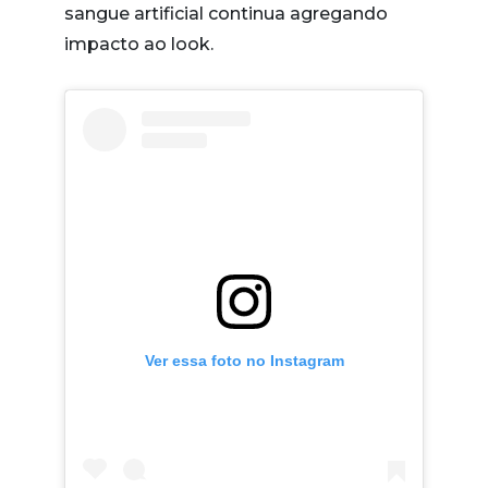
sangue artificial continua agregando
impacto ao look.
Ver essa foto no Instagram