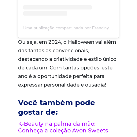
Uma publicação compartilhada por Franciny Ehlke (@francinyehlke)
Ou seja, em 2024, o Halloween vai além
das fantasias convencionais,
destacando a criatividade e estilo único
de cada um. Com tantas opções, este
ano é a oportunidade perfeita para
expressar personalidade e ousadia!
Você também pode
gostar de:
K-Beauty na palma da mão:
Conheça a coleção Avon Sweets