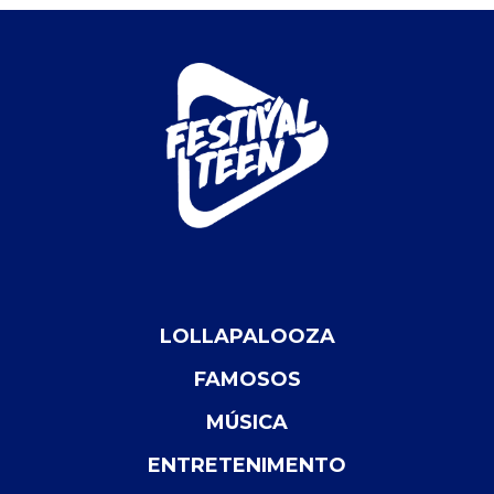
LOLLAPALOOZA
FAMOSOS
MÚSICA
ENTRETENIMENTO