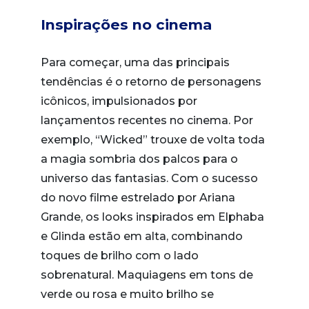
Inspirações no cinema
Para começar, uma das principais
tendências é o retorno de personagens
icônicos, impulsionados por
lançamentos recentes no cinema. Por
exemplo, “Wicked” trouxe de volta toda
a magia sombria dos palcos para o
universo das fantasias. Com o sucesso
do novo filme estrelado por Ariana
Grande, os looks inspirados em Elphaba
e Glinda estão em alta, combinando
toques de brilho com o lado
sobrenatural. Maquiagens em tons de
verde ou rosa e muito brilho se