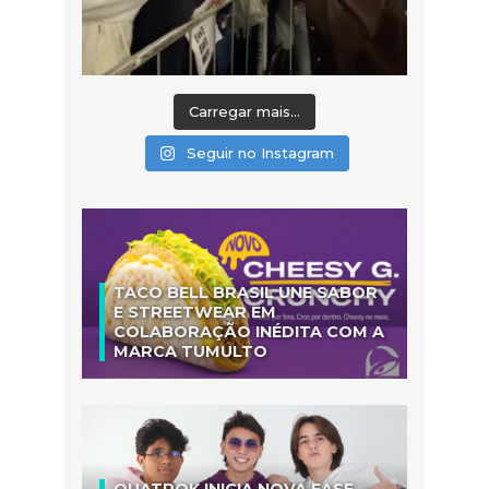
Carregar mais...
Seguir no Instagram
TACO BELL BRASIL UNE SABOR
E STREETWEAR EM
COLABORAÇÃO INÉDITA COM A
MARCA TUMULTO