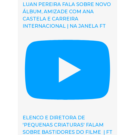
LUAN PEREIRA FALA SOBRE NOVO
ÁLBUM, AMIZADE COM ANA
CASTELA E CARREIRA
INTERNACIONAL | NA JANELA FT
ELENCO E DIRETORA DE
'PEQUENAS CRIATURAS' FALAM
SOBRE BASTIDORES DO FILME | FT