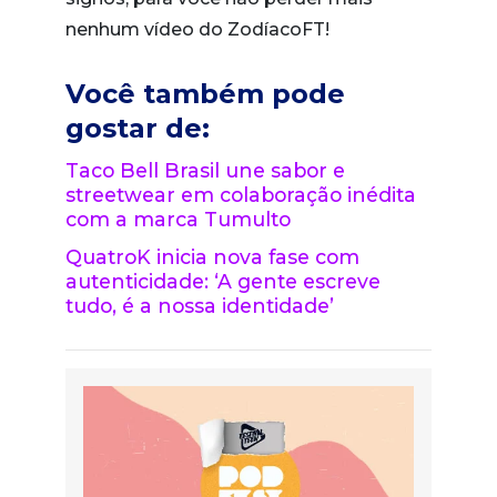
nenhum vídeo do ZodíacoFT!
Você também pode
gostar de:
Taco Bell Brasil une sabor e
streetwear em colaboração inédita
com a marca Tumulto
QuatroK inicia nova fase com
autenticidade: ‘A gente escreve
tudo, é a nossa identidade’