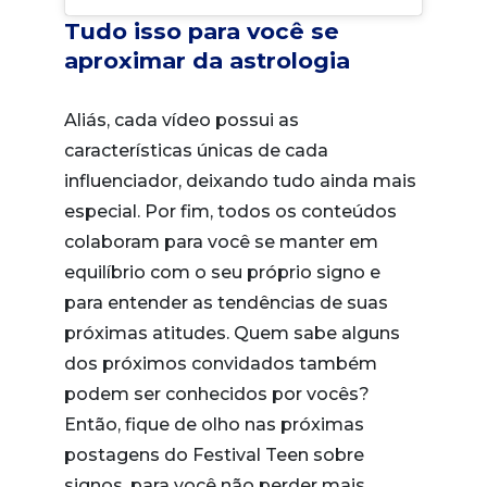
Tudo isso para você se
aproximar da astrologia
Aliás, cada vídeo possui as
características únicas de cada
influenciador, deixando tudo ainda mais
especial. Por fim, todos os conteúdos
colaboram para você se manter em
equilíbrio com o seu próprio signo e
para entender as tendências de suas
próximas atitudes. Quem sabe alguns
dos próximos convidados também
podem ser conhecidos por vocês?
Então, fique de olho nas próximas
postagens do Festival Teen sobre
signos, para você não perder mais