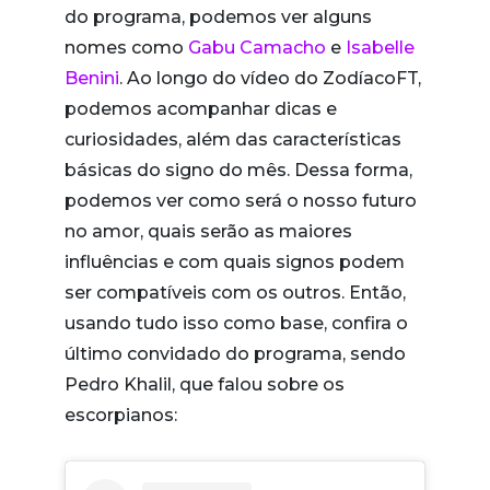
do programa, podemos ver alguns
nomes como
Gabu Camacho
e
Isabelle
Benini
. Ao longo do vídeo do ZodíacoFT,
podemos acompanhar dicas e
curiosidades, além das características
básicas do signo do mês. Dessa forma,
podemos ver como será o nosso futuro
no amor, quais serão as maiores
influências e com quais signos podem
ser compatíveis com os outros. Então,
usando tudo isso como base, confira o
último convidado do programa, sendo
Pedro Khalil, que falou sobre os
escorpianos: