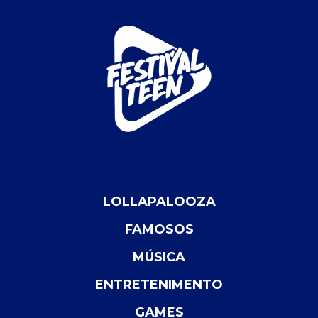
LOLLAPALOOZA
FAMOSOS
MÚSICA
ENTRETENIMENTO
GAMES