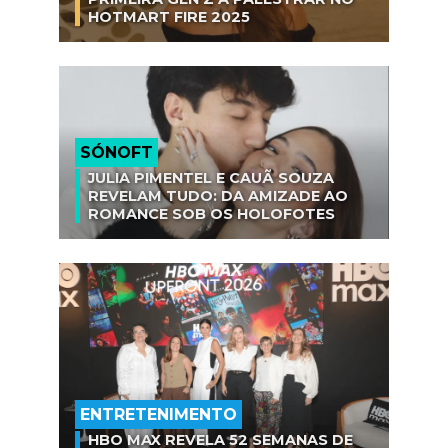
HOTMART FIRE 2025
SÓNOFT
JULIA PIMENTEL E CAUÃ SOUZA
REVELAM TUDO: DA AMIZADE AO
ROMANCE SOB OS HOLOFOTES
ENTRETENIMENTO
HBO MAX REVELA 52 SEMANAS DE