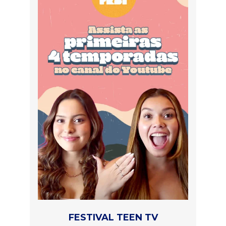
FESTIVAL TEEN TV