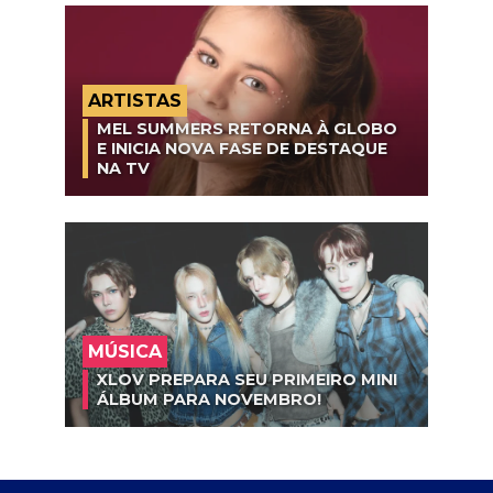
ARTISTAS
MEL SUMMERS RETORNA À GLOBO
E INICIA NOVA FASE DE DESTAQUE
NA TV
MÚSICA
XLOV PREPARA SEU PRIMEIRO MINI
ÁLBUM PARA NOVEMBRO!