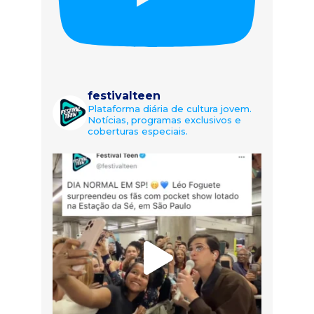
festivalteen
Plataforma diária de cultura jovem.
Notícias, programas exclusivos e
coberturas especiais.