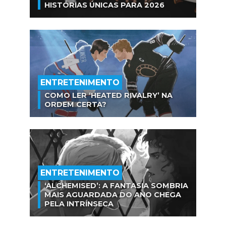
HISTÓRIAS ÚNICAS PARA 2026
ENTRETENIMENTO
COMO LER ‘HEATED RIVALRY’ NA
ORDEM CERTA?
ENTRETENIMENTO
‘ALCHEMISED’: A FANTASIA SOMBRIA
MAIS AGUARDADA DO ANO CHEGA
PELA INTRÍNSECA