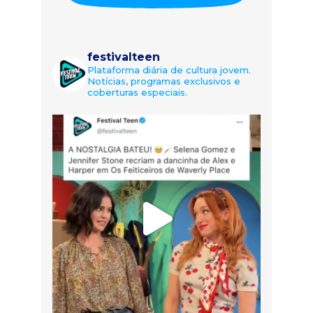
festivalteen
Plataforma diária de cultura jovem.
Notícias, programas exclusivos e
coberturas especiais.