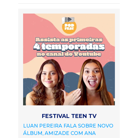
FESTIVAL TEEN TV
LUAN PEREIRA FALA SOBRE NOVO
ÁLBUM, AMIZADE COM ANA