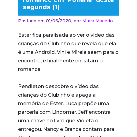
segunda (1)
Postado em 01/06/2020,
por
Maira Macedo
Ester fica paralisada ao ver o vídeo das
crianças do Clubinho que revela que ela
é uma Android. Vini e Mirela saem para o
encontro, e finalmente engatam o
romance.
Pendleton descobre o vídeo das
crianças do Clubinho e apaga a
memória de Ester. Luca propõe uma
parceria com Lindomar. Jeff encontra
uma chave no livro que Violeta o
entregou. Nancy e Branca contam para