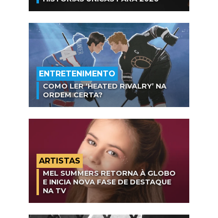
ENTRETENIMENTO
COMO LER ‘HEATED RIVALRY’ NA
ORDEM CERTA?
ARTISTAS
MEL SUMMERS RETORNA À GLOBO
E INICIA NOVA FASE DE DESTAQUE
NA TV