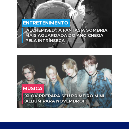
ENTRETENIMENTO
‘ALCHEMISED’: A FANTASIA SOMBRIA
MAIS AGUARDADA DO ANO CHEGA
PELA INTRÍNSECA
MÚSICA
XLOV PREPARA SEU PRIMEIRO MINI
ÁLBUM PARA NOVEMBRO!