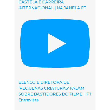
CASTELA E CARREIRA
INTERNACIONAL | NA JANELA FT
ELENCO E DIRETORA DE
'PEQUENAS CRIATURAS' FALAM
SOBRE BASTIDORES DO FILME | FT
Entrevista