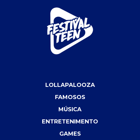
LOLLAPALOOZA
FAMOSOS
MÚSICA
ENTRETENIMENTO
GAMES