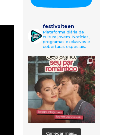
festivalteen
Plataforma diária de
cultura jovem. Notícias,
programas exclusivos e
coberturas especiais.
Carregar mais...