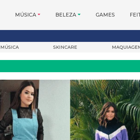
MÚSICA
BELEZA
GAMES
FEI
MÚSICA
SKINCARE
MAQUIAGE