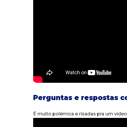
Perguntas e respostas 
É muito polêmica e risadas pra um víde