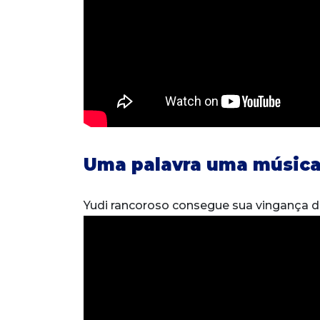
Uma palavra uma música
Yudi rancoroso consegue sua vingança 