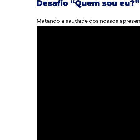
Desafio “Quem sou eu?” 
Matando a saudade dos nossos apresent