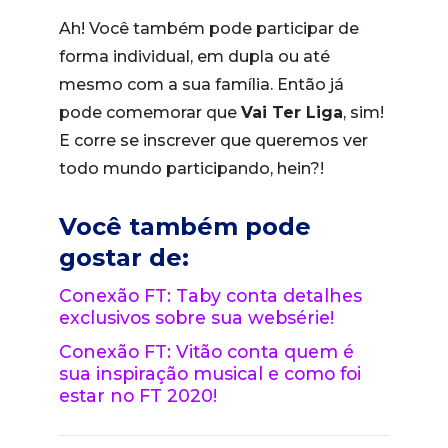
Ah! Você também pode participar de
forma individual, em dupla ou até
mesmo com a sua família. Então já
pode comemorar que
Vai Ter Liga
, sim!
E corre se inscrever que queremos ver
todo mundo participando, hein?!
Você também pode
gostar de:
Conexão FT: Taby conta detalhes
exclusivos sobre sua websérie!
Conexão FT: Vitão conta quem é
sua inspiração musical e como foi
estar no FT 2020!