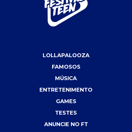
LOLLAPALOOZA
FAMOSOS
MÚSICA
ENTRETENIMENTO
GAMES
TESTES
ANUNCIE NO FT