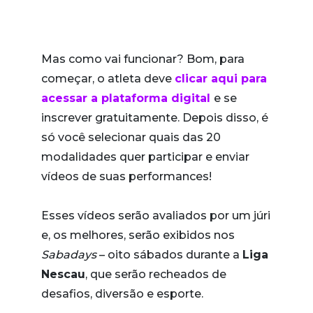
Mas como vai funcionar? Bom, para
começar, o atleta deve
clicar aqui para
acessar a plataforma digital
e se
inscrever gratuitamente. Depois disso, é
só você selecionar quais das 20
modalidades quer participar e enviar
vídeos de suas performances!
Esses vídeos serão avaliados por um júri
e, os melhores, serão exibidos nos
Sabadays
– oito sábados durante a
Liga
Nescau
, que serão recheados de
desafios, diversão e esporte.