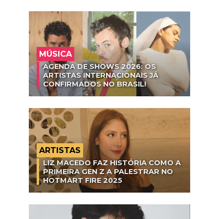
MÚSICA
AGENDA DE SHOWS 2026: OS
ARTISTAS INTERNACIONAIS JÁ
CONFIRMADOS NO BRASIL!
ARTISTAS
LIZ MACEDO FAZ HISTÓRIA COMO A
PRIMEIRA GEN Z A PALESTRAR NO
HOTMART FIRE 2025