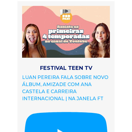
FESTIVAL TEEN TV
LUAN PEREIRA FALA SOBRE NOVO
ÁLBUM, AMIZADE COM ANA
CASTELA E CARREIRA
INTERNACIONAL | NA JANELA FT