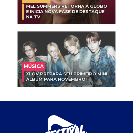
MEL SUMMERS RETORNA À GLOBO
E INICIA NOVA FASE DE DESTAQUE
NA TV
MÚSICA
XLOV PREPARA SEU PRIMEIRO MINI
ÁLBUM PARA NOVEMBRO!