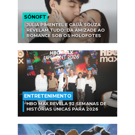
SÓNOFT
JULIA PIMENTEL E CAUÃ SOUZA
REVELAM TUDO: DA AMIZADE AO
ROMANCE SOB OS HOLOFOTES
ENTRETENIMENTO
HBO MAX REVELA 52 SEMANAS DE
HISTÓRIAS ÚNICAS PARA 2026