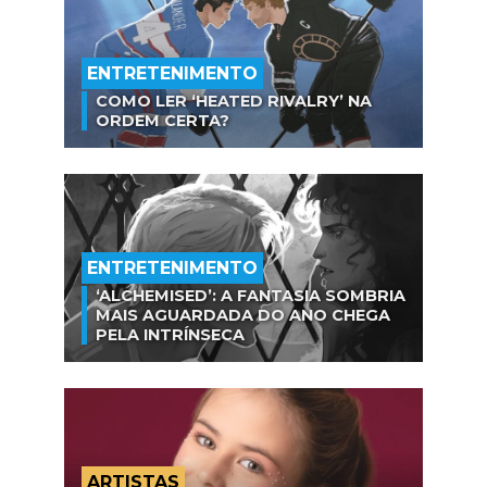
ENTRETENIMENTO
COMO LER ‘HEATED RIVALRY’ NA
ORDEM CERTA?
ENTRETENIMENTO
‘ALCHEMISED’: A FANTASIA SOMBRIA
MAIS AGUARDADA DO ANO CHEGA
PELA INTRÍNSECA
ARTISTAS