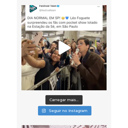
Carregar mais...
Seguir no Instagram