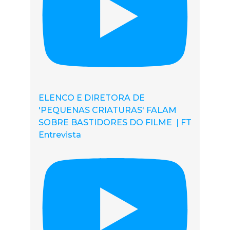
ELENCO E DIRETORA DE
'PEQUENAS CRIATURAS' FALAM
SOBRE BASTIDORES DO FILME | FT
Entrevista