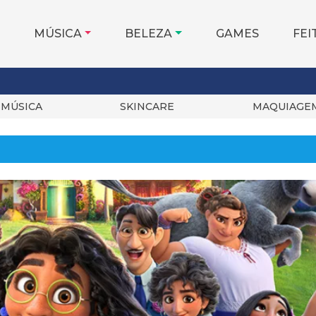
MÚSICA
BELEZA
GAMES
FEI
MÚSICA
SKINCARE
MAQUIAGE