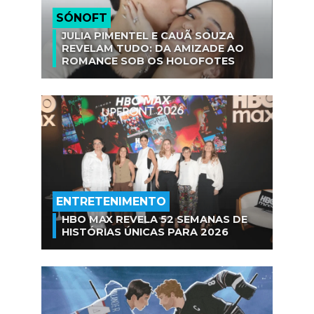
SÓNOFT
JULIA PIMENTEL E CAUÃ SOUZA
REVELAM TUDO: DA AMIZADE AO
ROMANCE SOB OS HOLOFOTES
ENTRETENIMENTO
HBO MAX REVELA 52 SEMANAS DE
HISTÓRIAS ÚNICAS PARA 2026