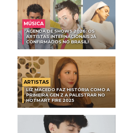
MÚSICA
AGENDA DE SHOWS 2026: OS
ARTISTAS INTERNACIONAIS JÁ
CONFIRMADOS NO BRASIL!
ARTISTAS
LIZ MACEDO FAZ HISTÓRIA COMO A
PRIMEIRA GEN Z A PALESTRAR NO
HOTMART FIRE 2025