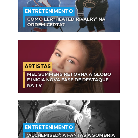
ENTRETENIMENTO
COMO LER ‘HEATED RIVALRY’ NA
ORDEM CERTA?
ARTISTAS
MEL SUMMERS RETORNA À GLOBO
E INICIA NOVA FASE DE DESTAQUE
NA TV
ENTRETENIMENTO
‘ALCHEMISED’: A FANTASIA SOMBRIA