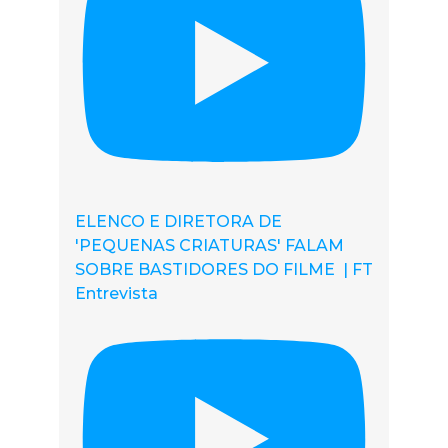
ELENCO E DIRETORA DE
'PEQUENAS CRIATURAS' FALAM
SOBRE BASTIDORES DO FILME | FT
Entrevista