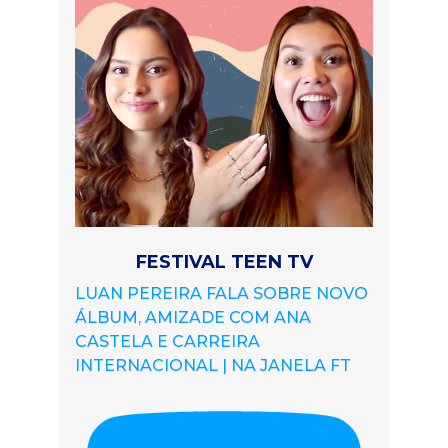
FESTIVAL TEEN TV
LUAN PEREIRA FALA SOBRE NOVO
ÁLBUM, AMIZADE COM ANA
CASTELA E CARREIRA
INTERNACIONAL | NA JANELA FT