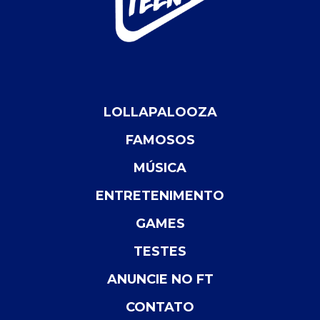
LOLLAPALOOZA
FAMOSOS
MÚSICA
ENTRETENIMENTO
GAMES
TESTES
ANUNCIE NO FT
CONTATO