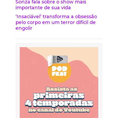
Sonza fala sobre o show mais
importante de sua vida
‘Insaciável’ transforma a obsessão
pelo corpo em um terror difícil de
engolir