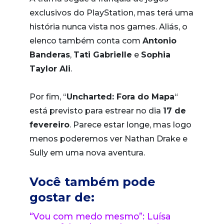
exclusivos do PlayStation, mas terá uma
história nunca vista nos games. Aliás, o
elenco também conta com
Antonio
Banderas
,
Tati Gabrielle
e
Sophia
Taylor Ali
.
Por fim, “
Uncharted: Fora do Mapa
“
está previsto para estrear no dia
17 de
fevereiro
. Parece estar longe, mas logo
menos poderemos ver Nathan Drake e
Sully em uma nova aventura.
Você também pode
gostar de:
“Vou com medo mesmo”: Luísa