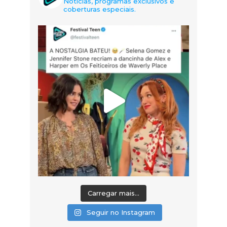
Notícias, programas exclusivos e
coberturas especiais.
Carregar mais...
Seguir no Instagram