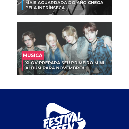
MAIS AGUARDADA DO ANO CHEGA
PELA INTRÍNSECA
MÚSICA
XLOV PREPARA SEU PRIMEIRO MINI
ÁLBUM PARA NOVEMBRO!