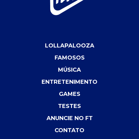
LOLLAPALOOZA
FAMOSOS
MÚSICA
ENTRETENIMENTO
GAMES
TESTES
ANUNCIE NO FT
CONTATO