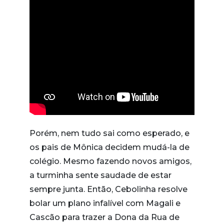
Porém, nem tudo sai como esperado, e
os pais de Mônica decidem mudá-la de
colégio. Mesmo fazendo novos amigos,
a turminha sente saudade de estar
sempre junta. Então, Cebolinha resolve
bolar um plano infalível com Magali e
Cascão para trazer a Dona da Rua de