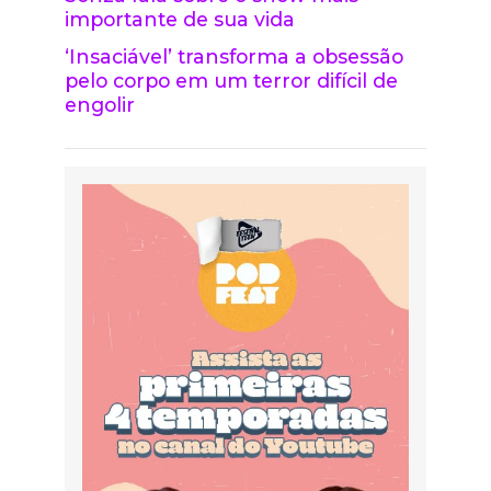
importante de sua vida
‘Insaciável’ transforma a obsessão
pelo corpo em um terror difícil de
engolir