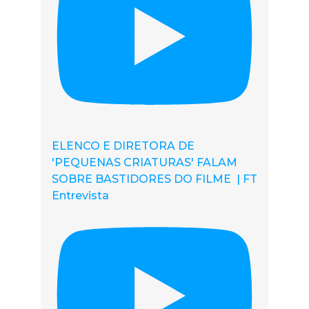
ELENCO E DIRETORA DE
'PEQUENAS CRIATURAS' FALAM
SOBRE BASTIDORES DO FILME | FT
Entrevista