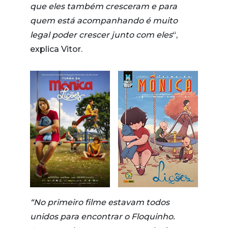
que eles também cresceram e para
quem está acompanhando é muito
legal poder crescer junto com eles
“,
explica Vitor.
“No primeiro filme estavam todos
unidos para encontrar o Floquinho.