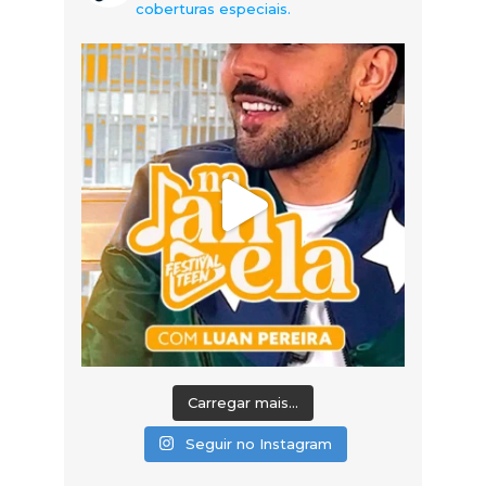
coberturas especiais.
Carregar mais...
Seguir no Instagram