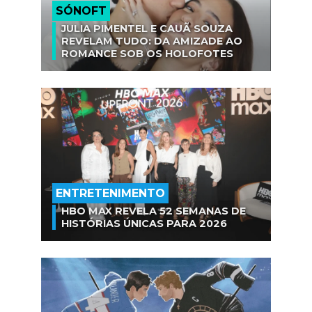
SÓNOFT
JULIA PIMENTEL E CAUÃ SOUZA
REVELAM TUDO: DA AMIZADE AO
ROMANCE SOB OS HOLOFOTES
ENTRETENIMENTO
HBO MAX REVELA 52 SEMANAS DE
HISTÓRIAS ÚNICAS PARA 2026