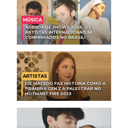
MÚSICA
AGENDA DE SHOWS 2026: OS
ARTISTAS INTERNACIONAIS JÁ
CONFIRMADOS NO BRASIL!
ARTISTAS
LIZ MACEDO FAZ HISTÓRIA COMO A
PRIMEIRA GEN Z A PALESTRAR NO
HOTMART FIRE 2025