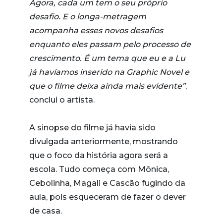
Agora, cada um tem o seu próprio
desafio. E o longa-metragem
acompanha esses novos desafios
enquanto eles passam pelo processo de
crescimento. É um tema que eu e a Lu
já havíamos inserido na Graphic Novel e
que o filme deixa ainda mais evidente”
,
conclui o artista.
A sinopse do filme já havia sido
divulgada anteriormente, mostrando
que o foco da história agora será a
escola. Tudo começa com Mônica,
Cebolinha, Magali e Cascão fugindo da
aula, pois esqueceram de fazer o dever
de casa.