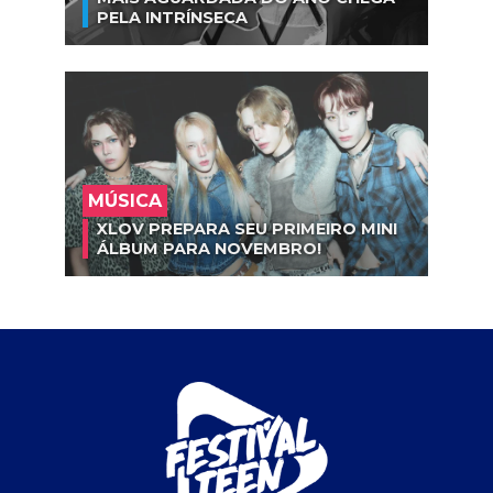
PELA INTRÍNSECA
MÚSICA
XLOV PREPARA SEU PRIMEIRO MINI
ÁLBUM PARA NOVEMBRO!