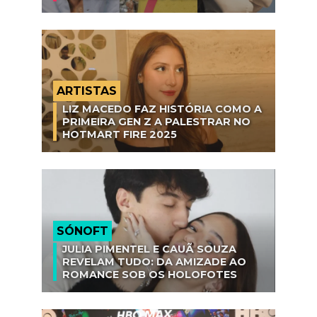
ARTISTAS
LIZ MACEDO FAZ HISTÓRIA COMO A
PRIMEIRA GEN Z A PALESTRAR NO
HOTMART FIRE 2025
SÓNOFT
JULIA PIMENTEL E CAUÃ SOUZA
REVELAM TUDO: DA AMIZADE AO
ROMANCE SOB OS HOLOFOTES