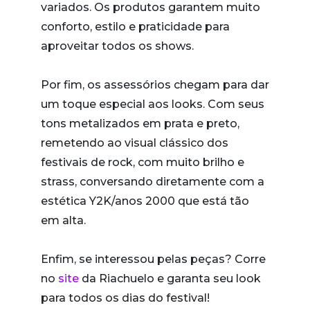
variados. Os produtos garantem muito
conforto, estilo e praticidade para
aproveitar todos os shows.
Por fim, os assessórios chegam para dar
um toque especial aos looks. Com seus
tons metalizados em prata e preto,
remetendo ao visual clássico dos
festivais de rock, com muito brilho e
strass, conversando diretamente com a
estética Y2K/anos 2000 que está tão
em alta.
Enfim, se interessou pelas peças? Corre
no
site
da Riachuelo e garanta seu look
para todos os dias do festival!