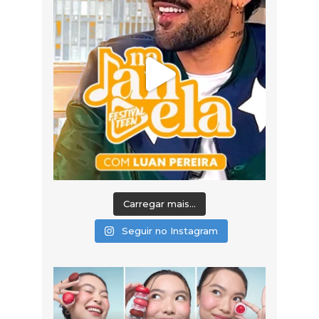
Carregar mais...
Seguir no Instagram