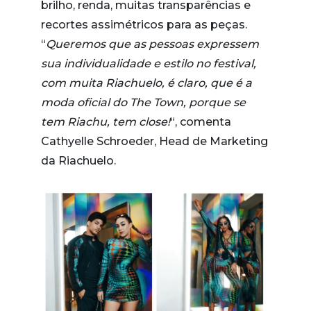
brilho, renda, muitas transparências e
recortes assimétricos para as peças.
“
Queremos que as pessoas expressem
sua individualidade e estilo no festival,
com muita Riachuelo, é claro, que é a
moda oficial do The Town, porque se
tem Riachu, tem close!
“, comenta
Cathyelle Schroeder, Head de Marketing
da Riachuelo.