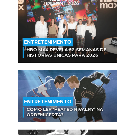
ENTRETENIMENTO
HBO MAX REVELA 52 SEMANAS DE
HISTÓRIAS ÚNICAS PARA 2026
ENTRETENIMENTO
COMO LER ‘HEATED RIVALRY’ NA
ORDEM CERTA?