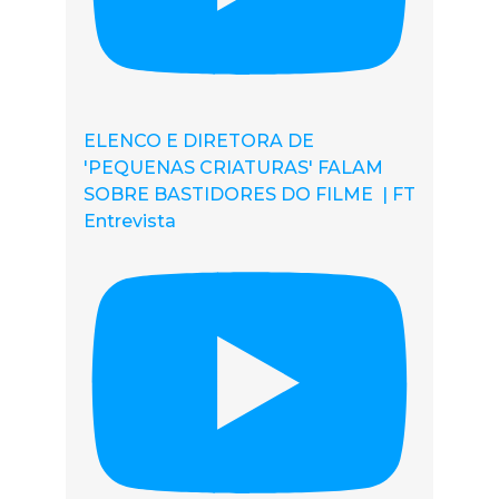
ELENCO E DIRETORA DE
'PEQUENAS CRIATURAS' FALAM
SOBRE BASTIDORES DO FILME | FT
Entrevista