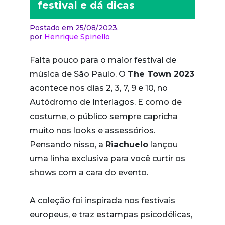
festival e dá dicas
Postado em 25/08/2023,
por
Henrique Spinello
Falta pouco para o maior festival de
música de São Paulo. O
The Town 2023
acontece nos dias 2, 3, 7, 9 e 10, no
Autódromo de Interlagos. E como de
costume, o público sempre capricha
muito nos looks e assessórios.
Pensando nisso, a
Riachuelo
lançou
uma linha exclusiva para você curtir os
shows com a cara do evento.
A coleção foi inspirada nos festivais
europeus, e traz estampas psicodélicas,