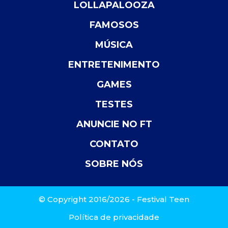
LOLLAPALOOZA
FAMOSOS
MÚSICA
ENTRETENIMENTO
GAMES
TESTES
ANUNCIE NO FT
CONTATO
SOBRE NÓS
© Copyright 2016/2026 - Festival Teen
Política de privacidade