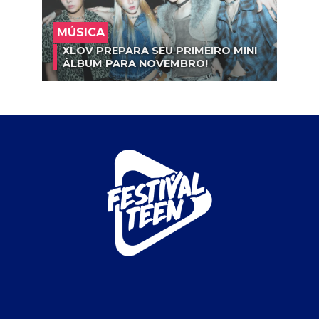
MÚSICA
XLOV PREPARA SEU PRIMEIRO MINI
ÁLBUM PARA NOVEMBRO!