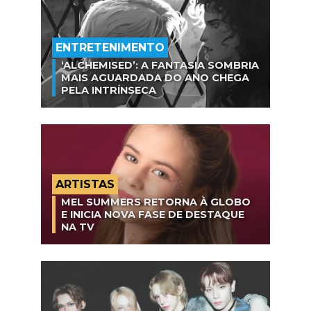
ENTRETENIMENTO
‘ALCHEMISED’: A FANTASIA SOMBRIA
MAIS AGUARDADA DO ANO CHEGA
PELA INTRÍNSECA
ARTISTAS
MEL SUMMERS RETORNA À GLOBO
E INICIA NOVA FASE DE DESTAQUE
NA TV