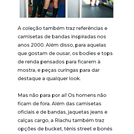
A coleção também traz referências e
camisetas de bandas inspiradas nos
anos 2000. Além disso, para aquelas
que gostam de ousar, os bodies e tops
de renda pensados para ficarem à
mostra, e peças curingas para dar
destaque a qualquer look.
Mas não para por aí! Os homens não
ficam de fora. Além das camisetas
oficiais e de bandas, jaquetas jeans e
calças cargo, a Riachu também traz
opções de bucket, tênis street e bonés