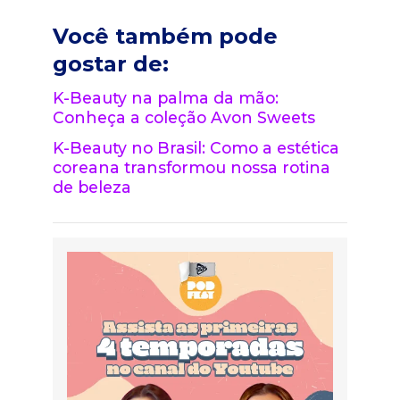
Você também pode
gostar de:
K-Beauty na palma da mão:
Conheça a coleção Avon Sweets
K-Beauty no Brasil: Como a estética
coreana transformou nossa rotina
de beleza