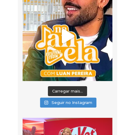
Carregar mais...
Seguir no Instagram