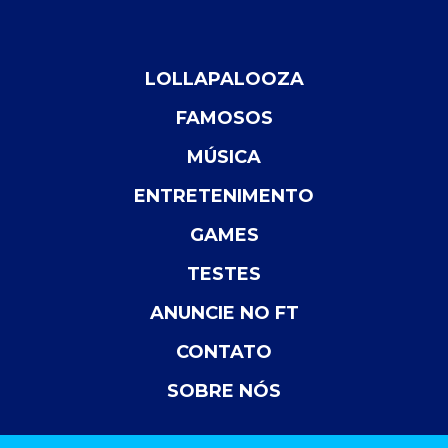
LOLLAPALOOZA
FAMOSOS
MÚSICA
ENTRETENIMENTO
GAMES
TESTES
ANUNCIE NO FT
CONTATO
SOBRE NÓS