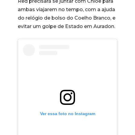
Red precisará se juntar com Chloe para
ambas viajarem no tempo, com a ajuda
do relógio de bolso do Coelho Branco, e
evitar um golpe de Estado em Auradon.
Ver essa foto no Instagram