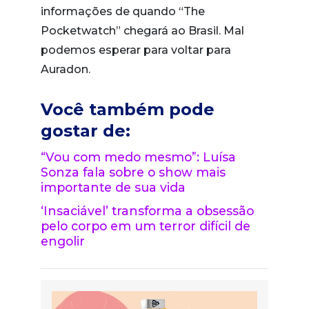
informações de quando “The
Pocketwatch” chegará ao Brasil. Mal
podemos esperar para voltar para
Auradon.
Você também pode
gostar de:
“Vou com medo mesmo”: Luísa
Sonza fala sobre o show mais
importante de sua vida
‘Insaciável’ transforma a obsessão
pelo corpo em um terror difícil de
engolir