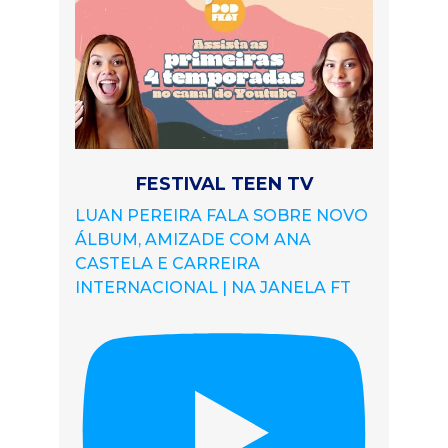
FESTIVAL TEEN TV
LUAN PEREIRA FALA SOBRE NOVO
ÁLBUM, AMIZADE COM ANA
CASTELA E CARREIRA
INTERNACIONAL | NA JANELA FT