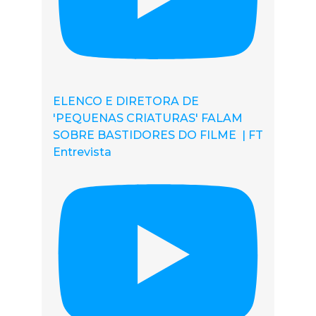
ELENCO E DIRETORA DE
'PEQUENAS CRIATURAS' FALAM
SOBRE BASTIDORES DO FILME | FT
Entrevista