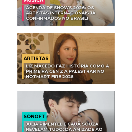
MÚSICA
AGENDA DE SHOWS 2026: OS
ARTISTAS INTERNACIONAIS JÁ
CONFIRMADOS NO BRASIL!
ARTISTAS
LIZ MACEDO FAZ HISTÓRIA COMO A
PRIMEIRA GEN Z A PALESTRAR NO
HOTMART FIRE 2025
SÓNOFT
JULIA PIMENTEL E CAUÃ SOUZA
REVELAM TUDO: DA AMIZADE AO