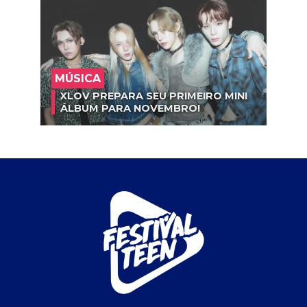
MÚSICA
XLOV PREPARA SEU PRIMEIRO MINI
ÁLBUM PARA NOVEMBRO!