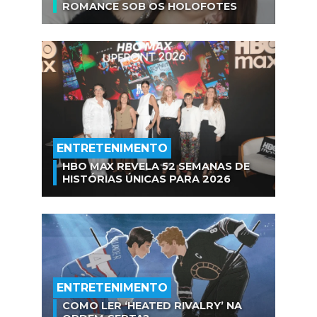
ROMANCE SOB OS HOLOFOTES
ENTRETENIMENTO
HBO MAX REVELA 52 SEMANAS DE
HISTÓRIAS ÚNICAS PARA 2026
ENTRETENIMENTO
COMO LER ‘HEATED RIVALRY’ NA