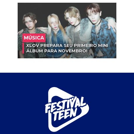
MÚSICA
XLOV PREPARA SEU PRIMEIRO MINI
ÁLBUM PARA NOVEMBRO!