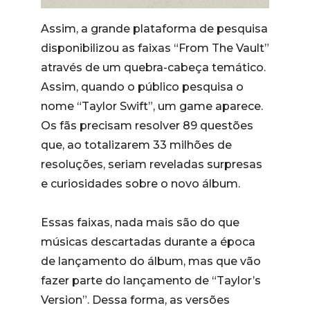
Assim, a grande plataforma de pesquisa
disponibilizou as faixas “From The Vault”
através de um quebra-cabeça temático.
Assim, quando o público pesquisa o
nome “Taylor Swift”, um game aparece.
Os fãs precisam resolver 89 questões
que, ao totalizarem 33 milhões de
resoluções, seriam reveladas surpresas
e curiosidades sobre o novo álbum.
Essas faixas, nada mais são do que
músicas descartadas durante a época
de lançamento do álbum, mas que vão
fazer parte do lançamento de “Taylor’s
Version”. Dessa forma, as versões