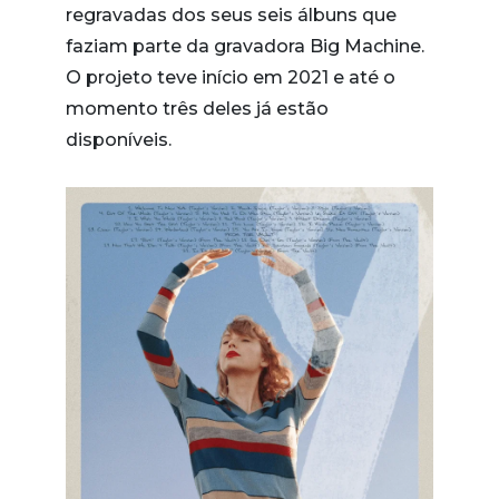
regravadas dos seus seis álbuns que
faziam parte da gravadora Big Machine.
O projeto teve início em 2021 e até o
momento três deles já estão
disponíveis.