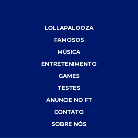
LOLLAPALOOZA
FAMOSOS
MÚSICA
ENTRETENIMENTO
GAMES
TESTES
ANUNCIE NO FT
CONTATO
SOBRE NÓS