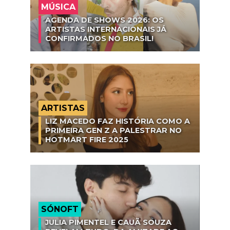
MÚSICA
AGENDA DE SHOWS 2026: OS
ARTISTAS INTERNACIONAIS JÁ
CONFIRMADOS NO BRASIL!
ARTISTAS
LIZ MACEDO FAZ HISTÓRIA COMO A
PRIMEIRA GEN Z A PALESTRAR NO
HOTMART FIRE 2025
SÓNOFT
JULIA PIMENTEL E CAUÃ SOUZA