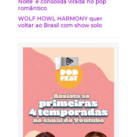
Noite’ e consolida virada no pop
romântico
WOLF HOWL HARMONY quer
voltar ao Brasil com show solo