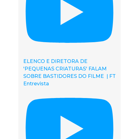
ELENCO E DIRETORA DE
'PEQUENAS CRIATURAS' FALAM
SOBRE BASTIDORES DO FILME | FT
Entrevista