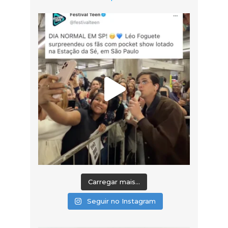
Carregar mais...
Seguir no Instagram