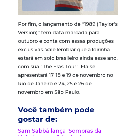
Por fim, o lançamento de “1989 (Taylor’s
Version)” tem data marcada para
outubro e conta com essas produções
exclusivas. Vale lembrar que a loirinha
estará em solo brasileiro ainda esse ano,
com sua “The Eras Tour”. Ela se
apresentará 17, 18 e 19 de novembro no
Rio de Janeiro e 24, 25 e 26 de
novembro em São Paulo.
Você também pode
gostar de:
Sam Sabbá lança ‘Sombras da