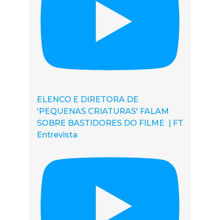
ELENCO E DIRETORA DE
'PEQUENAS CRIATURAS' FALAM
SOBRE BASTIDORES DO FILME | FT
Entrevista