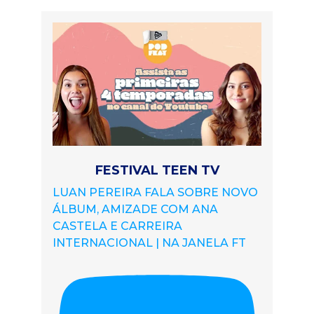
FESTIVAL TEEN TV
LUAN PEREIRA FALA SOBRE NOVO
ÁLBUM, AMIZADE COM ANA
CASTELA E CARREIRA
INTERNACIONAL | NA JANELA FT