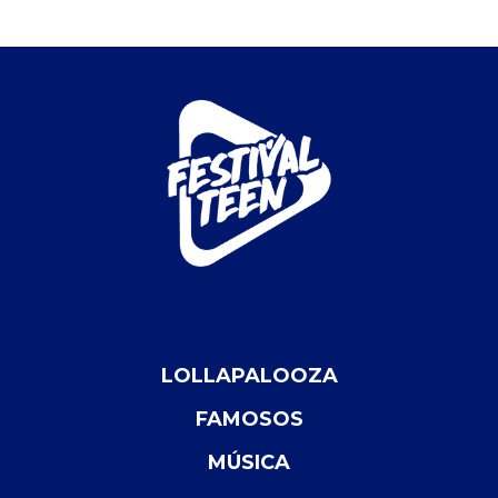
LOLLAPALOOZA
FAMOSOS
MÚSICA