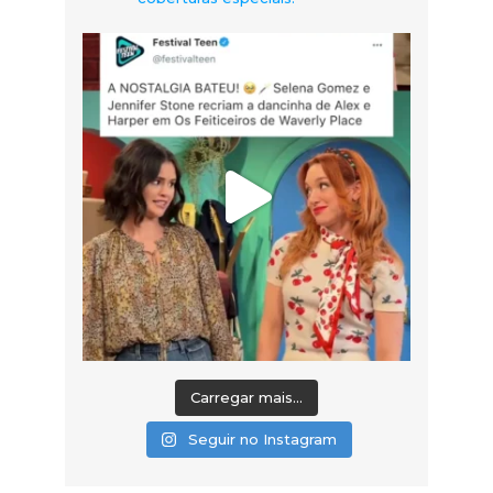
Carregar mais...
Seguir no Instagram