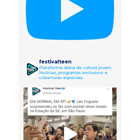
festivalteen
Plataforma diária de cultura jovem.
Notícias, programas exclusivos e
coberturas especiais.