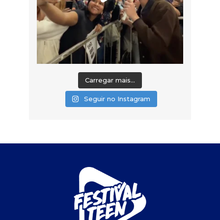
Carregar mais...
Seguir no Instagram