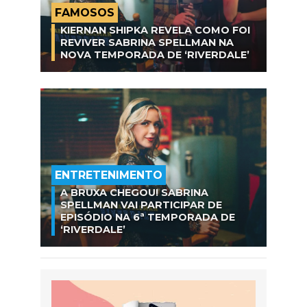
FAMOSOS
KIERNAN SHIPKA REVELA COMO FOI
REVIVER SABRINA SPELLMAN NA
NOVA TEMPORADA DE ‘RIVERDALE’
ENTRETENIMENTO
A BRUXA CHEGOU! SABRINA
SPELLMAN VAI PARTICIPAR DE
EPISÓDIO NA 6ª TEMPORADA DE
‘RIVERDALE’