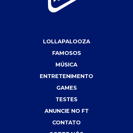
LOLLAPALOOZA
FAMOSOS
MÚSICA
ENTRETENIMENTO
GAMES
TESTES
ANUNCIE NO FT
CONTATO