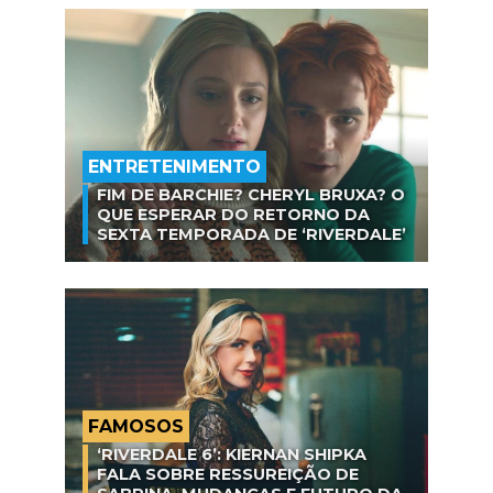
ENTRETENIMENTO
FIM DE BARCHIE? CHERYL BRUXA? O
QUE ESPERAR DO RETORNO DA
SEXTA TEMPORADA DE ‘RIVERDALE’
FAMOSOS
‘RIVERDALE 6’: KIERNAN SHIPKA
FALA SOBRE RESSUREIÇÃO DE