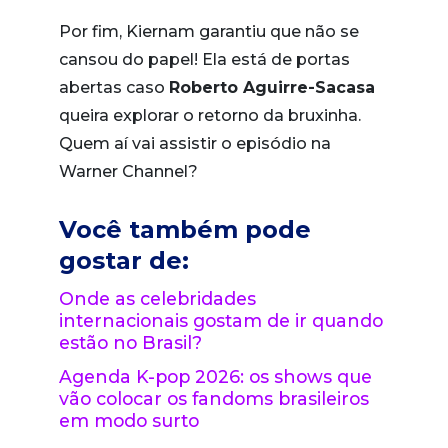
Por fim, Kiernam garantiu que não se
cansou do papel! Ela está de portas
abertas caso
Roberto Aguirre-Sacasa
queira explorar o retorno da bruxinha.
Quem aí vai assistir o episódio na
Warner Channel?
Você também pode
gostar de:
Onde as celebridades
internacionais gostam de ir quando
estão no Brasil?
Agenda K-pop 2026: os shows que
vão colocar os fandoms brasileiros
em modo surto