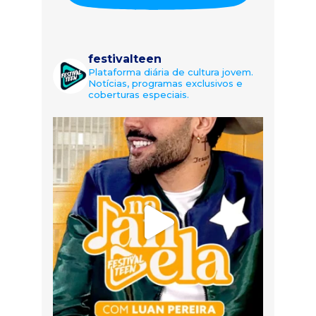
festivalteen
Plataforma diária de cultura jovem.
Notícias, programas exclusivos e
coberturas especiais.