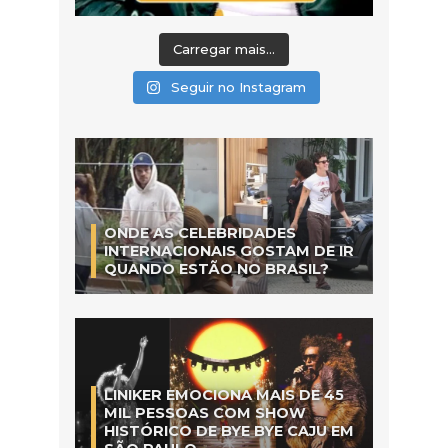
Carregar mais...
Seguir no Instagram
ONDE AS CELEBRIDADES
INTERNACIONAIS GOSTAM DE IR
QUANDO ESTÃO NO BRASIL?
LINIKER EMOCIONA MAIS DE 45
MIL PESSOAS COM SHOW
HISTÓRICO DE BYE BYE CAJU EM