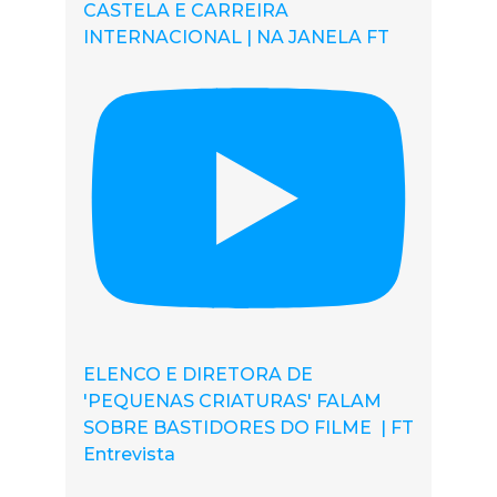
CASTELA E CARREIRA
INTERNACIONAL | NA JANELA FT
ELENCO E DIRETORA DE
'PEQUENAS CRIATURAS' FALAM
SOBRE BASTIDORES DO FILME | FT
Entrevista