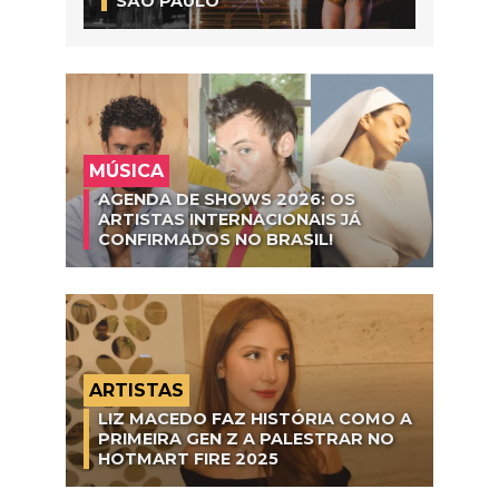
SÃO PAULO
MÚSICA
AGENDA DE SHOWS 2026: OS
ARTISTAS INTERNACIONAIS JÁ
CONFIRMADOS NO BRASIL!
ARTISTAS
LIZ MACEDO FAZ HISTÓRIA COMO A
PRIMEIRA GEN Z A PALESTRAR NO
HOTMART FIRE 2025