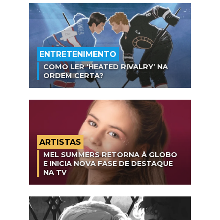
ENTRETENIMENTO
COMO LER ‘HEATED RIVALRY’ NA
ORDEM CERTA?
ARTISTAS
MEL SUMMERS RETORNA À GLOBO
E INICIA NOVA FASE DE DESTAQUE
NA TV