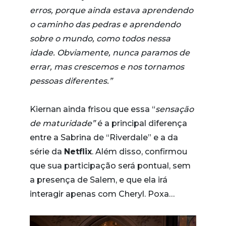
erros, porque ainda estava aprendendo
o caminho das pedras e aprendendo
sobre o mundo, como todos nessa
idade. Obviamente, nunca paramos de
errar, mas crescemos e nos tornamos
pessoas diferentes.”
Kiernan ainda frisou que essa “
sensação
de maturidade”
é a principal diferença
entre a Sabrina de “Riverdale” e a da
série da
Netflix
. Além disso, confirmou
que sua participação será pontual, sem
a presença de Salem, e que ela irá
interagir apenas com Cheryl. Poxa…