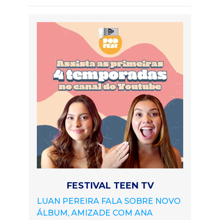
FESTIVAL TEEN TV
LUAN PEREIRA FALA SOBRE NOVO
ÁLBUM, AMIZADE COM ANA