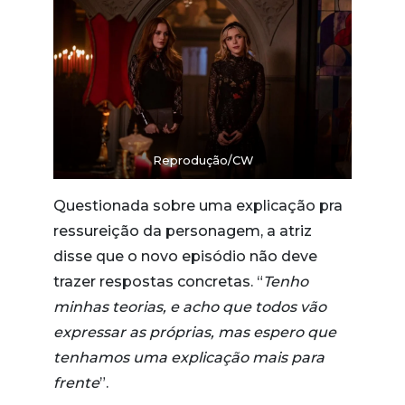
Reprodução/CW
Questionada sobre uma explicação pra
ressureição da personagem, a atriz
disse que o novo episódio não deve
trazer respostas concretas. “
Tenho
minhas teorias, e acho que todos vão
expressar as próprias, mas espero que
tenhamos uma explicação mais para
frente
”.