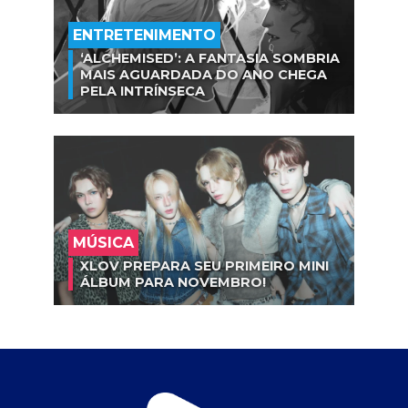
ENTRETENIMENTO
‘ALCHEMISED’: A FANTASIA SOMBRIA
MAIS AGUARDADA DO ANO CHEGA
PELA INTRÍNSECA
MÚSICA
XLOV PREPARA SEU PRIMEIRO MINI
ÁLBUM PARA NOVEMBRO!