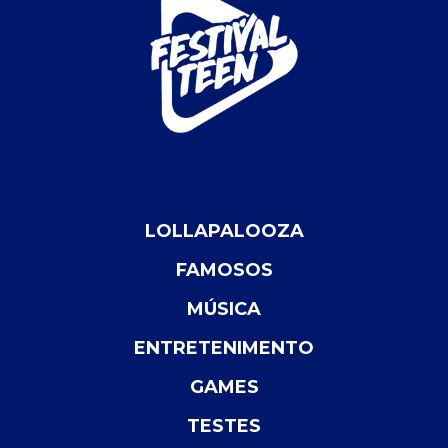
LOLLAPALOOZA
FAMOSOS
MÚSICA
ENTRETENIMENTO
GAMES
TESTES