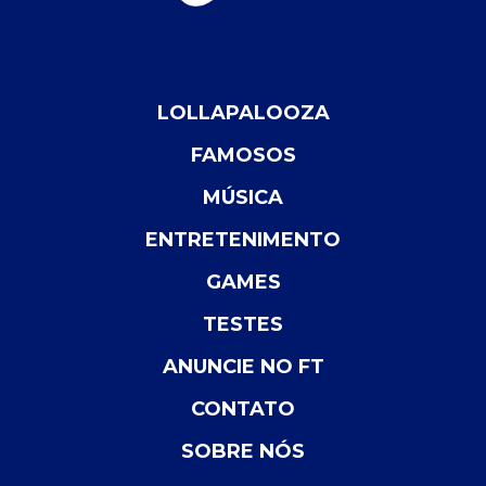
LOLLAPALOOZA
FAMOSOS
MÚSICA
ENTRETENIMENTO
GAMES
TESTES
ANUNCIE NO FT
CONTATO
SOBRE NÓS