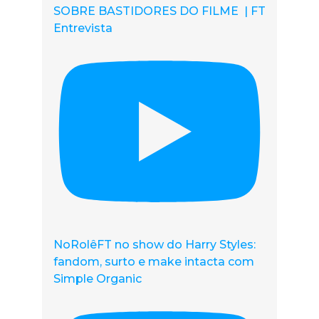
SOBRE BASTIDORES DO FILME | FT
Entrevista
NoRolêFT no show do Harry Styles:
fandom, surto e make intacta com
Simple Organic