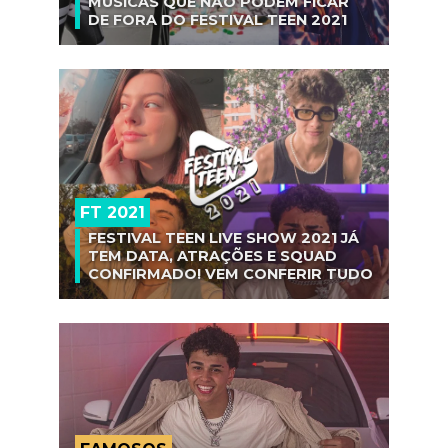
MÚSICAS QUE NÃO PODEM FICAR
DE FORA DO FESTIVAL TEEN 2021
FT 2021
FESTIVAL TEEN LIVE SHOW 2021 JÁ
TEM DATA, ATRAÇÕES E SQUAD
CONFIRMADO! VEM CONFERIR TUDO