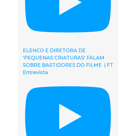
ELENCO E DIRETORA DE
'PEQUENAS CRIATURAS' FALAM
SOBRE BASTIDORES DO FILME | FT
Entrevista