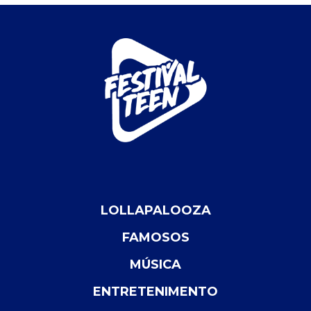
LOLLAPALOOZA
FAMOSOS
MÚSICA
ENTRETENIMENTO