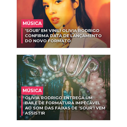
MÚSICA
‘SOUR’ EM VINIL! OLIVIA RODRIGO
CONFIRMA DATA DE LANÇAMENTO
DO NOVO FORMATO
MÚSICA
OLIVIA RODRIGO ENTREGA UM
BAILE DE FORMATURA IMPECÁVEL
AO SOM DAS FAIXAS DE ‘SOUR’! VEM
ASSISTIR