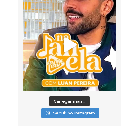
Carregar mais...
Seguir no Instagram