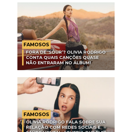
FAMOSOS
FORA DE ‘SOUR’? OLIVIA RODRIGO
CONTA QUAIS CANÇÕES QUASE
NÃO ENTRARAM NO ÁLBUM!
FAMOSOS
OLIVIA RODRIGO FALA SOBRE SUA
RELAÇÃO COM REDES SOCIAIS E