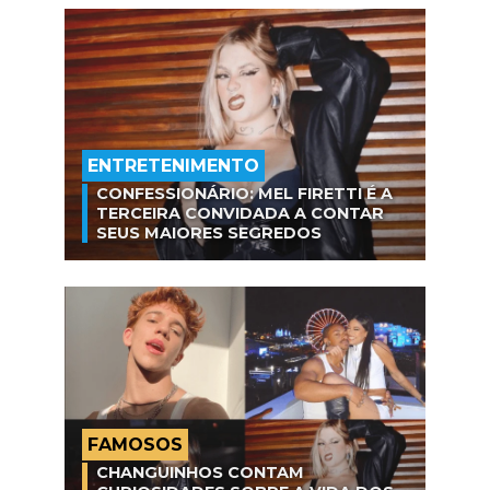
ENTRETENIMENTO
CONFESSIONÁRIO: MEL FIRETTI É A
TERCEIRA CONVIDADA A CONTAR
SEUS MAIORES SEGREDOS
FAMOSOS
CHANGUINHOS CONTAM