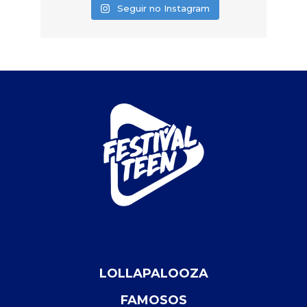
Seguir no Instagram
LOLLAPALOOZA
FAMOSOS