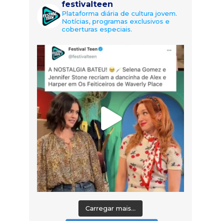
festivalteen
Plataforma diária de cultura jovem.
Notícias, programas exclusivos e
coberturas especiais.
Carregar mais...