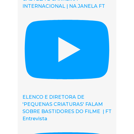
INTERNACIONAL | NA JANELA FT
ELENCO E DIRETORA DE
'PEQUENAS CRIATURAS' FALAM
SOBRE BASTIDORES DO FILME | FT
Entrevista