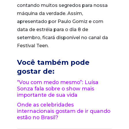
contando muitos segredos para nossa
máquina da verdade. Assim,
apresentado por Paulo Gomiz e com
data de estréia para o dia 8 de
setembro, ficará disponível no canal da
Festival Teen.
Você também pode
gostar de:
“Vou com medo mesmo”: Luísa
Sonza fala sobre o show mais
importante de sua vida
Onde as celebridades
internacionais gostam de ir quando
estão no Brasil?