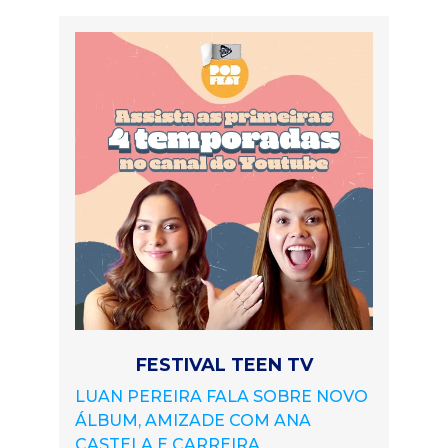
FESTIVAL TEEN TV
LUAN PEREIRA FALA SOBRE NOVO
ÁLBUM, AMIZADE COM ANA
CASTELA E CARREIRA