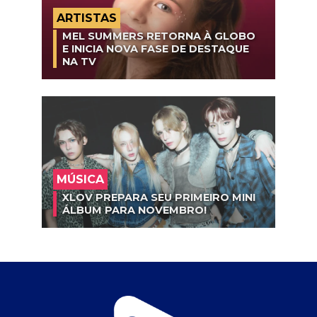
ARTISTAS
MEL SUMMERS RETORNA À GLOBO
E INICIA NOVA FASE DE DESTAQUE
NA TV
MÚSICA
XLOV PREPARA SEU PRIMEIRO MINI
ÁLBUM PARA NOVEMBRO!