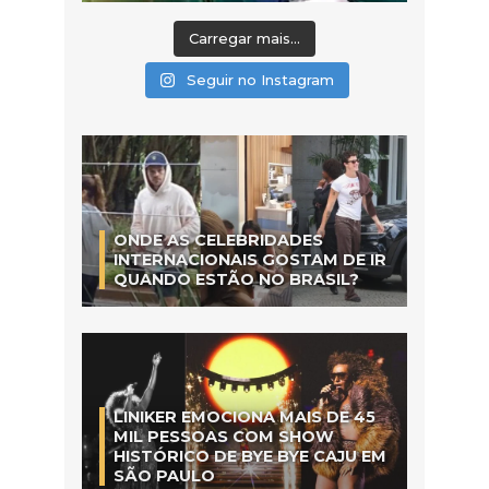
Carregar mais...
Seguir no Instagram
ONDE AS CELEBRIDADES
INTERNACIONAIS GOSTAM DE IR
QUANDO ESTÃO NO BRASIL?
LINIKER EMOCIONA MAIS DE 45
MIL PESSOAS COM SHOW
HISTÓRICO DE BYE BYE CAJU EM
SÃO PAULO