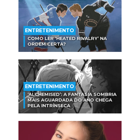
ENTRETENIMENTO
COMO LER ‘HEATED RIVALRY’ NA
ORDEM CERTA?
ENTRETENIMENTO
‘ALCHEMISED’: A FANTASIA SOMBRIA
MAIS AGUARDADA DO ANO CHEGA
PELA INTRÍNSECA