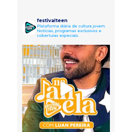
festivalteen
Plataforma diária de cultura jovem.
Notícias, programas exclusivos e
coberturas especiais.