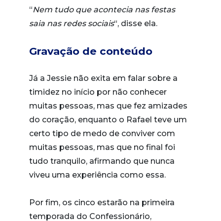
“
Nem tudo que acontecia nas festas
saia nas redes sociais
“, disse ela.
Gravação de conteúdo
Já a Jessie não exita em falar sobre a
timidez no início por não conhecer
muitas pessoas, mas que fez amizades
do coração, enquanto o Rafael teve um
certo tipo de medo de conviver com
muitas pessoas, mas que no final foi
tudo tranquilo, afirmando que nunca
viveu uma experiência como essa.
Por fim, os cinco estarão na primeira
temporada do Confessionário,