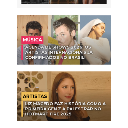
MÚSICA
AGENDA DE SHOWS 2026: OS
ARTISTAS INTERNACIONAIS JÁ
CONFIRMADOS NO BRASIL!
ARTISTAS
LIZ MACEDO FAZ HISTÓRIA COMO A
PRIMEIRA GEN Z A PALESTRAR NO
HOTMART FIRE 2025