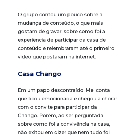
O grupo contou um pouco sobre a
mudança de conteúdo, o que mais
gostam de gravar, sobre como foi a
experiência de participar da casa de
conteúdo e relembraram até o primeiro
vídeo que postaram na internet.
Casa Chango
Em um papo descontraído, Mel conta
que ficou emocionada e chegou a chorar
com o convite para participar da
Chango. Porém, ao ser perguntada
sobre como foi a convivência na casa,
não exitou em dizer que nem tudo foi