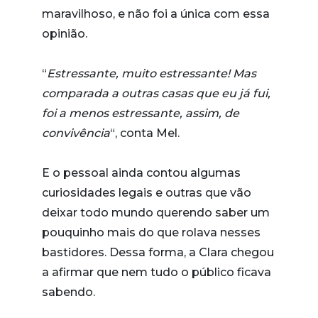
maravilhoso, e não foi a única com essa
opinião.
“
Estressante, muito estressante! Mas
comparada a outras casas que eu já fui,
foi a menos estressante, assim, de
convivência
“, conta Mel.
E o pessoal ainda contou algumas
curiosidades legais e outras que vão
deixar todo mundo querendo saber um
pouquinho mais do que rolava nesses
bastidores. Dessa forma, a Clara chegou
a afirmar que nem tudo o público ficava
sabendo.