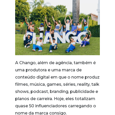
A Chango, além de agência, também é
uma produtora e uma marca de
conteúdo digital em que o nome produz
filmes, música, games, séries, reality, talk
shows, podcast, branding, publicidade e
planos de carreira. Hoje, eles totalizam
quase 50 influenciadores carregando o
nome da marca consigo.