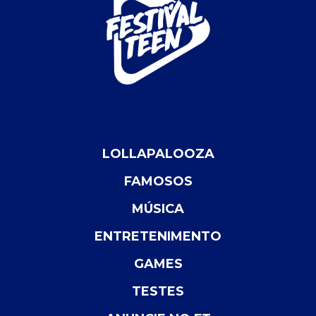
LOLLAPALOOZA
FAMOSOS
MÚSICA
ENTRETENIMENTO
GAMES
TESTES