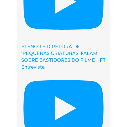
ELENCO E DIRETORA DE
'PEQUENAS CRIATURAS' FALAM
SOBRE BASTIDORES DO FILME | FT
Entrevista