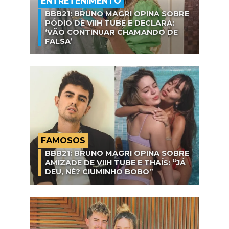
ENTRETENIMENTO
BBB21: BRUNO MAGRI OPINA SOBRE
PÓDIO DE VIIH TUBE E DECLARA:
‘VÃO CONTINUAR CHAMANDO DE
FALSA’
FAMOSOS
BBB21: BRUNO MAGRI OPINA SOBRE
AMIZADE DE VIIH TUBE E THAÍS: “JÁ
DEU, NÉ? CIUMINHO BOBO”