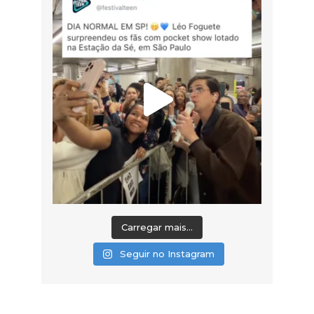
Carregar mais...
Seguir no Instagram