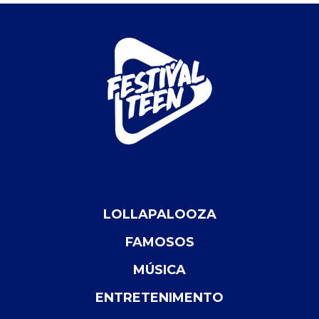
LOLLAPALOOZA
FAMOSOS
MÚSICA
ENTRETENIMENTO