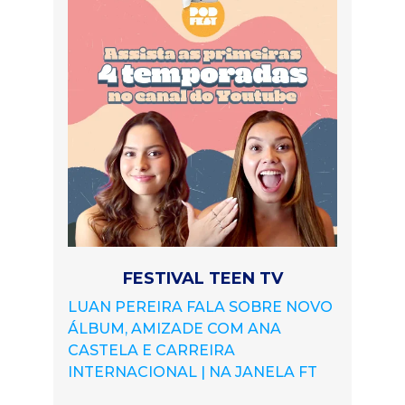
FESTIVAL TEEN TV
LUAN PEREIRA FALA SOBRE NOVO
ÁLBUM, AMIZADE COM ANA
CASTELA E CARREIRA
INTERNACIONAL | NA JANELA FT