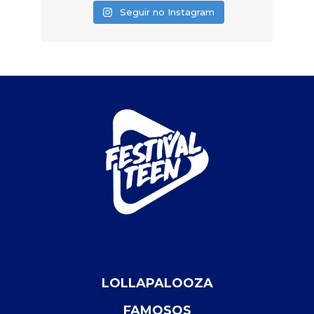
Seguir no Instagram
LOLLAPALOOZA
FAMOSOS