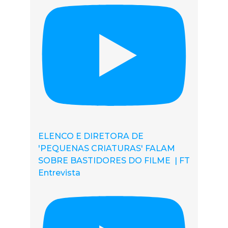
ELENCO E DIRETORA DE
'PEQUENAS CRIATURAS' FALAM
SOBRE BASTIDORES DO FILME | FT
Entrevista