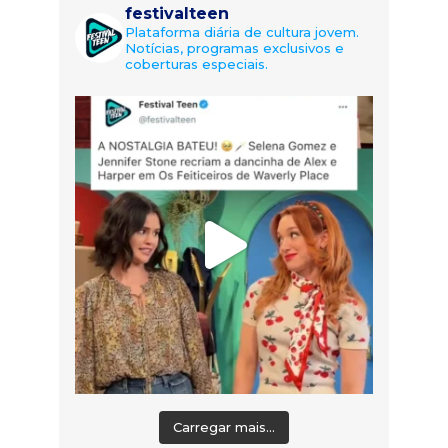
festivalteen
Plataforma diária de cultura jovem.
Notícias, programas exclusivos e
coberturas especiais.
Carregar mais...