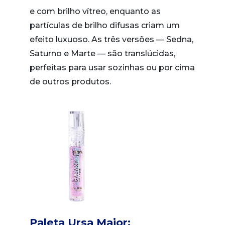
e com brilho vítreo, enquanto as
partículas de brilho difusas criam um
efeito luxuoso. As três versões — Sedna,
Saturno e Marte — são translúcidas,
perfeitas para usar sozinhas ou por cima
de outros produtos.
Paleta Ursa Maior: