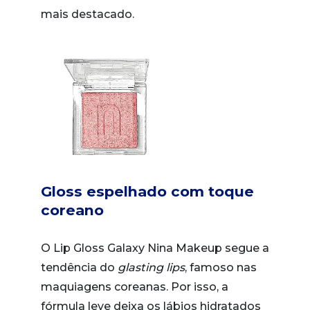
mais destacado.
Gloss espelhado com toque
coreano
O Lip Gloss Galaxy Nina Makeup segue a
tendência do
glasting lips
, famoso nas
maquiagens coreanas. Por isso, a
fórmula leve deixa os lábios hidratados