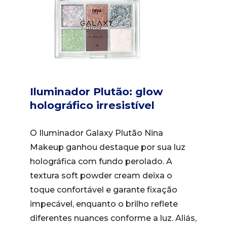
Iluminador Plutão: glow
holográfico irresistível
O Iluminador Galaxy Plutão Nina
Makeup ganhou destaque por sua luz
holográfica com fundo perolado. A
textura soft powder cream deixa o
toque confortável e garante fixação
impecável, enquanto o brilho reflete
diferentes nuances conforme a luz. Aliás,