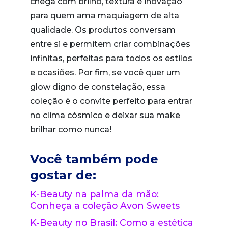
chega com brilho, textura e inovação
para quem ama maquiagem de alta
qualidade. Os produtos conversam
entre si e permitem criar combinações
infinitas, perfeitas para todos os estilos
e ocasiões. Por fim, se você quer um
glow digno de constelação, essa
coleção é o convite perfeito para entrar
no clima cósmico e deixar sua make
brilhar como nunca!
Você também pode
gostar de:
K-Beauty na palma da mão:
Conheça a coleção Avon Sweets
K-Beauty no Brasil: Como a estética