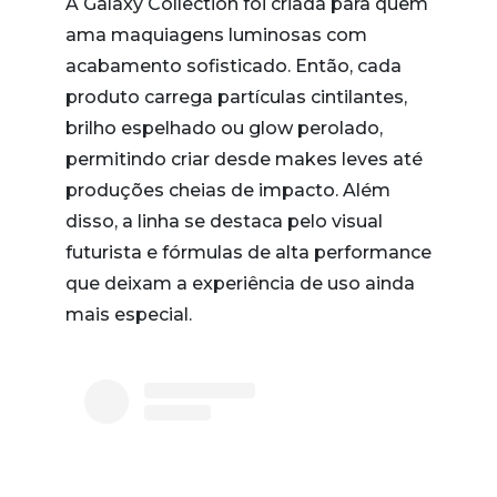
A Galaxy Collection foi criada para quem
ama maquiagens luminosas com
acabamento sofisticado. Então, cada
produto carrega partículas cintilantes,
brilho espelhado ou glow perolado,
permitindo criar desde makes leves até
produções cheias de impacto. Além
disso, a linha se destaca pelo visual
futurista e fórmulas de alta performance
que deixam a experiência de uso ainda
mais especial.