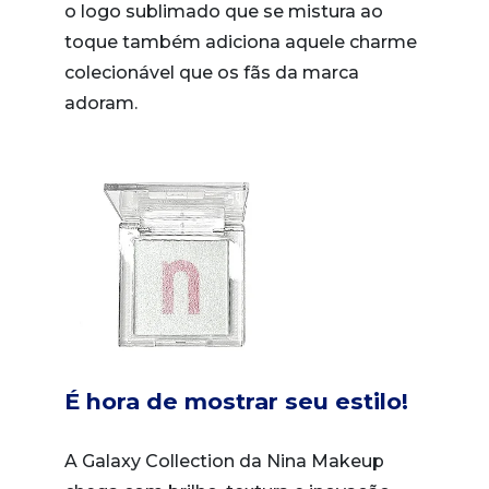
o logo sublimado que se mistura ao
toque também adiciona aquele charme
colecionável que os fãs da marca
adoram.
É hora de mostrar seu estilo!
A Galaxy Collection da Nina Makeup