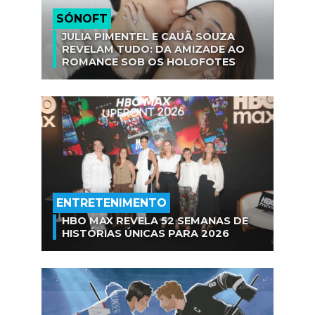
SÓNOFT
JULIA PIMENTEL E CAUÃ SOUZA
REVELAM TUDO: DA AMIZADE AO
ROMANCE SOB OS HOLOFOTES
ENTRETENIMENTO
HBO MAX REVELA 52 SEMANAS DE
HISTÓRIAS ÚNICAS PARA 2026