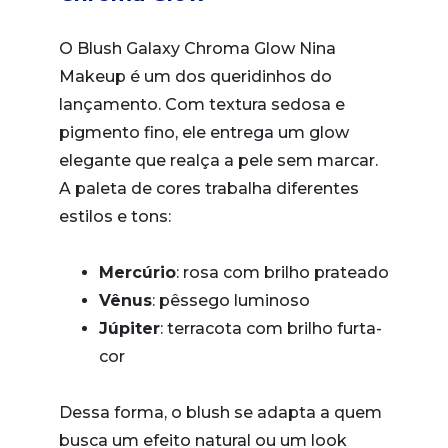
O Blush Galaxy Chroma Glow Nina
Makeup é um dos queridinhos do
lançamento. Com textura sedosa e
pigmento fino, ele entrega um glow
elegante que realça a pele sem marcar.
A paleta de cores trabalha diferentes
estilos e tons:
Mercúrio
: rosa com brilho prateado
Vênus
: pêssego luminoso
Júpiter
: terracota com brilho furta-
cor
Dessa forma, o blush se adapta a quem
busca um efeito natural ou um look