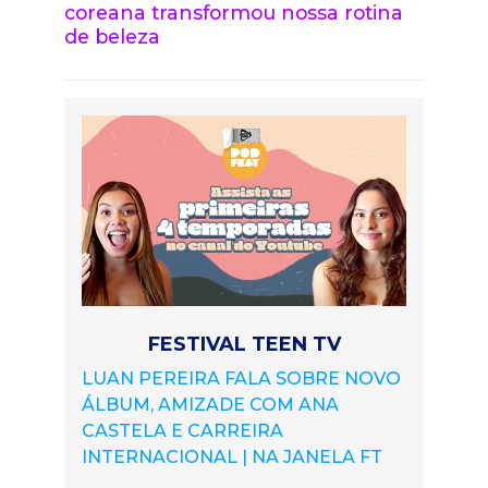
coreana transformou nossa rotina
de beleza
FESTIVAL TEEN TV
LUAN PEREIRA FALA SOBRE NOVO
ÁLBUM, AMIZADE COM ANA
CASTELA E CARREIRA
INTERNACIONAL | NA JANELA FT