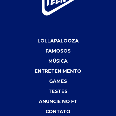
LOLLAPALOOZA
FAMOSOS
MÚSICA
ENTRETENIMENTO
GAMES
TESTES
ANUNCIE NO FT
CONTATO