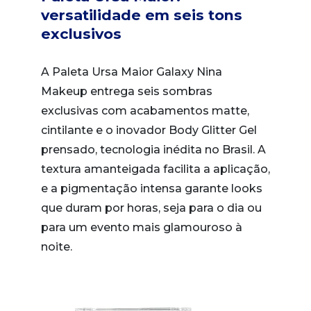
versatilidade em seis tons
exclusivos
A Paleta Ursa Maior Galaxy Nina
Makeup entrega seis sombras
exclusivas com acabamentos matte,
cintilante e o inovador Body Glitter Gel
prensado, tecnologia inédita no Brasil. A
textura amanteigada facilita a aplicação,
e a pigmentação intensa garante looks
que duram por horas, seja para o dia ou
para um evento mais glamouroso à
noite.