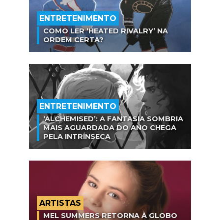
ENTRETENIMENTO
COMO LER ‘HEATED RIVALRY’ NA
ORDEM CERTA?
ENTRETENIMENTO
‘ALCHEMISED’: A FANTASIA SOMBRIA
MAIS AGUARDADA DO ANO CHEGA
PELA INTRÍNSECA
ARTISTAS
MEL SUMMERS RETORNA À GLOBO