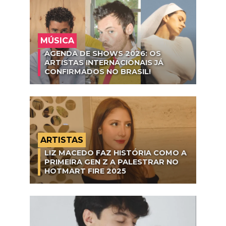
MÚSICA
AGENDA DE SHOWS 2026: OS
ARTISTAS INTERNACIONAIS JÁ
CONFIRMADOS NO BRASIL!
ARTISTAS
LIZ MACEDO FAZ HISTÓRIA COMO A
PRIMEIRA GEN Z A PALESTRAR NO
HOTMART FIRE 2025