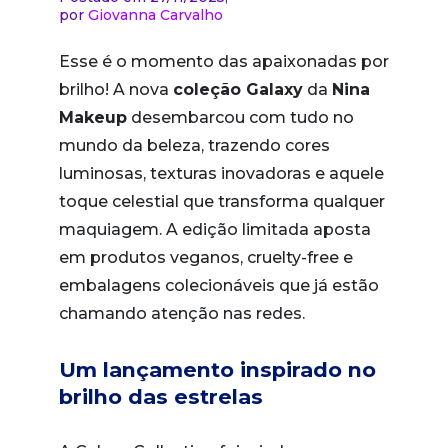
por
Giovanna Carvalho
Esse é o momento das apaixonadas por
brilho! A nova
coleção Galaxy
da
Nina
Makeup
desembarcou com tudo no
mundo da beleza, trazendo cores
luminosas, texturas inovadoras e aquele
toque celestial que transforma qualquer
maquiagem. A edição limitada aposta
em produtos veganos, cruelty-free e
embalagens colecionáveis que já estão
chamando atenção nas redes.
Um lançamento inspirado no
brilho das estrelas