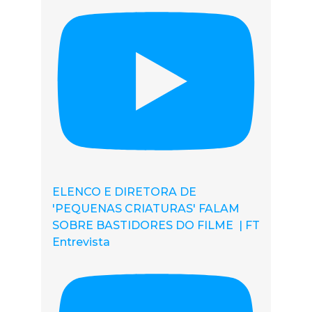
ELENCO E DIRETORA DE
'PEQUENAS CRIATURAS' FALAM
SOBRE BASTIDORES DO FILME | FT
Entrevista