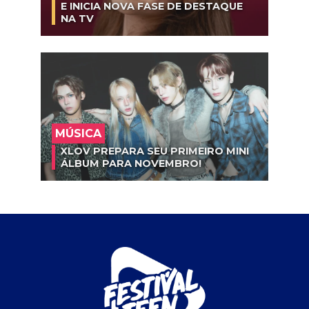
E INICIA NOVA FASE DE DESTAQUE
NA TV
MÚSICA
XLOV PREPARA SEU PRIMEIRO MINI
ÁLBUM PARA NOVEMBRO!