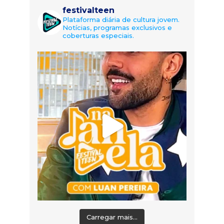
festivalteen
Plataforma diária de cultura jovem.
Notícias, programas exclusivos e
coberturas especiais.
Carregar mais...