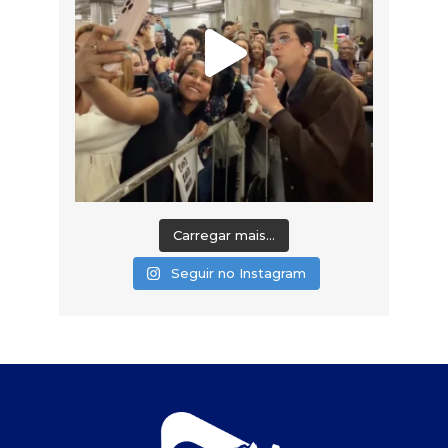
Carregar mais...
Seguir no Instagram