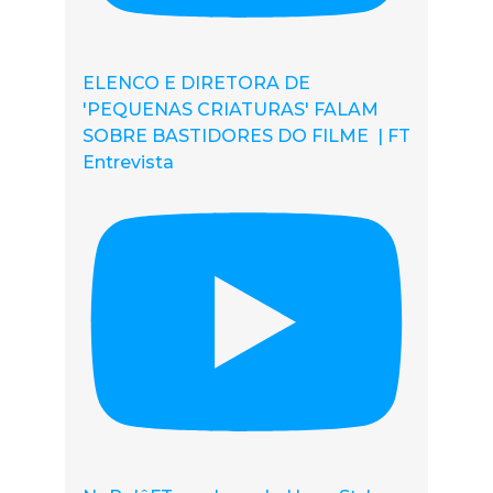
ELENCO E DIRETORA DE
'PEQUENAS CRIATURAS' FALAM
SOBRE BASTIDORES DO FILME | FT
Entrevista