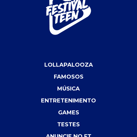
LOLLAPALOOZA
FAMOSOS
MÚSICA
ENTRETENIMENTO
GAMES
TESTES
ANUNCIE NO FT