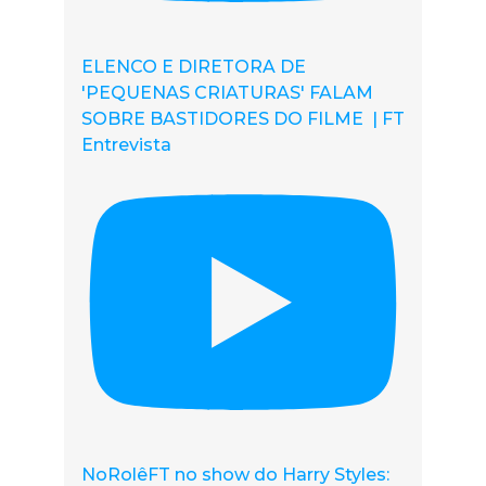
ELENCO E DIRETORA DE
'PEQUENAS CRIATURAS' FALAM
SOBRE BASTIDORES DO FILME | FT
Entrevista
NoRolêFT no show do Harry Styles: