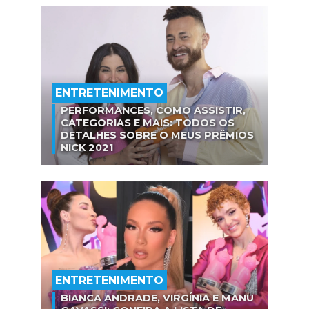
ENTRETENIMENTO
PERFORMANCES, COMO ASSISTIR,
CATEGORIAS E MAIS: TODOS OS
DETALHES SOBRE O MEUS PRÊMIOS
NICK 2021
ENTRETENIMENTO
BIANCA ANDRADE, VIRGÍNIA E MANU