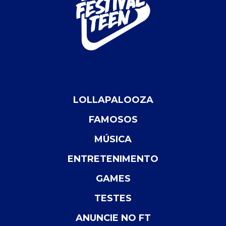
LOLLAPALOOZA
FAMOSOS
MÚSICA
ENTRETENIMENTO
GAMES
TESTES
ANUNCIE NO FT