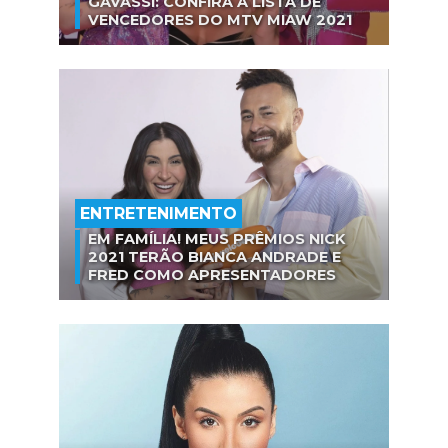
GAVASSI: CONFIRA A LISTA DE
VENCEDORES DO MTV MIAW 2021
ENTRETENIMENTO
EM FAMÍLIA! MEUS PRÊMIOS NICK
2021 TERÃO BIANCA ANDRADE E
FRED COMO APRESENTADORES