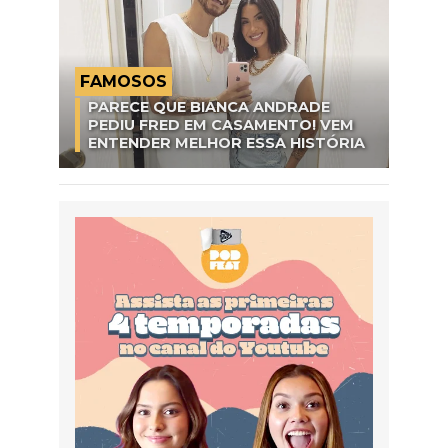
FAMOSOS
PARECE QUE BIANCA ANDRADE
PEDIU FRED EM CASAMENTO! VEM
ENTENDER MELHOR ESSA HISTÓRIA