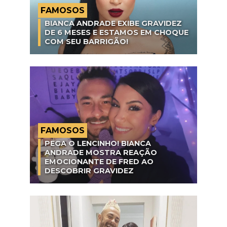
FAMOSOS
BIANCA ANDRADE EXIBE GRAVIDEZ
DE 6 MESES E ESTAMOS EM CHOQUE
COM SEU BARRIGÃO!
FAMOSOS
PEGA O LENCINHO! BIANCA
ANDRADE MOSTRA REAÇÃO
EMOCIONANTE DE FRED AO
DESCOBRIR GRAVIDEZ