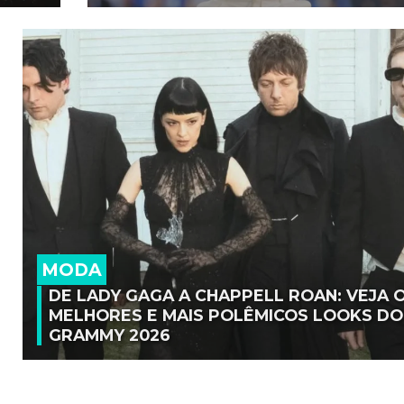
MODA
DE LADY GAGA A CHAPPELL ROAN: VEJA 
MELHORES E MAIS POLÊMICOS LOOKS DO
GRAMMY 2026