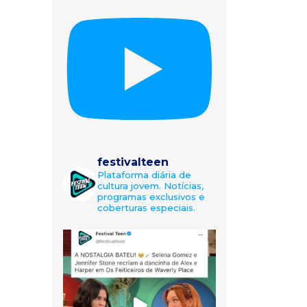
festivalteen
Plataforma diária de
cultura jovem. Notícias,
programas exclusivos e
coberturas especiais.