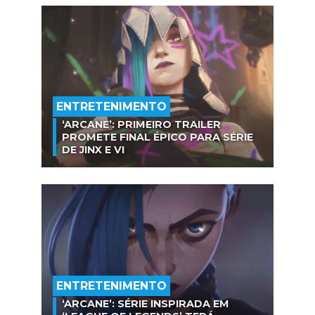
ENTRETENIMENTO
‘ARCANE’: PRIMEIRO TRAILER
PROMETE FINAL ÉPICO PARA SÉRIE
DE JINX E VI
ENTRETENIMENTO
‘ARCANE’: SÉRIE INSPIRADA EM