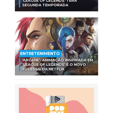
‘LEAGUE OF LEGENDS’ TERÁ
SEGUNDA TEMPORADA
ENTRETENIMENTO
‘ARCANE’: ANIMAÇÃO INSPIRADA EM
‘LEAGUE OF LEGENDS’ É O NOVO
SUCESSO DA NETFLIX