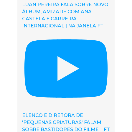
LUAN PEREIRA FALA SOBRE NOVO
ÁLBUM, AMIZADE COM ANA
CASTELA E CARREIRA
INTERNACIONAL | NA JANELA FT
ELENCO E DIRETORA DE
'PEQUENAS CRIATURAS' FALAM
SOBRE BASTIDORES DO FILME | FT