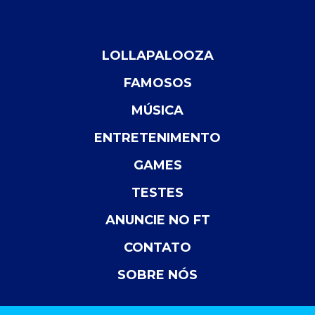
LOLLAPALOOZA
FAMOSOS
MÚSICA
ENTRETENIMENTO
GAMES
TESTES
ANUNCIE NO FT
CONTATO
SOBRE NÓS