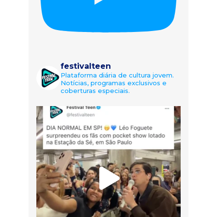
festivalteen
Plataforma diária de cultura jovem.
Notícias, programas exclusivos e
coberturas especiais.