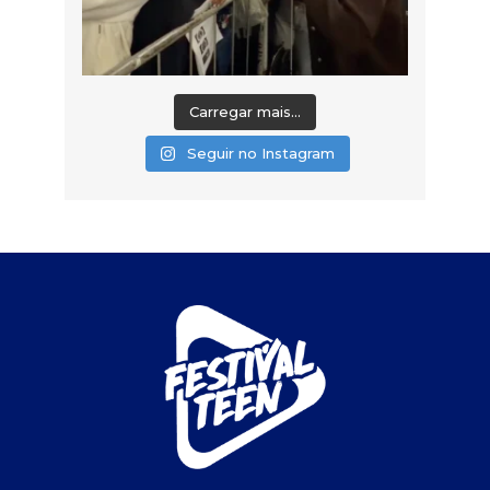
Carregar mais...
Seguir no Instagram