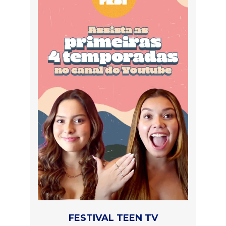
FESTIVAL TEEN TV