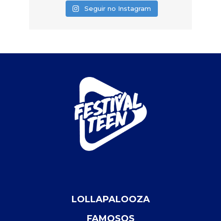
Seguir no Instagram
LOLLAPALOOZA
FAMOSOS