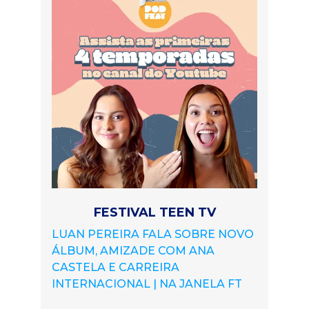
FESTIVAL TEEN TV
LUAN PEREIRA FALA SOBRE NOVO
ÁLBUM, AMIZADE COM ANA
CASTELA E CARREIRA
INTERNACIONAL | NA JANELA FT