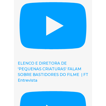
ELENCO E DIRETORA DE
'PEQUENAS CRIATURAS' FALAM
SOBRE BASTIDORES DO FILME | FT
Entrevista