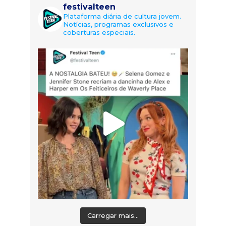
festivalteen
Plataforma diária de cultura jovem.
Notícias, programas exclusivos e
coberturas especiais.
Carregar mais...