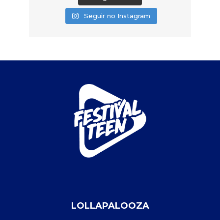
Seguir no Instagram
LOLLAPALOOZA