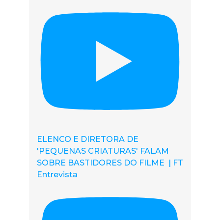
ELENCO E DIRETORA DE
'PEQUENAS CRIATURAS' FALAM
SOBRE BASTIDORES DO FILME | FT
Entrevista