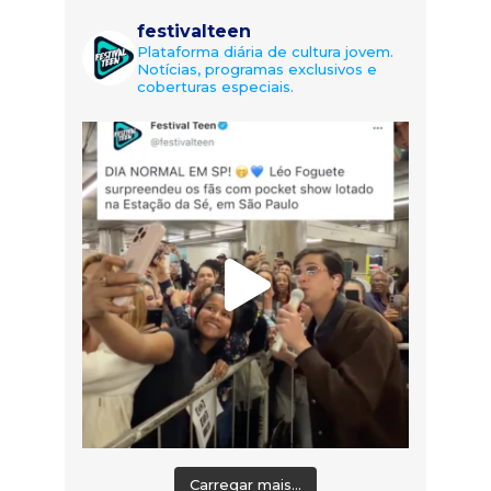
festivalteen
Plataforma diária de cultura jovem.
Notícias, programas exclusivos e
coberturas especiais.
Carregar mais...