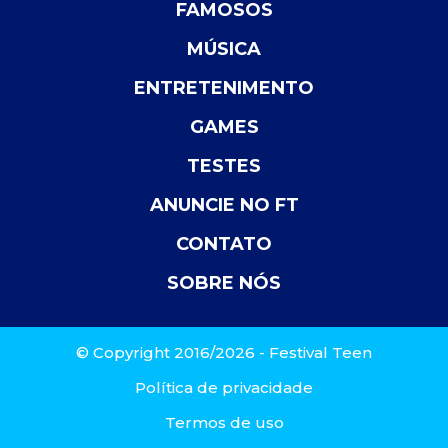
FAMOSOS
MÚSICA
ENTRETENIMENTO
GAMES
TESTES
ANUNCIE NO FT
CONTATO
SOBRE NÓS
© Copyright 2016/2026 - Festival Teen
Política de privacidade
Termos de uso