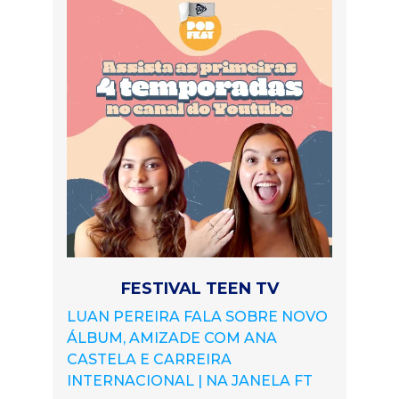
FESTIVAL TEEN TV
LUAN PEREIRA FALA SOBRE NOVO
ÁLBUM, AMIZADE COM ANA
CASTELA E CARREIRA
INTERNACIONAL | NA JANELA FT