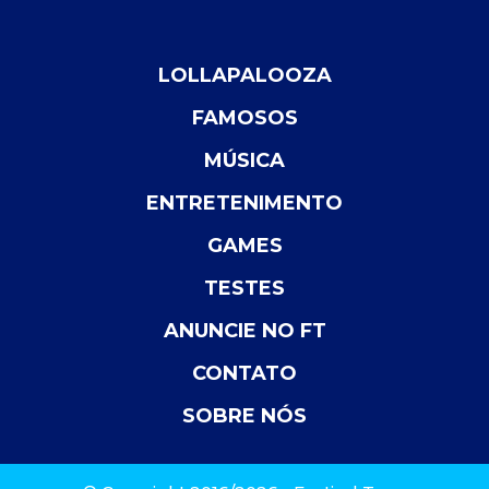
LOLLAPALOOZA
FAMOSOS
MÚSICA
ENTRETENIMENTO
GAMES
TESTES
ANUNCIE NO FT
CONTATO
SOBRE NÓS