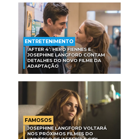
ENTRETENIMENTO
‘AFTER 4’: HERO FIENNES E
JOSEPHINE LANGFORD CONTAM
DETALHES DO NOVO FILME DA
ADAPTAÇÃO
FAMOSOS
JOSEPHINE LANGFORD VOLTARÁ
NOS PRÓXIMOS FILMES DO