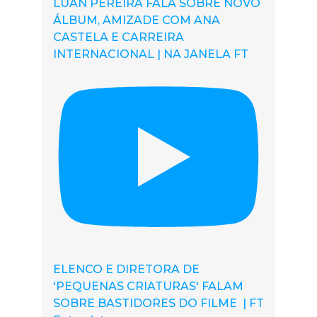
LUAN PEREIRA FALA SOBRE NOVO
ÁLBUM, AMIZADE COM ANA
CASTELA E CARREIRA
INTERNACIONAL | NA JANELA FT
ELENCO E DIRETORA DE
'PEQUENAS CRIATURAS' FALAM
SOBRE BASTIDORES DO FILME | FT