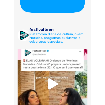
festivalteen
Plataforma diária de cultura jovem.
Notícias, programas exclusivos e
coberturas especiais.