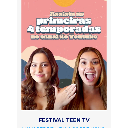
FESTIVAL TEEN TV