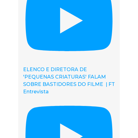
ELENCO E DIRETORA DE
'PEQUENAS CRIATURAS' FALAM
SOBRE BASTIDORES DO FILME | FT
Entrevista