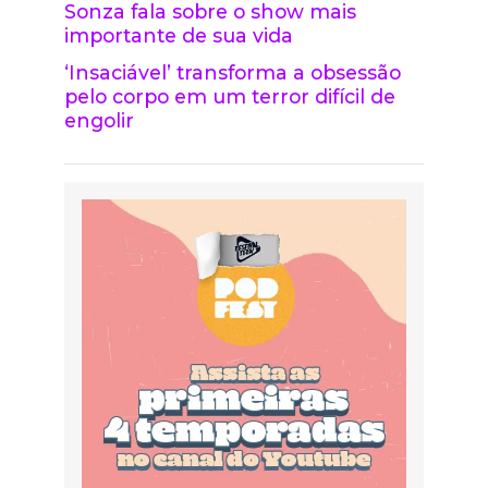
Sonza fala sobre o show mais
importante de sua vida
‘Insaciável’ transforma a obsessão
pelo corpo em um terror difícil de
engolir