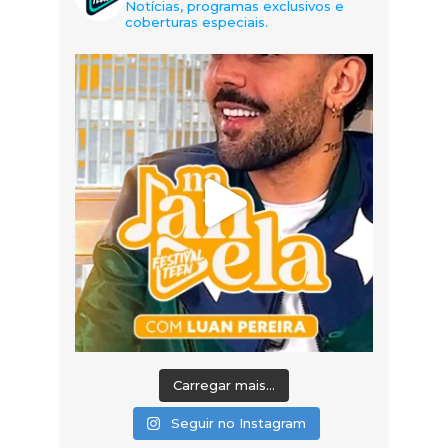
Notícias, programas exclusivos e
coberturas especiais.
Carregar mais...
Seguir no Instagram