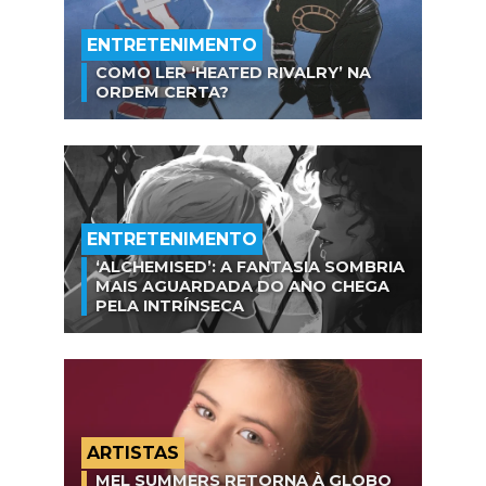
ENTRETENIMENTO
COMO LER ‘HEATED RIVALRY’ NA
ORDEM CERTA?
ENTRETENIMENTO
‘ALCHEMISED’: A FANTASIA SOMBRIA
MAIS AGUARDADA DO ANO CHEGA
PELA INTRÍNSECA
ARTISTAS
MEL SUMMERS RETORNA À GLOBO