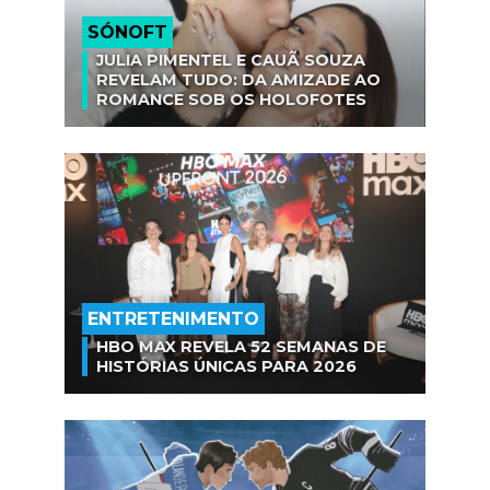
SÓNOFT
JULIA PIMENTEL E CAUÃ SOUZA
REVELAM TUDO: DA AMIZADE AO
ROMANCE SOB OS HOLOFOTES
ENTRETENIMENTO
HBO MAX REVELA 52 SEMANAS DE
HISTÓRIAS ÚNICAS PARA 2026