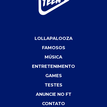
LOLLAPALOOZA
FAMOSOS
MÚSICA
ENTRETENIMENTO
GAMES
TESTES
ANUNCIE NO FT
CONTATO