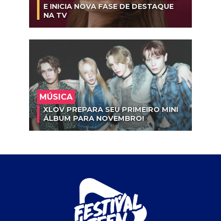
E INICIA NOVA FASE DE DESTAQUE
NA TV
MÚSICA
XLOV PREPARA SEU PRIMEIRO MINI
ÁLBUM PARA NOVEMBRO!