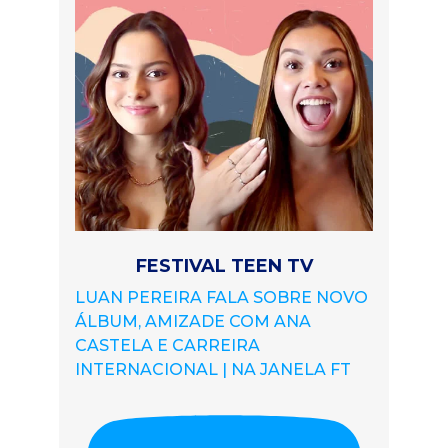
FESTIVAL TEEN TV
LUAN PEREIRA FALA SOBRE NOVO
ÁLBUM, AMIZADE COM ANA
CASTELA E CARREIRA
INTERNACIONAL | NA JANELA FT