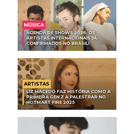
MÚSICA
AGENDA DE SHOWS 2026: OS
ARTISTAS INTERNACIONAIS JÁ
CONFIRMADOS NO BRASIL!
ARTISTAS
LIZ MACEDO FAZ HISTÓRIA COMO A
PRIMEIRA GEN Z A PALESTRAR NO
HOTMART FIRE 2025