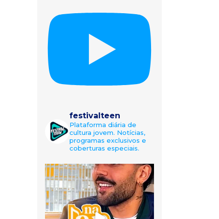
festivalteen
Plataforma diária de
cultura jovem. Notícias,
programas exclusivos e
coberturas especiais.