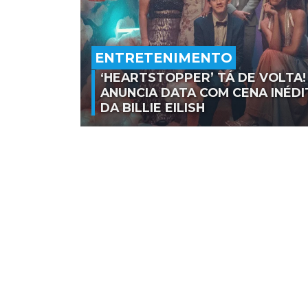
ENTRETENIMENTO
‘HEARTSTOPPER’ TÁ DE VOLTA!
ANUNCIA DATA COM CENA INÉDI
DA BILLIE EILISH