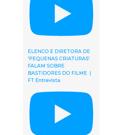
ELENCO E DIRETORA DE
'PEQUENAS CRIATURAS'
FALAM SOBRE
BASTIDORES DO FILME |
FT Entrevista