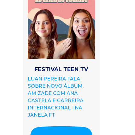
FESTIVAL TEEN TV
LUAN PEREIRA FALA
SOBRE NOVO ÁLBUM,
AMIZADE COM ANA
CASTELA E CARREIRA
INTERNACIONAL | NA
JANELA FT