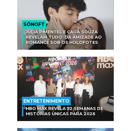
SÓNOFT
JULIA PIMENTEL E CAUÃ SOUZA
REVELAM TUDO: DA AMIZADE AO
ROMANCE SOB OS HOLOFOTES
ENTRETENIMENTO
HBO MAX REVELA 52 SEMANAS DE
HISTÓRIAS ÚNICAS PARA 2026