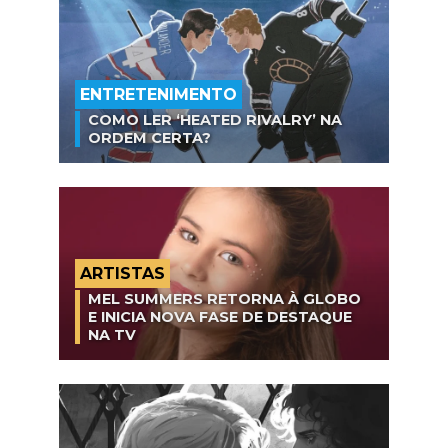
ENTRETENIMENTO
COMO LER ‘HEATED RIVALRY’ NA
ORDEM CERTA?
ARTISTAS
MEL SUMMERS RETORNA À GLOBO
E INICIA NOVA FASE DE DESTAQUE
NA TV