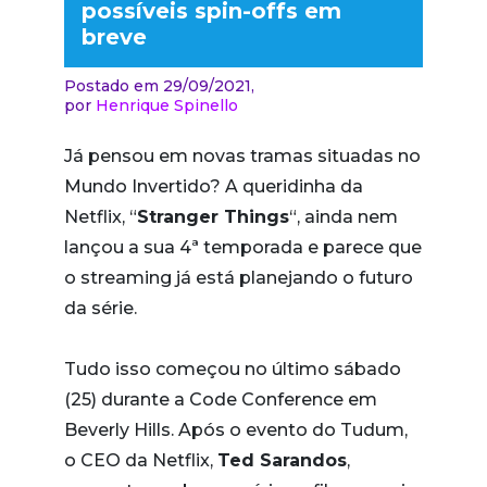
possíveis spin-offs em
breve
Postado em 29/09/2021,
por
Henrique Spinello
Já pensou em novas tramas situadas no
Mundo Invertido? A queridinha da
Netflix, “
Stranger Things
“, ainda nem
lançou a sua 4ª temporada e parece que
o streaming já está planejando o futuro
da série.
Tudo isso começou no último sábado
(25) durante a Code Conference em
Beverly Hills. Após o evento do Tudum,
o CEO da Netflix,
Ted Sarandos
,