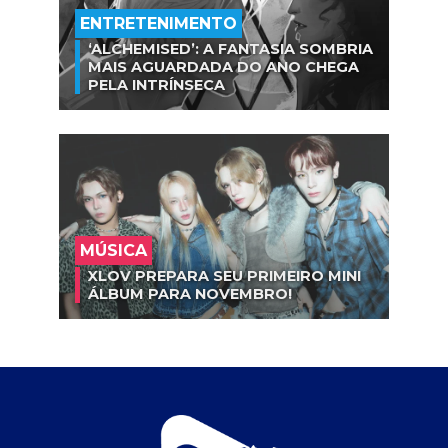
ENTRETENIMENTO
‘ALCHEMISED’: A FANTASIA SOMBRIA
MAIS AGUARDADA DO ANO CHEGA
PELA INTRÍNSECA
MÚSICA
XLOV PREPARA SEU PRIMEIRO MINI
ÁLBUM PARA NOVEMBRO!