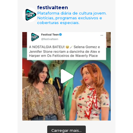
festivalteen
Plataforma diária de cultura jovem.
Notícias, programas exclusivos e
coberturas especiais.
Carregar mais...