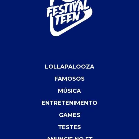
LOLLAPALOOZA
FAMOSOS
MÚSICA
ENTRETENIMENTO
GAMES
TESTES