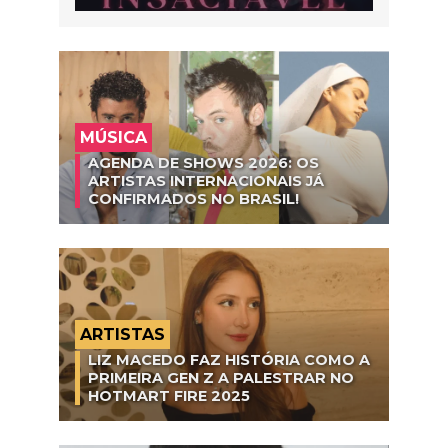
MÚSICA
AGENDA DE SHOWS 2026: OS
ARTISTAS INTERNACIONAIS JÁ
CONFIRMADOS NO BRASIL!
ARTISTAS
LIZ MACEDO FAZ HISTÓRIA COMO A
PRIMEIRA GEN Z A PALESTRAR NO
HOTMART FIRE 2025