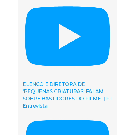
ELENCO E DIRETORA DE
'PEQUENAS CRIATURAS' FALAM
SOBRE BASTIDORES DO FILME | FT
Entrevista