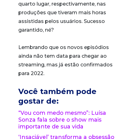
quarto lugar, respectivamente, nas
produções que tiveram mais horas
assistidas pelos usuários. Sucesso
garantido, né?
Lembrando que os novos episódios
ainda não tem data para chegar ao
streaming, mas já estão confirmados
para 2022.
Você também pode
gostar de:
“Vou com medo mesmo”: Luísa
Sonza fala sobre o show mais
importante de sua vida
‘Insaciável’ transforma a obsessão