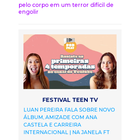
pelo corpo em um terror difícil de
engolir
FESTIVAL TEEN TV
LUAN PEREIRA FALA SOBRE NOVO
ÁLBUM, AMIZADE COM ANA
CASTELA E CARREIRA
INTERNACIONAL | NA JANELA FT