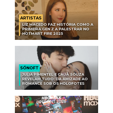
ARTISTAS
LIZ MACEDO FAZ HISTÓRIA COMO A
PRIMEIRA GEN Z A PALESTRAR NO
HOTMART FIRE 2025
SÓNOFT
JULIA PIMENTEL E CAUÃ SOUZA
REVELAM TUDO: DA AMIZADE AO
ROMANCE SOB OS HOLOFOTES