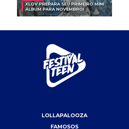
XLOV PREPARA SEU PRIMEIRO MINI
ÁLBUM PARA NOVEMBRO!
LOLLAPALOOZA
FAMOSOS