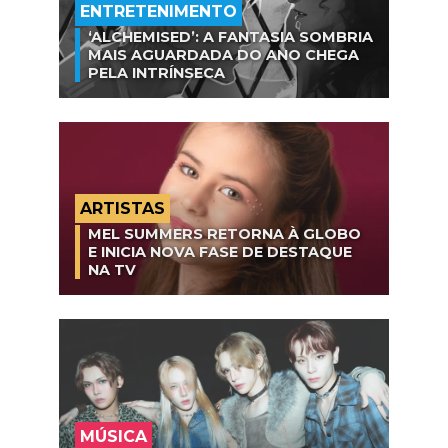
ENTRETENIMENTO
‘ALCHEMISED’: A FANTASIA SOMBRIA
MAIS AGUARDADA DO ANO CHEGA
PELA INTRÍNSECA
ARTISTAS
MEL SUMMERS RETORNA À GLOBO
E INICIA NOVA FASE DE DESTAQUE
NA TV
MÚSICA