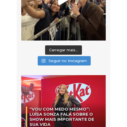
Carregar mais...
Seguir no Instagram
“VOU COM MEDO MESMO”:
LUÍSA SONZA FALA SOBRE O
SHOW MAIS IMPORTANTE DE
SUA VIDA