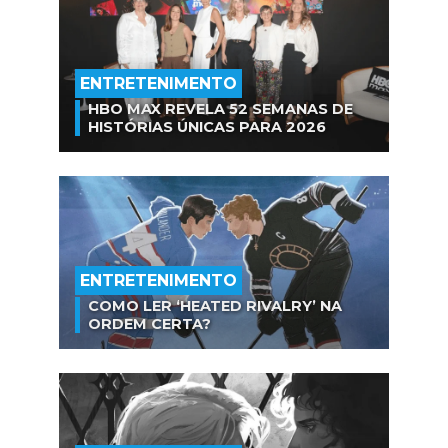
ENTRETENIMENTO
HBO MAX REVELA 52 SEMANAS DE
HISTÓRIAS ÚNICAS PARA 2026
ENTRETENIMENTO
COMO LER ‘HEATED RIVALRY’ NA
ORDEM CERTA?