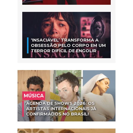
‘INSACIÁVEL’ TRANSFORMA A
OBSESSÃO PELO CORPO EM UM
TERROR DIFÍCIL DE ENGOLIR
MÚSICA
AGENDA DE SHOWS 2026: OS
ARTISTAS INTERNACIONAIS JÁ
CONFIRMADOS NO BRASIL!