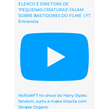
ELENCO E DIRETORA DE
'PEQUENAS CRIATURAS' FALAM
SOBRE BASTIDORES DO FILME | FT
Entrevista
NoRolêFT no show do Harry Styles:
fandom, surto e make intacta com
Simple Organic