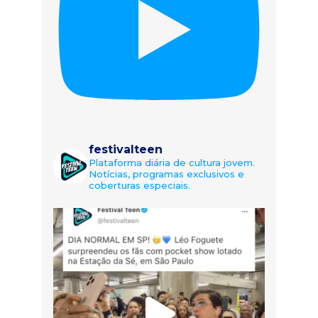
festivalteen
Plataforma diária de cultura jovem.
Notícias, programas exclusivos e
coberturas especiais.