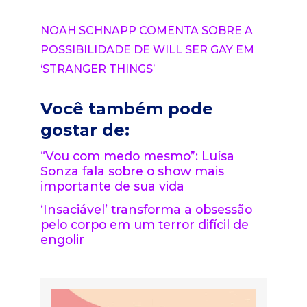
NOAH SCHNAPP COMENTA SOBRE A
POSSIBILIDADE DE WILL SER GAY EM
‘STRANGER THINGS’
Você também pode
gostar de:
“Vou com medo mesmo”: Luísa
Sonza fala sobre o show mais
importante de sua vida
‘Insaciável’ transforma a obsessão
pelo corpo em um terror difícil de
engolir